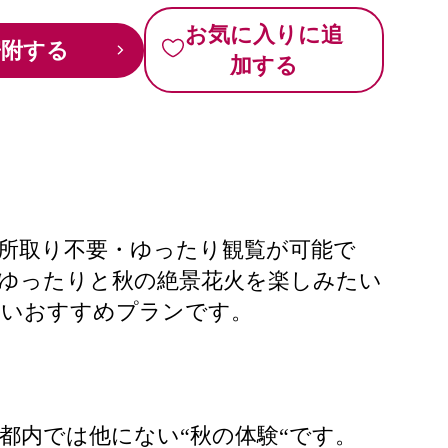
お気に入りに追
寄附する
加する
場所取り不要・ゆったり観覧が可能で
ゆったりと秋の絶景花火を楽しみたい
高いおすすめプランです。
都内では他にない“秋の体験“です。