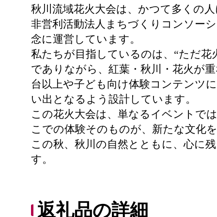
秋川流域花火大会は、かつて多くの人
非営利活動法人まちづくりコンソーシ
念に運営しています。
私たちが目指しているのは、“ただ花
でありながら、紅葉・秋川・花火が重
台以上や子ども向け体験コンテンツ
い出となるよう設計しています。
この花火大会は、単なるイベントで
こでの体験そのものが、新たな文化
この秋、秋川の自然とともに、心に残
す。
返礼品の詳細