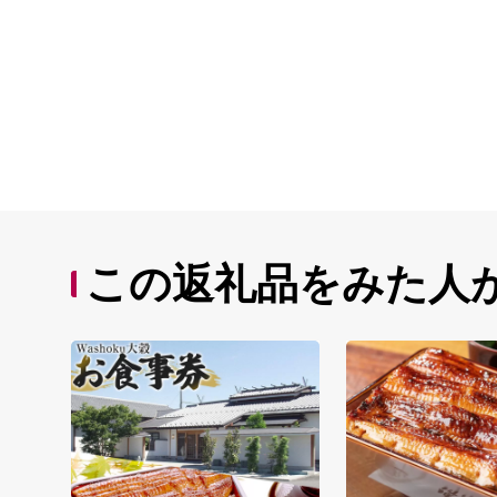
この返礼品をみた人