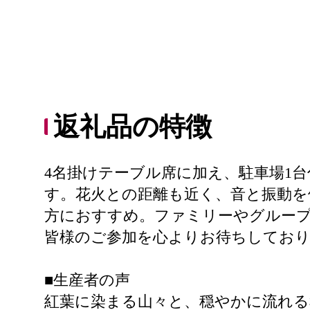
返礼品の特徴
4名掛けテーブル席に加え、駐車場1
す。花火との距離も近く、音と振動を
方におすすめ。ファミリーやグループ
皆様のご参加を心よりお待ちしてお
■生産者の声
紅葉に染まる山々と、穏やかに流れる