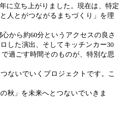
9年に立ち上がりました。現在は、特定
人と人とがつながるまちづくり」を理
心から約60分というアクセスの良さ
ロした演出、そしてキッチンカー30
こで過ごす時間そのものが、特別な思
とつないでいくプロジェクトです。こ
。
市の秋」を未来へとつないでいきま