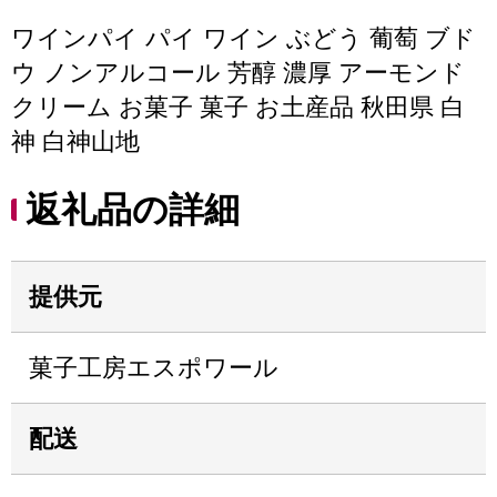
ワインパイ パイ ワイン ぶどう 葡萄 ブド
ウ ノンアルコール 芳醇 濃厚 アーモンド
クリーム お菓子 菓子 お土産品 秋田県 白
神 白神山地
返礼品の詳細
提供元
菓子工房エスポワール
配送