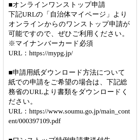
■オンラインワンストップ申請
下記URLの「自治体マイページ」より
オンラインからのワンストップ申請が
可能ですので、ぜひご利用ください。
※マイナンバーカード必須
URL：https://mypg.jp/
■申請用紙ダウンロード方法について
紙での申請をご希望の場合は、下記総
務省のURLより書類をダウンロードく
ださい。
URL：https://www.soumu.go.jp/main_cont
ent/000397109.pdf