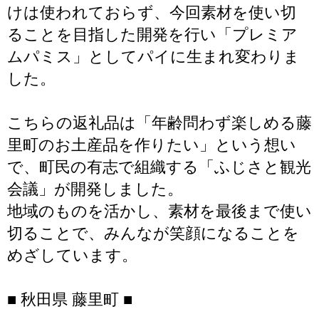
けは使われておらず、今回素材を使い切
ることを目指した開発を行い「プレミア
ムパミス」としてパイに生まれ変わりま
した。
こちらの返礼品は「年齢問わず楽しめる藤
里町のお土産品を作りたい」という想い
で、町民の有志で組織する「ふじさと観光
会議」が開発しました。
地域のものを活かし、素材を最後まで使い
切ることで、みんなが笑顔になることを
めざしています。
■ 秋田県 藤里町 ■