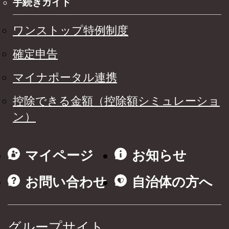
手続きガイド
ワンストップ特例制度
確定申告
マイナポータル連携
控除できる金額（控除額シミュレーショ
ン）
マイページ
お知らせ
お問い合わせ
自治体の方へ
グループサイト