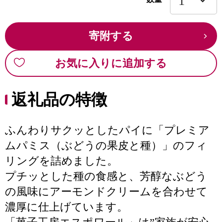
寄附する
お気に入りに追加する
返礼品の特徴
ふんわりサクッとしたパイに「プレミア
ムパミス（ぶどうの果皮と種）」のフィ
リングを詰めました。
プチッとした種の食感と、芳醇なぶどう
の風味にアーモンドクリームを合わせて
濃厚に仕上げています。