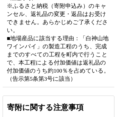
※ふるさと納税（寄附申込み）のキャ
ンセル、返礼品の変更・返品はお受け
できません。あらかじめご了承くださ
い。
■地場産品に該当する理由：「白神山地
ワインパイ」の製造工程のうち、完成
までのすべての工程を町内で行うこと
で、本工程による付加価値は返礼品の
付加価値のうち約100％を占めている。
（告示第5条第3号に該当）
寄附に関する注意事項