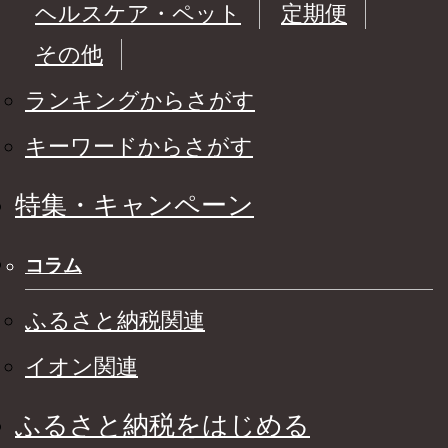
ヘルスケア・ペット
定期便
その他
ランキングからさがす
キーワードからさがす
特集・キャンペーン
コラム
ふるさと納税関連
イオン関連
ふるさと納税をはじめる