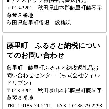
■ワンストップ特例申請書送付先
〒018-3201 秋田県山本郡藤里町藤琴字
藤琴８番地
秋田県藤里町役場 総務課
藤里町 ふるさと納税につい
てのお問い合わせ
藤里町 藤里町ふるさと納税返礼品お
問い合わせセンター（株式会社ウィル
ドリブン）
〒018-3201 秋田県山本郡藤里町藤琴字
藤琴８番地
TEL：0185-79-2111 FAX：0185-79-2293