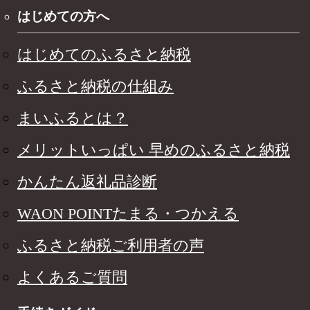
はじめての方へ
はじめてのふるさと納税
ふるさと納税の仕組み
まいふるとは？
メリットいっぱい 早めのふるさと納税
かんたん返礼品診断
WAON POINTたまる・つかえる
ふるさと納税ご利用者の声
よくあるご質問