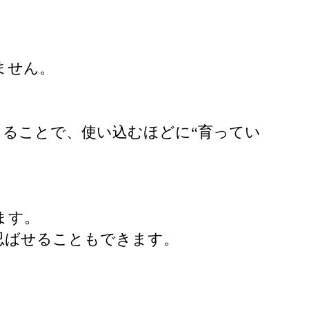
ません。
ることで、使い込むほどに“育ってい
ます。
忍ばせることもできます。