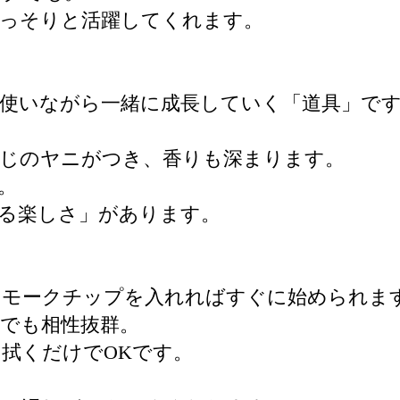
ひっそりと活躍してくれます。
、使いながら一緒に成長していく「道具」で
感じのヤニがつき、香りも深まります。
。
る楽しさ」があります。
スモークチップを入れればすぐに始められま
でも相性抜群。
拭くだけでOKです。