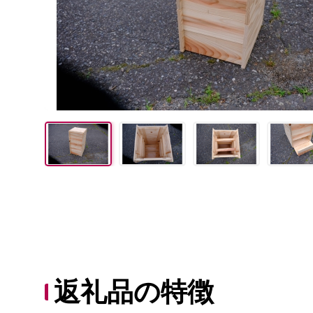
返礼品の特徴