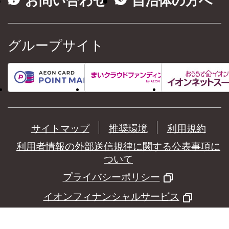
お問い合わせ
自治体の方へ
グループサイト
サイトマップ
推奨環境
利用規約
利用者情報の外部送信規律に関する公表事項に
ついて
プライバシーポリシー
イオンフィナンシャルサービス