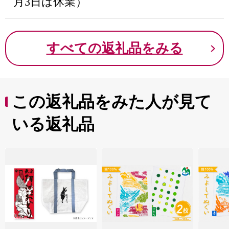
月3日は休業）
すべての返礼品をみる
この返礼品をみた人が見て
いる返礼品