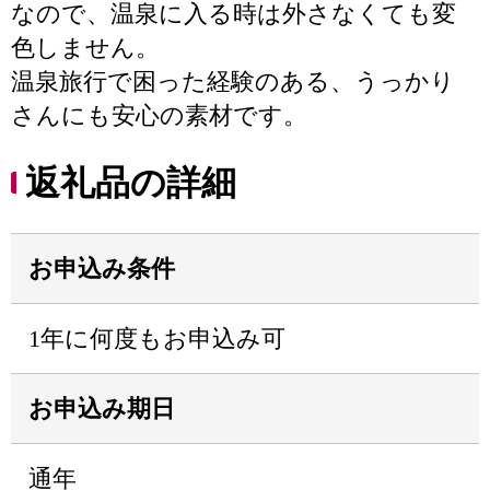
なので、温泉に入る時は外さなくても変
色しません。
温泉旅行で困った経験のある、うっかり
さんにも安心の素材です。
返礼品の詳細
お申込み条件
1年に何度もお申込み可
お申込み期日
通年