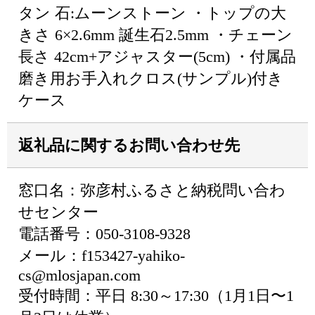
タン 石:ムーンストーン ・トップの大
きさ 6×2.6mm 誕生石2.5mm ・チェーン
長さ 42cm+アジャスター(5cm) ・付属品
磨き用お手入れクロス(サンプル)付き
ケース
返礼品に関するお問い合わせ先
窓口名：弥彦村ふるさと納税問い合わ
せセンター
電話番号：050-3108-9328
メール：f153427-yahiko-
cs@mlosjapan.com
受付時間：平日 8:30～17:30（1月1日〜1