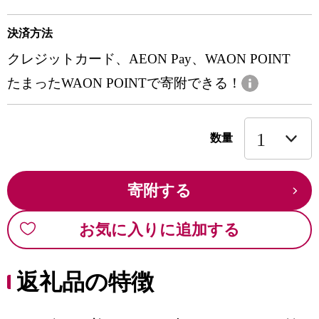
決済方法
クレジットカード、AEON Pay、WAON POINT
たまったWAON POINTで寄附できる！
数量
寄附する
お気に入りに追加する
返礼品の特徴