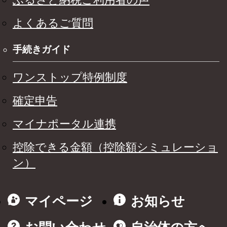
よくあるご質問
手続きガイド
ワンストップ特例制度
確定申告
マイナポータル連携
控除できる金額（控除額シミュレーショ
ン）
マイページ
お知らせ