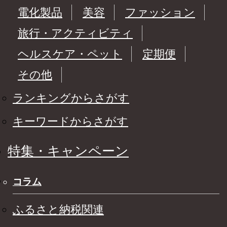
電化製品
美容
ファッション
旅行・アクティビティ
ヘルスケア・ペット
定期便
その他
ランキングからさがす
キーワードからさがす
特集・キャンペーン
コラム
ふるさと納税関連