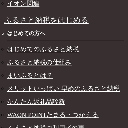
イオン関連
ふるさと納税をはじめる
はじめての方へ
はじめてのふるさと納税
ふるさと納税の仕組み
まいふるとは？
メリットいっぱい 早めのふるさと納税
かんたん返礼品診断
WAON POINTたまる・つかえる
ふるさと納税ご利用者の声