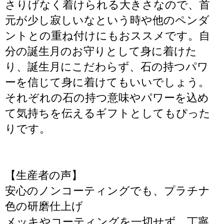
さりげなく着けられる大きさなので、首
元が少し寂しいなという時や他のペンダ
ントとの重ね付けにもおススメです。自
分の誕生月のお守りとして身に着けた
り、誕生月にこだわらず、石の持つパワ
ーを信じて身に着けてもいいでしょう。
それぞれの石の持つ意味やパワーを込め
て気持ちを伝えるギフトとしてもぴった
りです。
【生産者の声】
安心のノンコーティングでも、プラチナ
色の研磨仕上げ
メッキやコーティングを一切せず、丁寧