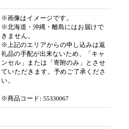
※画像はイメージです。
※北海道・沖縄・離島にはお届けで
きません。
※上記のエリアからの申し込みは返
礼品の手配が出来ないため、「キャ
ンセル」または「寄附のみ」とさせ
ていただきます。予めご了承くださ
い。
※商品コード: 55330067