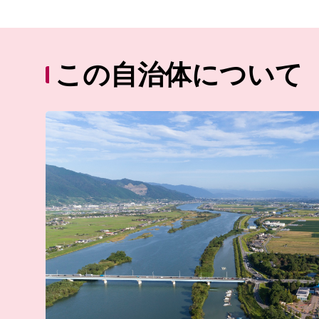
この自治体について