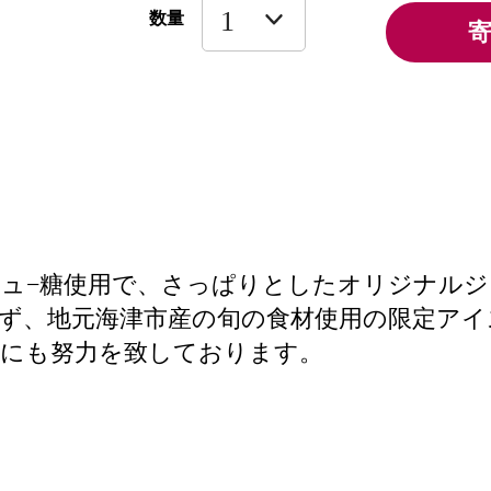
数量
ュ−糖使用で、さっぱりとしたオリジナル
ず、地元海津市産の旬の食材使用の限定アイ
造にも努力を致しております。