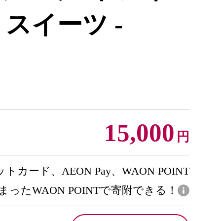
 スイーツ -
15,000
円
トカード、AEON Pay、WAON POINT
まったWAON POINTで寄附できる！