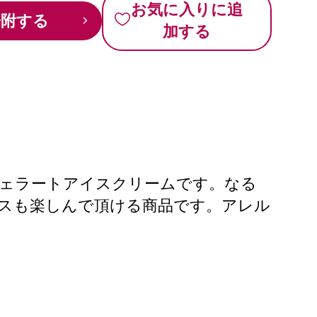
お気に入りに追
寄附する
加する
ジェラートアイスクリームです。なる
スも楽しんで頂ける商品です。アレル