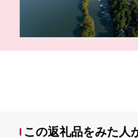
この返礼品をみた人