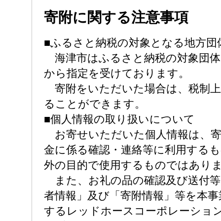
寄附に関する注意事項
■ふるさと納税の対象となる地方団
海津市はふるさと納税の対象団体
から指定を受けております。
寄附をいただいた場合は、税制上
ることができます。
■個人情報の取り扱いについて
お寄せいただいた個人情報は、寄
金に係る確認・連絡等に利用する
外の目的で使用するものではあり
また、お礼の品の確認及び送付等
者情報」及び「寄附情報」等を本事
するレッドホースコーポレーショ