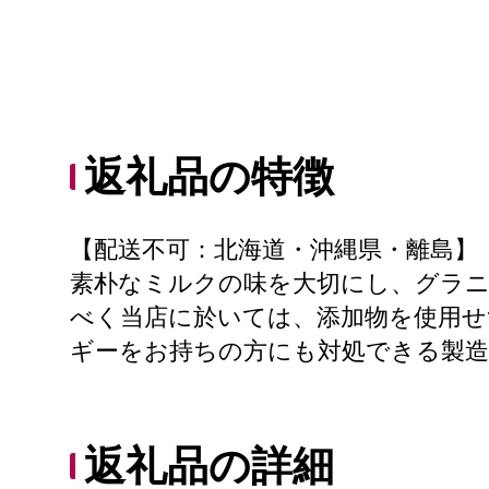
返礼品の特徴
【配送不可：北海道・沖縄県・離島】
素朴なミルクの味を大切にし、グラニ
べく当店に於いては、添加物を使用せ
ギーをお持ちの方にも対処できる製
返礼品の詳細