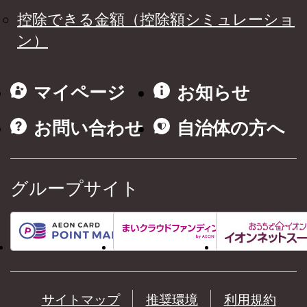
控除できる金額（控除額シミュレーショ
ン）
マイページ
お知らせ
お問い合わせ
自治体の方へ
グループサイト
サイトマップ
推奨環境
利用規約