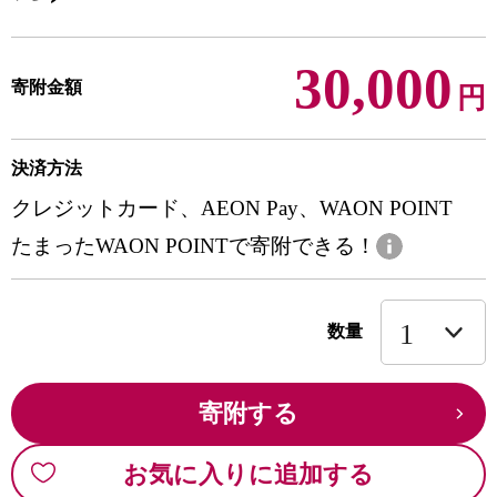
30,000
寄附金額
円
決済方法
クレジットカード、AEON Pay、WAON POINT
たまったWAON POINTで寄附できる！
数量
寄附する
お気に入りに追加する