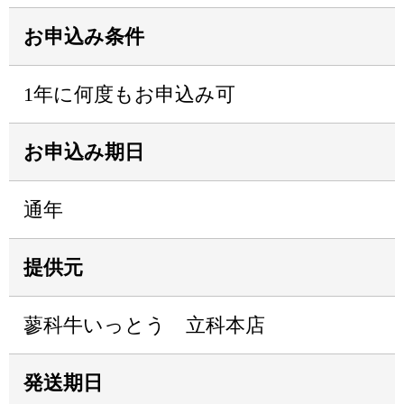
お申込み条件
1年に何度もお申込み可
お申込み期日
通年
提供元
蓼科牛いっとう 立科本店
発送期日