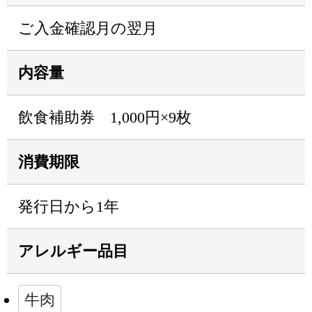
ご入金確認月の翌月
内容量
飲食補助券 1,000円×9枚
消費期限
発行日から1年
アレルギー品目
牛肉