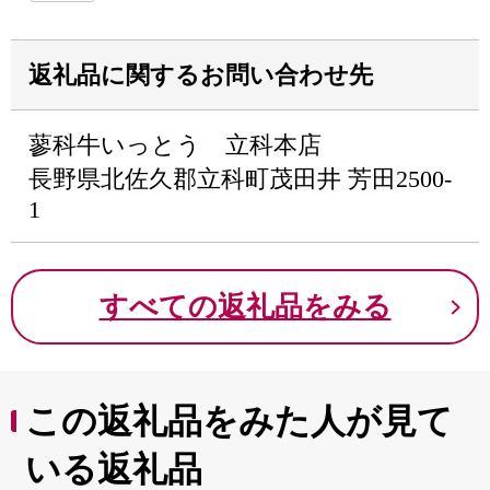
返礼品に関するお問い合わせ先
蓼科牛いっとう 立科本店
長野県北佐久郡立科町茂田井 芳田2500-
1
すべての返礼品をみる
この返礼品をみた人が見て
いる返礼品