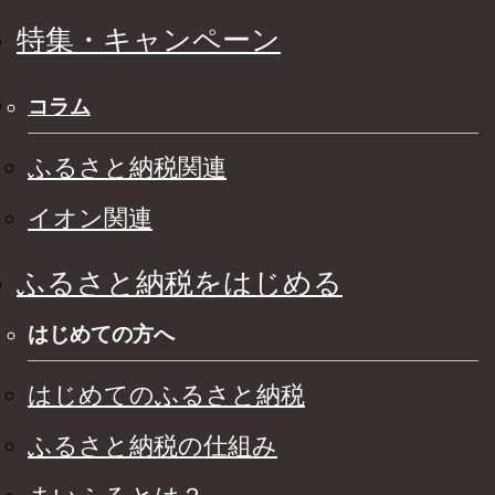
特集・キャンペーン
コラム
ふるさと納税関連
イオン関連
ふるさと納税をはじめる
はじめての方へ
はじめてのふるさと納税
ふるさと納税の仕組み