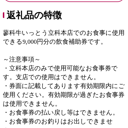
返礼品の特徴
蓼科牛いっとう立科本店でのお食事に使用
できる9,000円分の飲食補助券です。
～注意事項～
・立科本店のみで使用可能なお食事券で
す。支店での使用はできません。
・券面に記載してあります有効期限内にご
使用ください。有効期限が過ぎたお食事券
は使用できません。
・お食事券の払い戻し等はできません。
・お食事券のお釣りはお出しできませ