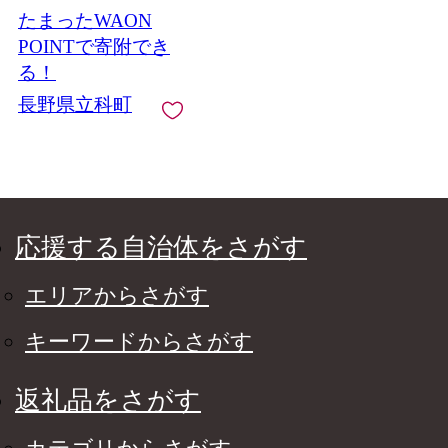
たまったWAON
POINTで寄附でき
る！
長野県立科町
応援する自治体をさがす
エリアからさがす
キーワードからさがす
返礼品をさがす