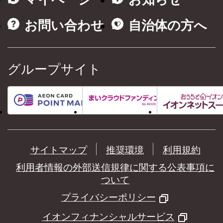
お問い合わせ
自治体の方へ
グループサイト
サイトマップ
推奨環境
利用規約
利用者情報の外部送信規律に関する公表事項に
ついて
プライバシーポリシー
イオンフィナンシャルサービス