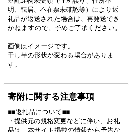
※配達物未受領（住所誤り、住所不
明、転居、不在票未確認等）により返
礼品が返送された場合は、再発送でき
かねますので、予めご了承ください。
画像はイメージです。
干し芋の形状が変わる場合がありま
す。
寄附に関する注意事項
■■返礼品について■■
・提供元の規格変更などに伴い、お礼
品は、本サイト掲載の情報から予告な