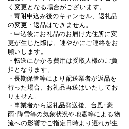
く変更となる場合がございます。
・寄附申込み後のキャンセル、返礼品
の変更・返品はできません。
・申込後にお礼品のお届け先住所に変
更が生じた際は、速やかにご連絡をお
願いします。
・転送にかかる費用は受取人様のご負
担となります。
・長期保管等により配送業者が返品を
行った場合、お礼品再送はいたしてお
りません。
・事業者から返礼品発送後、台風･豪
雨･降雪等の気象状況や地震等による物
流への影響でご指定日時より遅れが生