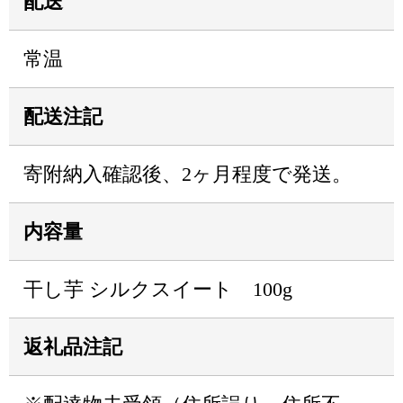
配送
常温
配送注記
寄附納入確認後、2ヶ月程度で発送。
内容量
干し芋 シルクスイート 100g
返礼品注記