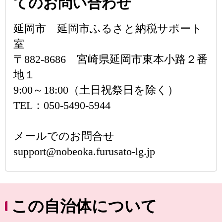
てのお問い合わせ
延岡市 延岡市ふるさと納税サポート
室
〒882-8686 宮崎県延岡市東本小路２番
地１
9:00～18:00（土日祝祭日を除く）
TEL：050-5490-5944
メールでのお問合せ
support@nobeoka.furusato-lg.jp
この自治体について