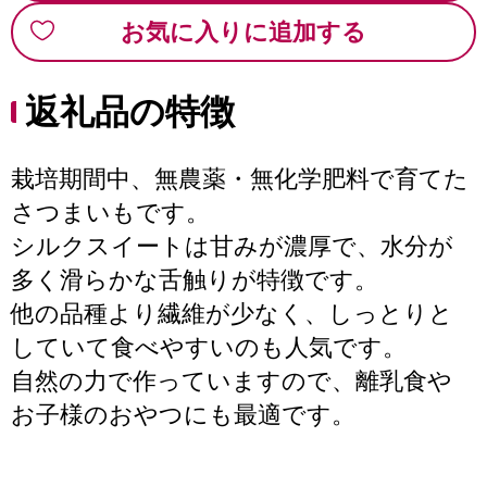
お気に入りに追加する
返礼品の特徴
栽培期間中、無農薬・無化学肥料で育てた
さつまいもです。
シルクスイートは甘みが濃厚で、水分が
多く滑らかな舌触りが特徴です。
他の品種より繊維が少なく、しっとりと
していて食べやすいのも人気です。
自然の力で作っていますので、離乳食や
お子様のおやつにも最適です。