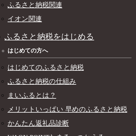
ふるさと納税関連
イオン関連
ふるさと納税をはじめる
はじめての方へ
はじめてのふるさと納税
ふるさと納税の仕組み
まいふるとは？
メリットいっぱい 早めのふるさと納税
かんたん返礼品診断