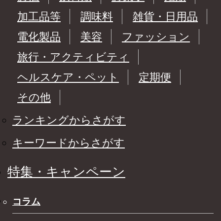
加工品等
調味料
雑貨・日用品
電化製品
美容
ファッション
旅行・アクティビティ
ヘルスケア・ペット
定期便
その他
ランキングからさがす
キーワードからさがす
特集・キャンペーン
コラム