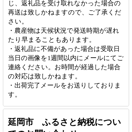
じ、返礼品を受け取れなかった場合の
再送は致しかねますので、ご了承くだ
さい。
・農産物は天候状況で発送時期が遅れ
たり早まることもあります。
・返礼品に不備があった場合は受取日
当日の画像を1週間以内にメールにてご
連絡ください。お時間が経過した場合
の対応は致しかねます。
・出荷完了メールをお送りしておりま
す。
延岡市 ふるさと納税につい