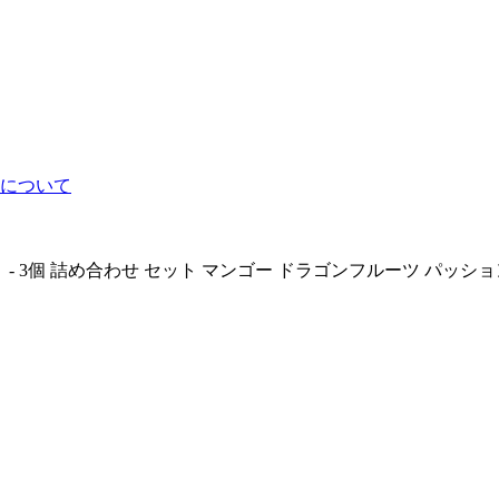
響について
3個 詰め合わせ セット マンゴー ドラゴンフルーツ パッションフ