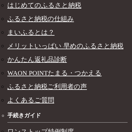
はじめてのふるさと納税
ふるさと納税の仕組み
まいふるとは？
メリットいっぱい 早めのふるさと納税
かんたん返礼品診断
WAON POINTたまる・つかえる
ふるさと納税ご利用者の声
よくあるご質問
手続きガイド
ワンストップ特例制度