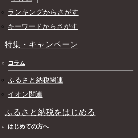
ランキングからさがす
キーワードからさがす
特集・キャンペーン
コラム
ふるさと納税関連
イオン関連
ふるさと納税をはじめる
はじめての方へ