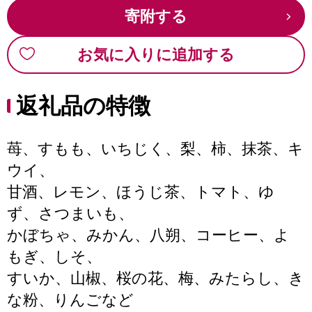
寄附する
お気に入りに追加する
返礼品の特徴
苺、すもも、いちじく、梨、柿、抹茶、キ
ウイ、
甘酒、レモン、ほうじ茶、トマト、ゆ
ず、さつまいも、
かぼちゃ、みかん、八朔、コーヒー、よ
もぎ、しそ、
すいか、山椒、桜の花、梅、みたらし、き
な粉、りんごなど