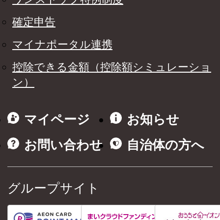
確定申告
マイナポータル連携
控除できる金額（控除額シミュレーショ
ン）
マイページ
お知らせ
お問い合わせ
自治体の方へ
グループサイト