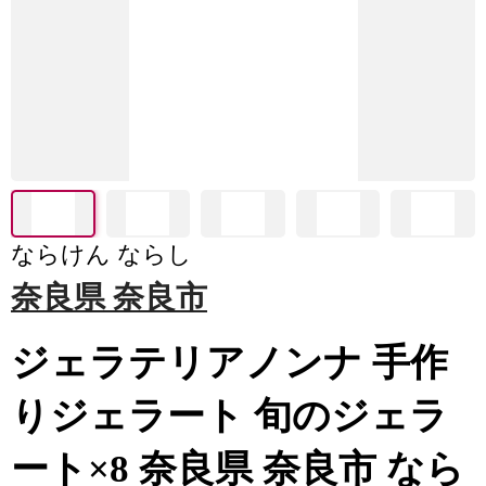
ならけん ならし
奈良県 奈良市
ジェラテリアノンナ 手作
りジェラート 旬のジェラ
ート×8 奈良県 奈良市 なら