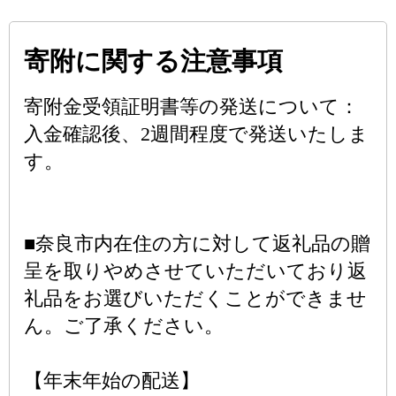
寄附に関する注意事項
寄附金受領証明書等の発送について：
入金確認後、2週間程度で発送いたしま
す。
■奈良市内在住の方に対して返礼品の贈
呈を取りやめさせていただいており返
礼品をお選びいただくことができませ
ん。ご了承ください。
【年末年始の配送】