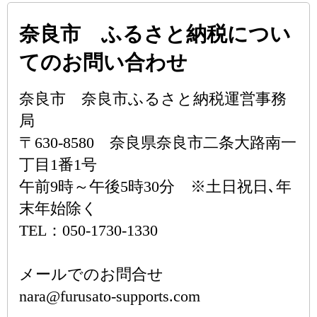
奈良市 ふるさと納税につい
てのお問い合わせ
奈良市 奈良市ふるさと納税運営事務
局
〒630-8580 奈良県奈良市二条大路南一
丁目1番1号
午前9時～午後5時30分 ※土日祝日､年
末年始除く
TEL：050-1730-1330
メールでのお問合せ
nara@furusato-supports.com