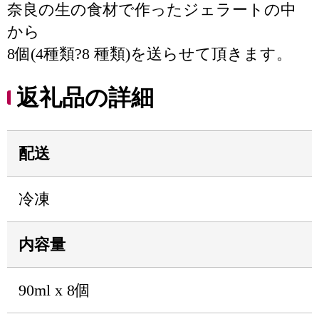
奈良の生の食材で作ったジェラートの中
から
8個(4種類?8 種類)を送らせて頂きます。
返礼品の詳細
配送
冷凍
内容量
90ml x 8個