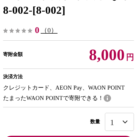
8-002-[8-002]
0
（0）
8,000
寄附金額
円
決済方法
クレジットカード、AEON Pay、WAON POINT
たまったWAON POINTで寄附できる！
数量