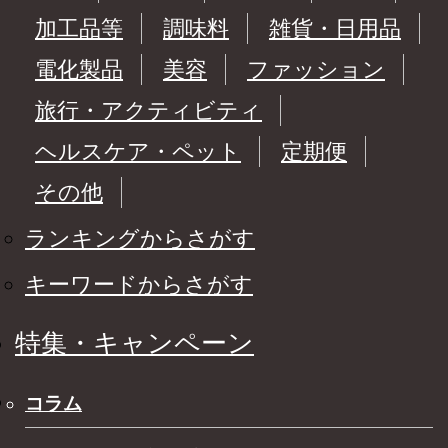
加工品等
調味料
雑貨・日用品
電化製品
美容
ファッション
旅行・アクティビティ
ヘルスケア・ペット
定期便
その他
ランキングからさがす
キーワードからさがす
特集・キャンペーン
コラム