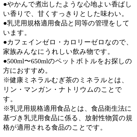
●やかんで煮出したような心地よい香ばし
い香りで、甘くすっきりとした味わい。
●乳児用規格適用食品と同等の管理をして
います。
●カフェインゼロ・カロリーゼロなので、
家族みんなにうれしい飲み物です。
●500ml〜650mlのペットボトルをお探しの
方におすすめ。
※健康ミネラルむぎ茶のミネラルとは、
リン・マンガン・ナトリウムのことで
す。
※乳児用規格適用食品とは、食品衛生法に
基づき乳児用食品に係る、放射性物質の規
格が適用される食品のことです。