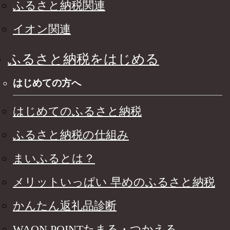
ふるさと納税関連
イオン関連
ふるさと納税をはじめる
はじめての方へ
はじめてのふるさと納税
ふるさと納税の仕組み
まいふるとは？
メリットいっぱい 早めのふるさと納税
かんたん返礼品診断
WAON POINTたまる・つかえる