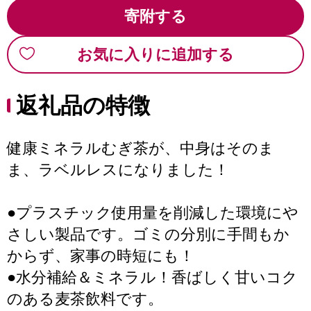
寄附する
お気に入りに追加する
返礼品の特徴
健康ミネラルむぎ茶が、中身はそのま
ま、ラベルレスになりました！
●プラスチック使用量を削減した環境にや
さしい製品です。ゴミの分別に手間もか
からず、家事の時短にも！
●水分補給＆ミネラル！香ばしく甘いコク
のある麦茶飲料です。