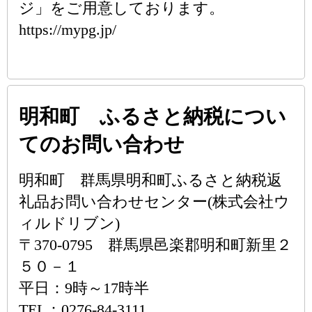
ジ」をご用意しております。
https://mypg.jp/
明和町 ふるさと納税につい
てのお問い合わせ
明和町 群馬県明和町ふるさと納税返
礼品お問い合わせセンター(株式会社ウ
ィルドリブン)
〒370-0795 群馬県邑楽郡明和町新里２
５０－１
平日：9時～17時半
TEL：0276-84-3111