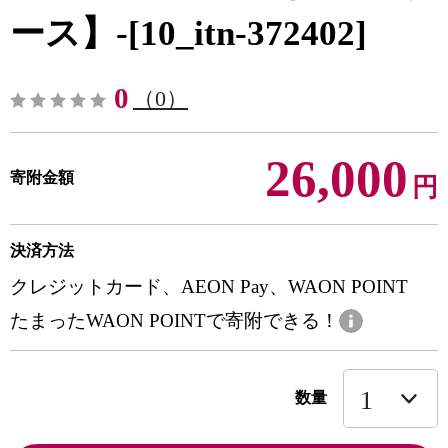
ース】-[10_itn-372402]
0
（0）
26,000
寄附金額
円
決済方法
クレジットカード、AEON Pay、WAON POINT
たまったWAON POINTで寄附できる！
数量