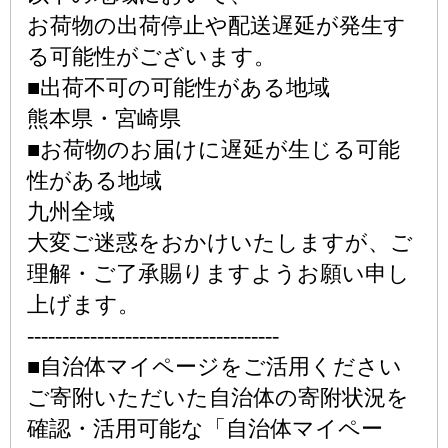
お荷物の出荷停止や配送遅延が発生す
る可能性がございます。
■出荷不可の可能性がある地域
熊本県・宮崎県
■お荷物のお届けに遅延が生じる可能
性がある地域
九州全域
大変ご迷惑をおかけいたしますが、ご
理解・ご了承賜りますようお願い申し
上げます。
------------------------------------
■自治体マイページをご活用ください
ご寄附いただいた自治体の寄附状況を
確認・活用可能な「自治体マイペー