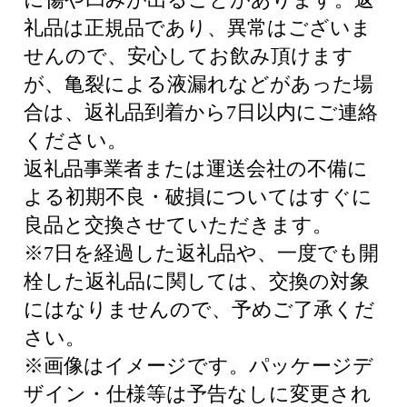
礼品は正規品であり、異常はございま
せんので、安心してお飲み頂けます
が、亀裂による液漏れなどがあった場
合は、返礼品到着から7日以内にご連絡
ください。
返礼品事業者または運送会社の不備に
よる初期不良・破損についてはすぐに
良品と交換させていただきます。
※7日を経過した返礼品や、一度でも開
栓した返礼品に関しては、交換の対象
にはなりませんので、予めご了承くだ
さい。
※画像はイメージです。パッケージデ
ザイン・仕様等は予告なしに変更され