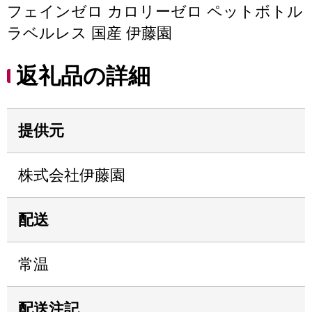
フェインゼロ カロリーゼロ ペットボトル
ラベルレス 国産 伊藤園
返礼品の詳細
提供元
株式会社伊藤園
配送
常温
配送注記