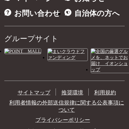
お問い合わせ
自治体の方へ
グループサイト
サイトマップ
推奨環境
利用規約
利用者情報の外部送信規律に関する公表事項に
ついて
プライバシーポリシー