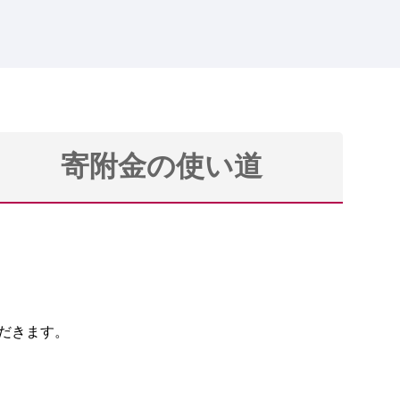
寄附金の使い道
ただきます。