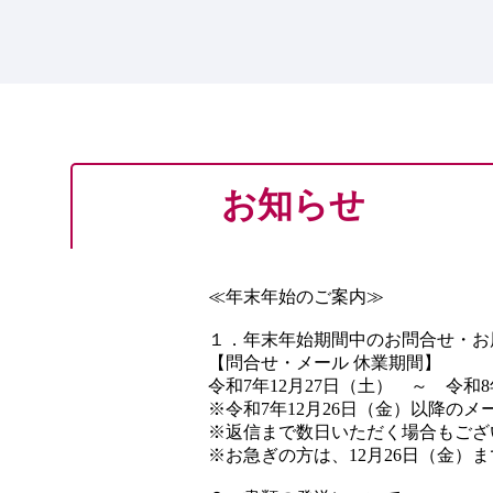
お知らせ
≪年末年始のご案内≫
１．年末年始期間中のお問合せ・お
【問合せ・メール 休業期間】
令和7年12月27日（土） ～ 令和8
※令和7年12月26日（金）以降の
※返信まで数日いただく場合もござ
※お急ぎの方は、12月26日（金）