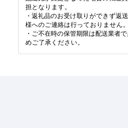
担となります。
・返礼品のお受け取りができず返
様へのご連絡は行っておりません
・ご不在時の保管期限は配送業者で
めご了承ください。