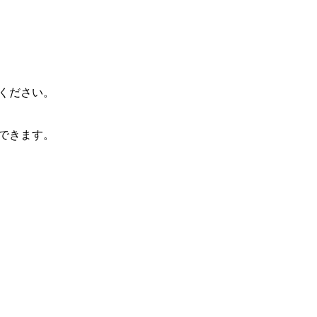
ください。
できます。