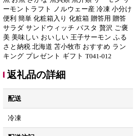
ーモントラフト ノルウェー産 冷凍 小分け
便利 簡単 化粧箱入り 化粧箱 贈答用 贈答
サラダ サンドウィッチ パスタ 贅沢 ご褒
美 美味しい おいしい 王子サーモン ふる
さと納税 北海道 苫小牧市 おすすめ ラン
キング プレゼント ギフト T041-012
返礼品の詳細
配送
冷凍