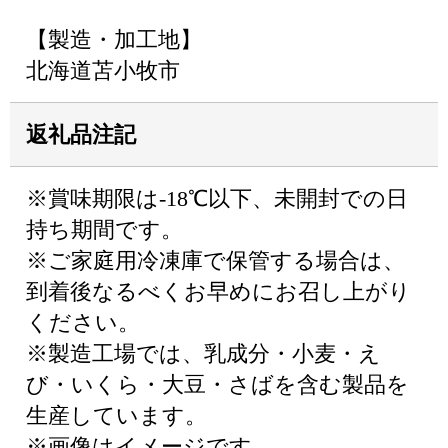
【製造・加工地】
北海道苫小牧市
返礼品注記
※賞味期限は-18℃以下、未開封での日
持ち期間です。
※ご家庭用冷凍庫で保管する場合は、
到着後なるべくお早めにお召し上がり
ください。
※製造工場では、乳成分・小麦・え
び・いくら・大豆・さばを含む製品を
生産しています。
※画像はイメージです。