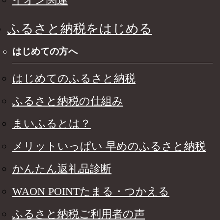
ふるさと納税をはじめる
はじめての方へ
はじめてのふるさと納税
ふるさと納税の仕組み
まいふるとは？
メリットいっぱい 早めのふるさと納税
かんたん返礼品診断
WAON POINTたまる・つかえる
ふるさと納税ご利用者の声