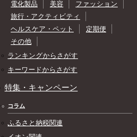
電化製品
美容
ファッション
旅行・アクティビティ
ヘルスケア・ペット
定期便
その他
ランキングからさがす
キーワードからさがす
特集・キャンペーン
コラム
ふるさと納税関連
イオン関連