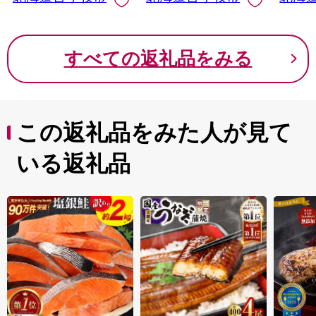
すべての返礼品をみる
この返礼品をみた人が見て
いる返礼品