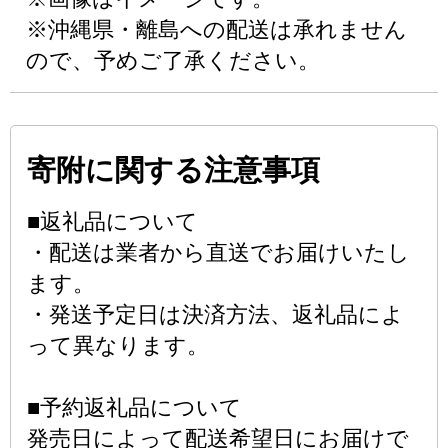
※沖縄県・離島への配送は承れません
ので、予めご了承ください。
寄附に関する注意事項
■返礼品について
・配送は業者から直送でお届けいたし
ます。
・発送予定日は決済方法、返礼品によ
って異なります。
■予約返礼品について
発売日によって配送希望日にお届けで