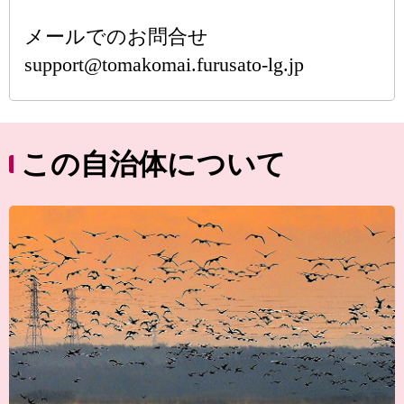
メールでのお問合せ
support@tomakomai.furusato-lg.jp
この自治体について