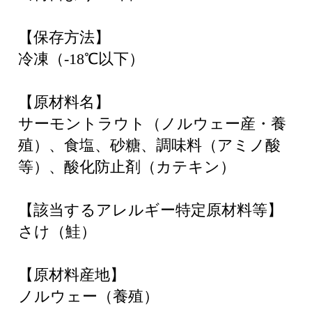
【保存方法】
冷凍（-18℃以下）
【原材料名】
サーモントラウト（ノルウェー産・養
殖）、食塩、砂糖、調味料（アミノ酸
等）、酸化防止剤（カテキン）
【該当するアレルギー特定原材料等】
さけ（鮭）
【原材料産地】
ノルウェー（養殖）