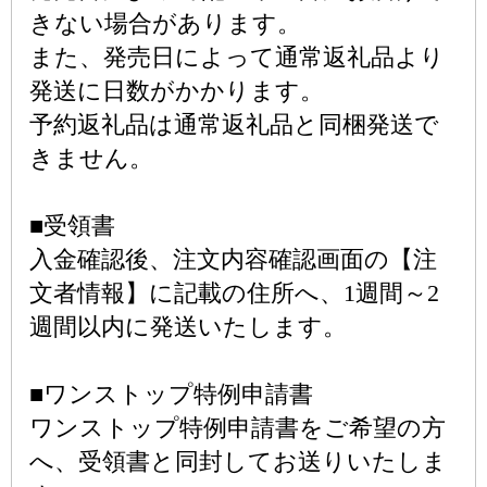
きない場合があります。
また、発売日によって通常返礼品より
発送に日数がかかります。
予約返礼品は通常返礼品と同梱発送で
きません。
■受領書
入金確認後、注文内容確認画面の【注
文者情報】に記載の住所へ、1週間～2
週間以内に発送いたします。
■ワンストップ特例申請書
ワンストップ特例申請書をご希望の方
へ、受領書と同封してお送りいたしま