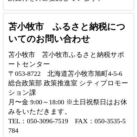
苫小牧市 ふるさと納税につ
いてのお問い合わせ
苫小牧市 苫小牧市ふるさと納税サポ
ートセンター
〒053-8722 北海道苫小牧市旭町4-5-6
総合政策部 政策推進室 シティプロモー
ション課
月〜金 9:00～18:00 ※土日祝祭日はお休
みをいただきます。
TEL：050-3096-7519 FAX：050-3535-5
784