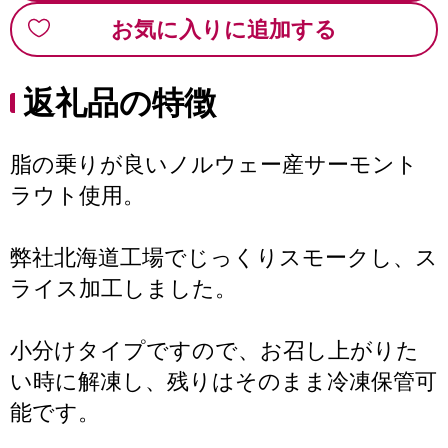
お気に入りに追加する
返礼品の特徴
脂の乗りが良いノルウェー産サーモント
ラウト使用。
弊社北海道工場でじっくりスモークし、ス
ライス加工しました。
小分けタイプですので、お召し上がりた
い時に解凍し、残りはそのまま冷凍保管可
能です。