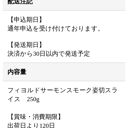
配送注記
【申込期日】
通年申込を受け付けております。
【発送期日】
決済から30日以内で発送予定
内容量
フィヨルドサーモンスモーク姿切スラ
イス 250g
【賞味・消費期限】
出荷日より120日