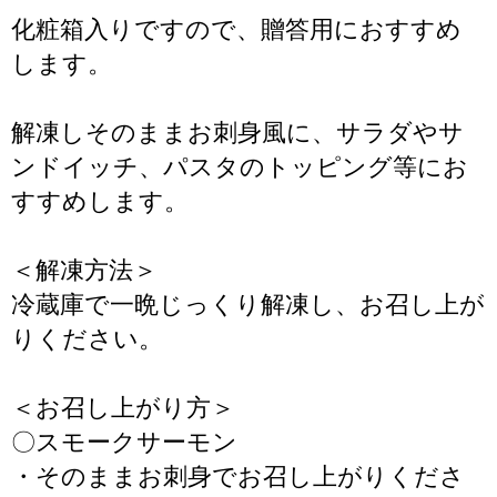
化粧箱入りですので、贈答用におすすめ
します。
解凍しそのままお刺身風に、サラダやサ
ンドイッチ、パスタのトッピング等にお
すすめします。
＜解凍方法＞
冷蔵庫で一晩じっくり解凍し、お召し上が
りください。
＜お召し上がり方＞
〇スモークサーモン
・そのままお刺身でお召し上がりくださ