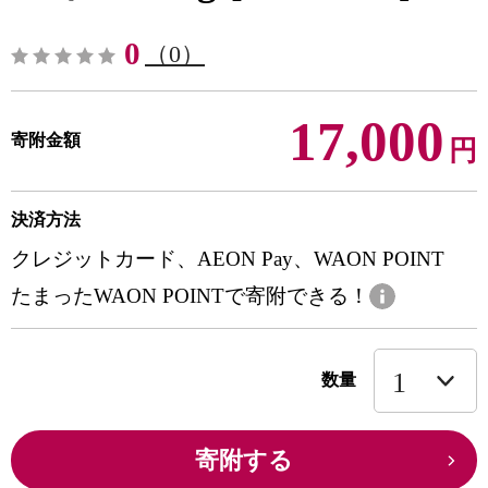
0
（0）
17,000
寄附金額
円
決済方法
クレジットカード、AEON Pay、WAON POINT
たまったWAON POINTで寄附できる！
数量
寄附する