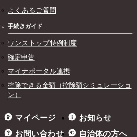
よくあるご質問
手続きガイド
ワンストップ特例制度
確定申告
マイナポータル連携
控除できる金額（控除額シミュレーショ
ン）
マイページ
お知らせ
お問い合わせ
自治体の方へ