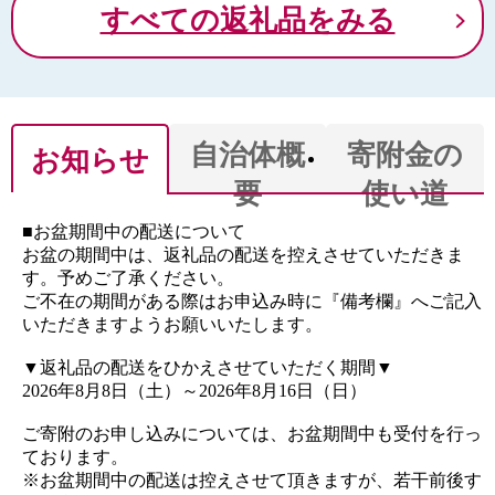
すべての返礼品をみる
自治体概
寄附金の
お知らせ
要
使い道
■お盆期間中の配送について
お盆の期間中は、返礼品の配送を控えさせていただきま
す。予めご了承ください。
ご不在の期間がある際はお申込み時に『備考欄』へご記入
いただきますようお願いいたします。
▼返礼品の配送をひかえさせていただく期間▼
2026年8月8日（土）～2026年8月16日（日）
ご寄附のお申し込みについては、お盆期間中も受付を行っ
ております。
※お盆期間中の配送は控えさせて頂きますが、若干前後す