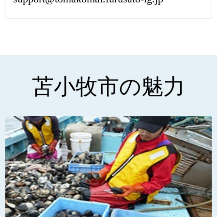
苫小牧市の魅力