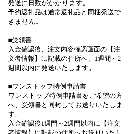
発送に日数がかかります。
予約返礼品は通常返礼品と同梱発送で
きません。
■受領書
入金確認後、注文内容確認画面の【注
文者情報】に記載の住所へ、1週間～2
週間以内に発送いたします。
■ワンストップ特例申請書
ワンストップ特例申請書をご希望の方
へ、受領書と同封してお送りいたしま
す。
入金確認後1週間～2週間以内に【注文
者情報】に記載の住所へお送りいたし