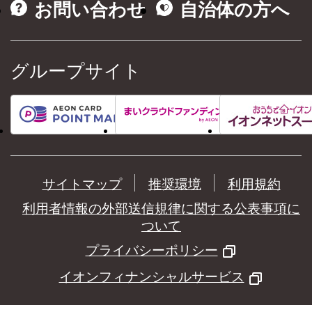
お問い合わせ
自治体の方へ
グループサイト
サイトマップ
推奨環境
利用規約
利用者情報の外部送信規律に関する公表事項に
ついて
プライバシーポリシー
イオンフィナンシャルサービス