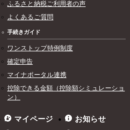
ふるさと納税ご利用者の声
よくあるご質問
手続きガイド
ワンストップ特例制度
確定申告
マイナポータル連携
控除できる金額（控除額シミュレーショ
ン）
マイページ
お知らせ