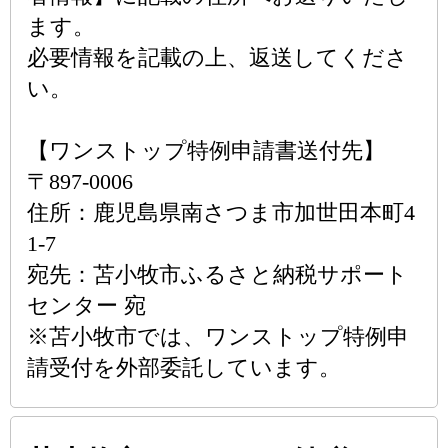
ます。
必要情報を記載の上、返送してくださ
い。
【ワンストップ特例申請書送付先】
〒897-0006
住所：鹿児島県南さつま市加世田本町4
1-7
宛先：苫小牧市ふるさと納税サポート
センター 宛
※苫小牧市では、ワンストップ特例申
請受付を外部委託しています。