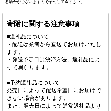
る場合がございますので予めご了承下さい。
寄附に関する注意事項
■返礼品について
・配送は業者から直送でお届けいたし
ます。
・発送予定日は決済方法、返礼品によ
って異なります。
■予約返礼品について
発売日によって配送希望日にお届けで
きない場合があります。
また、発売日によって通常返礼品より