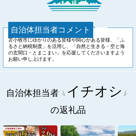
自治体担当者コメント
苫小牧市にゆかりのある皆様や関心がある皆様、「ふ
るさと納税制度」を活用し、「自然と生きる・空と海
の玄関口・とまこまい」を応援してくださいますよう
お願い申し上げます。
イチオシ
自治体担当者
の返礼品