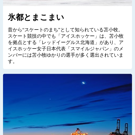
氷都とまこまい
昔から“スケートのまち”として知られている苫小牧。
スケート競技の中でも「アイスホッケー」は、苫小牧
を拠点とする「レッドイーグルス北海道」があり、ア
イスホッケー女子日本代表「スマイルジャパン」のメ
ンバーには苫小牧ゆかりの選手が多く選出されていま
す。