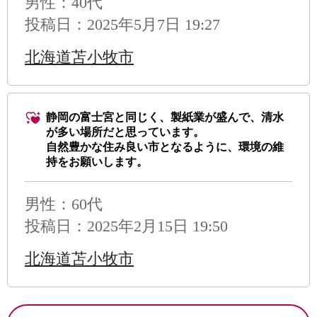
男性
：40代
投稿日：2025年5月7日 19:27
北海道苫小牧市
静岡の富士宮と同じく、製紙業が盛んで、清水
が多い場所だと思っています。
自然豊かな住み良い市となるように、環境の維
持をお願いします。
男性
：60代
投稿日：2025年2月15日 19:50
北海道苫小牧市