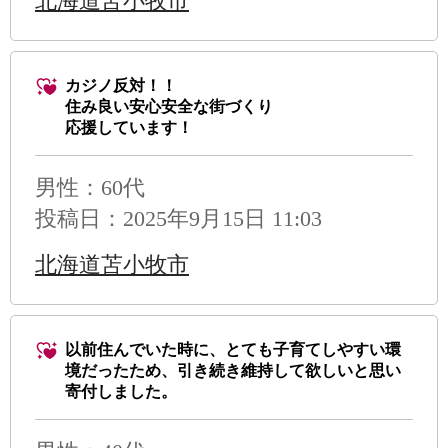
北海道苫小牧市
カジノ反対！！
住み良い安心安全な街づくり
応援しています！
男性
：60代
投稿日：2025年9月15日 11:03
北海道苫小牧市
以前住んでいた時に、とても子育てしやすい環
境だったため、引き続き維持して欲しいと思い
寄付しました。