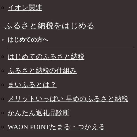
イオン関連
ふるさと納税をはじめる
はじめての方へ
はじめてのふるさと納税
ふるさと納税の仕組み
まいふるとは？
メリットいっぱい 早めのふるさと納税
かんたん返礼品診断
WAON POINTたまる・つかえる