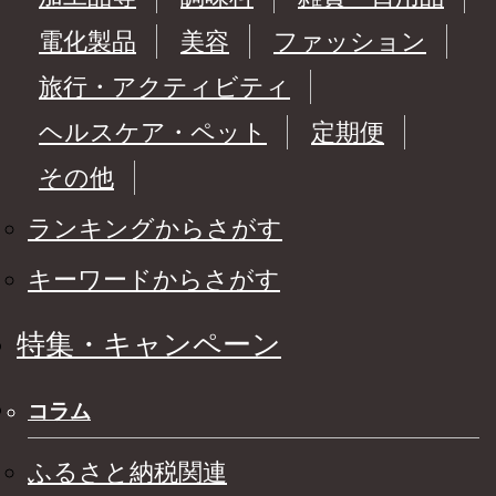
電化製品
美容
ファッション
旅行・アクティビティ
ヘルスケア・ペット
定期便
その他
ランキングからさがす
キーワードからさがす
特集・キャンペーン
コラム
ふるさと納税関連