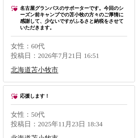
名古屋グランパスのサポーターです。今回のシ
ーズン前キャンプでの苫小牧の方々のご厚情に
感謝して、少ないですがふるさと納税をさせて
いただきます。
女性：60代
投稿日：2026年7月21日 16:51
北海道苫小牧市
応援します！
女性：50代
投稿日：2025年11月23日 18:34