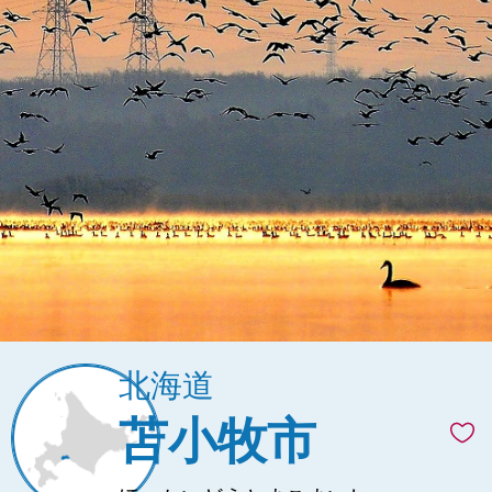
北海道
苫小牧市