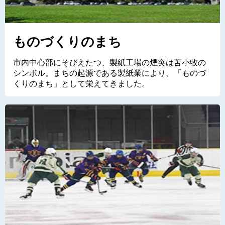
ものづくりのまち
市内中心部にそびえたつ、製紙工場の煙突は苫小牧の
シンボル。まちの起源である製紙業により、「ものづ
くりのまち」として栄えてきました。