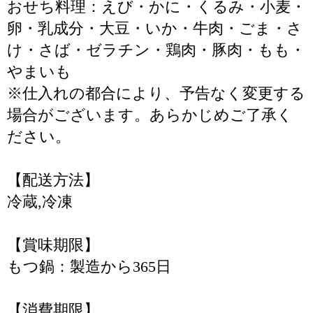
おせち料理：えび・かに・くるみ・小麦・
卵・乳成分・大豆・いか・牛肉・ごま・さ
け・さば・ゼラチン・鶏肉・豚肉・もも・
やまいも
※仕入れの都合により、予告なく変更する
場合がございます。あらかじめご了承く
ださい。
【配送方法】
冷蔵,冷凍
【賞味期限】
もつ鍋：製造から365日
【消費期限】