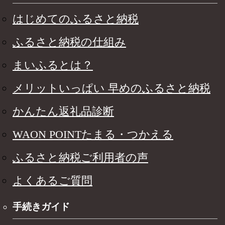
はじめてのふるさと納税
ふるさと納税の仕組み
まいふるとは？
メリットいっぱい 早めのふるさと納税
かんたん返礼品診断
WAON POINTたまる・つかえる
ふるさと納税ご利用者の声
よくあるご質問
手続きガイド