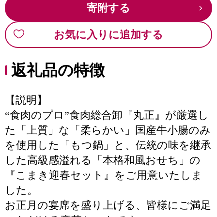
寄附する
お気に入りに追加する
返礼品の特徴
【説明】
“食肉のプロ”食肉総合卸『丸正』が厳選し
た「上質」な「柔らかい」国産牛小腸のみ
を使用した「もつ鍋」と、伝統の味を継承
した高級感溢れる「本格和風おせち」の
『こまき迎春セット』をご用意いたしま
した。
お正月の宴席を盛り上げる、皆様にご満足