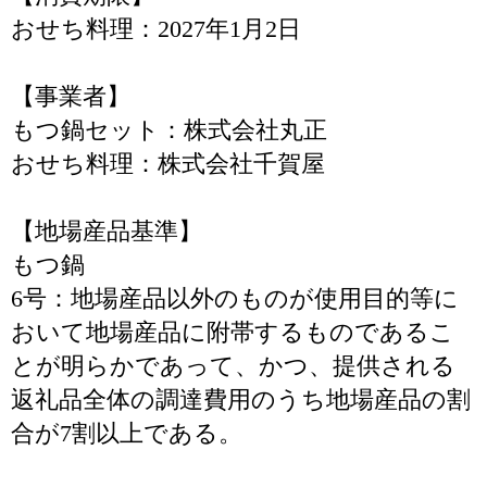
おせち料理：2027年1月2日
【事業者】
もつ鍋セット：株式会社丸正
おせち料理：株式会社千賀屋
【地場産品基準】
もつ鍋
6号：地場産品以外のものが使用目的等に
おいて地場産品に附帯するものであるこ
とが明らかであって、かつ、提供される
返礼品全体の調達費用のうち地場産品の割
合が7割以上である。