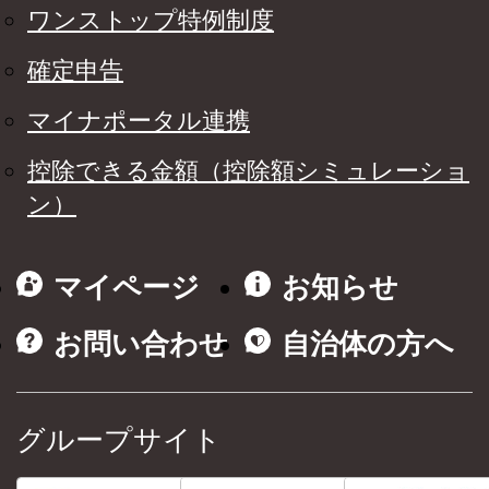
ワンストップ特例制度
確定申告
マイナポータル連携
控除できる金額（控除額シミュレーショ
ン）
マイページ
お知らせ
お問い合わせ
自治体の方へ
グループサイト