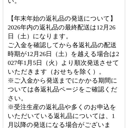
い。
【年末年始の返礼品の発送について】
2026年内の返礼品の最終配送は12月26
日（土）になります。
ご入金を確認してから各返礼品の配送
時期が12月26日（土）を越える場合は2
027年1月5日（火）より順次発送させて
いただきます（おせちを除く）。
※ご入金から発送までにかかる期間に
ついては各返礼品ページをご確認くだ
さい。
※受注生産の返礼品や多くのお申込を
いただいている返礼品については、1
月以降の発送になる場合がございま