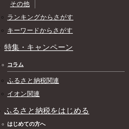
その他
ランキングからさがす
キーワードからさがす
特集・キャンペーン
コラム
ふるさと納税関連
イオン関連
ふるさと納税をはじめる
はじめての方へ