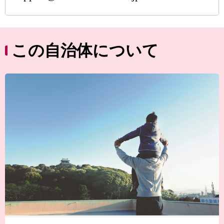
この自治体について