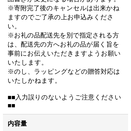
※寄附完了後のキャンセルは出来かね
ますのでご了承の上お申込みくださ
い。
※お礼の品配送先を別で指定される方
は、配送先の方へお礼の品が届く旨を
事前にお伝えいただきますようお願い
いたします。
※のし、ラッピングなどの贈答対応は
いたしかねます。
■■入力誤りのないようご注意ください
■■
内容量