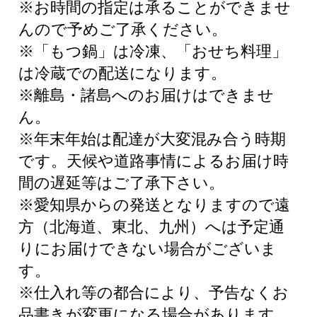
※お時間の指定は承ることができませ
んので予めご了承ください。
※「もつ鍋」は冷凍、「おせち料理」
は冷蔵での配送になります。
※離島・諸島へのお届けはできませ
ん。
※年末年始は配達が大変混み合う時期
です。天候や道路事情によるお届け時
間の遅延等はご了承下さい。
※愛知県からの発送となりますので遠
方（北海道、東北、九州）へは予定通
りにお届けできない場合がございま
す。
※仕入れ等の都合により、予告なくお
品書きが変更になる場合があります。