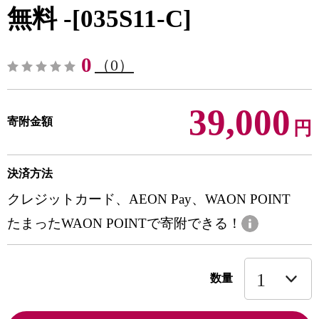
無料 -[035S11-C]
0
（0）
39,000
寄附金額
円
決済方法
クレジットカード、AEON Pay、WAON POINT
たまったWAON POINTで寄附できる！
数量