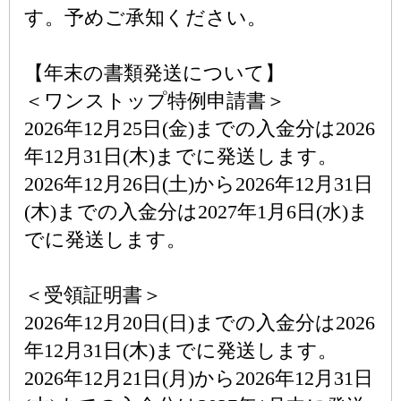
す。予めご承知ください。
【年末の書類発送について】
＜ワンストップ特例申請書＞
2026年12月25日(金)までの入金分は2026
年12月31日(木)までに発送します。
2026年12月26日(土)から2026年12月31日
(木)までの入金分は2027年1月6日(水)ま
でに発送します。
＜受領証明書＞
2026年12月20日(日)までの入金分は2026
年12月31日(木)までに発送します。
2026年12月21日(月)から2026年12月31日