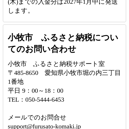
(木)までの入金分は2027年1月中に発送
します。
小牧市 ふるさと納税につい
てのお問い合わせ
小牧市 ふるさと納税サポート室
〒485-8650 愛知県小牧市堀の内三丁目
1番地
平日 9：00～18：00
TEL：050-5444-6453
メールでのお問合せ
support@furusato-komaki.jp