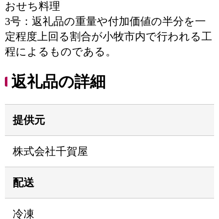
おせち料理
3号：返礼品の重量や付加価値の半分を一
定程度上回る割合が小牧市内で行われる工
程によるものである。
返礼品の詳細
提供元
株式会社千賀屋
配送
冷凍