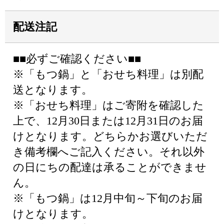
配送注記
■■必ずご確認ください■■
※「もつ鍋」と「おせち料理」は別配
送となります。
※「おせち料理」はご寄附を確認した
上で、12月30日または12月31日のお届
けとなります。どちらかお選びいただ
き備考欄へご記入ください。それ以外
の日にちの配達は承ることができませ
ん。
※「もつ鍋」は12月中旬～下旬のお届
けとなります。