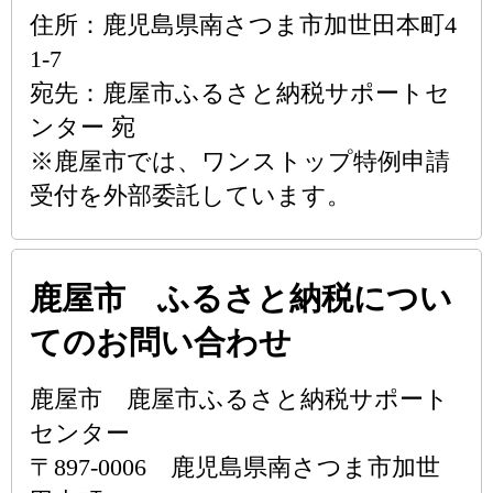
住所：鹿児島県南さつま市加世田本町4
1-7
宛先：鹿屋市ふるさと納税サポートセ
ンター 宛
※鹿屋市では、ワンストップ特例申請
受付を外部委託しています。
鹿屋市 ふるさと納税につい
てのお問い合わせ
鹿屋市 鹿屋市ふるさと納税サポート
センター
〒897-0006 鹿児島県南さつま市加世