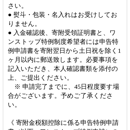
さい。
● 熨斗・包装・名入れはお受けしてお
りません。
● 入金確認後、寄附受領証明書と、ワ
ンストップ特例制度希望者には申告特
例申請書を寄附翌日から土日祝を除く1
ヶ月以内に郵送致します。必要事項を
記入いただき、本人確認書類を添付の
上、ご提出ください。
※ 申請完了までに、45日程度要す場
合がございます。予めご了承くださ
い。
《 寄附金税額控除に係る申告特例申請