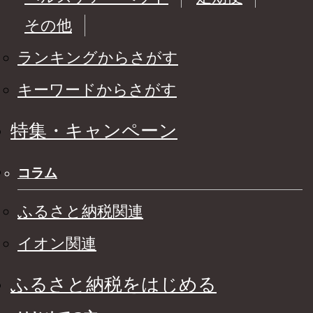
その他
ランキングからさがす
キーワードからさがす
特集・キャンペーン
コラム
ふるさと納税関連
イオン関連
ふるさと納税をはじめる