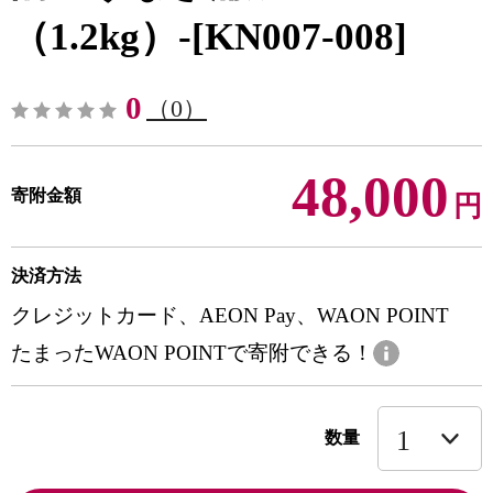
（1.2kg）-[KN007-008]
0
（0）
48,000
寄附金額
円
決済方法
クレジットカード、AEON Pay、WAON POINT
たまったWAON POINTで寄附できる！
数量