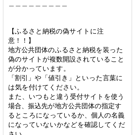
＿＿＿＿＿＿＿＿＿
【ふるさと納税の偽サイトに注
意！！】
地方公共団体のふるさと納税を装った
偽のサイトが複数開設されていること
が分かっています。
「割引」や「値引き」といった言葉に
は気を付けてください。
また、いつもと違う受付サイトを使う
場合、振込先が地方公共団体の指定す
るところになっているか、個人の名義
になっていないかなどを確認してくだ
さい。