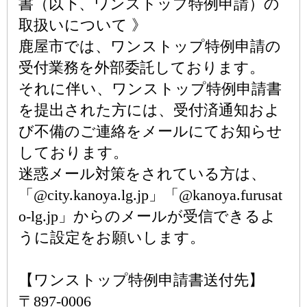
書（以下、ワンストップ特例申請）の
取扱いについて 》
鹿屋市では、ワンストップ特例申請の
受付業務を外部委託しております。
それに伴い、ワンストップ特例申請書
を提出された方には、受付済通知およ
び不備のご連絡をメールにてお知らせ
しております。
迷惑メール対策をされている方は、
「@city.kanoya.lg.jp」「@kanoya.furusat
o-lg.jp」からのメールが受信できるよ
うに設定をお願いします。
【ワンストップ特例申請書送付先】
〒897-0006