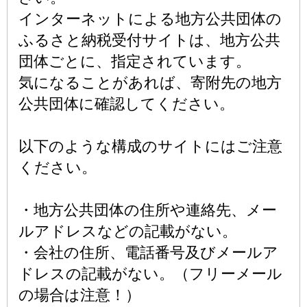
インターネットによる地方公共団体の
ふるさと納税受付サイトは、地方公共
団体ごとに、指定されています。
気になることがあれば、寄附先の地方
公共団体に確認してください。
以下のような構成のサイトにはご注意
ください。
・地方公共団体の住所や連絡先、メー
ルアドレスなどの記載がない。
・会社の住所、電話番号及びメールア
ドレスの記載がない。（フリーメール
の場合は注意！）