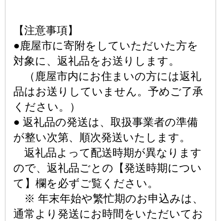
【注意事項】
●鹿屋市に寄附をしていただいた方を
対象に、返礼品をお送りします。
（鹿屋市内にお住まいの方には返礼
品はお送りしていません。予めご了承
ください。）
● 返礼品の発送は、取扱事業者の準備
が整い次第、順次発送いたします。
返礼品よって配送時期が異なります
ので、返礼品ごとの【発送時期につい
て】欄を必ずご覧ください。
※ 年末年始や繁忙期のお申込みは、
通常より発送にお時間をいただいてお