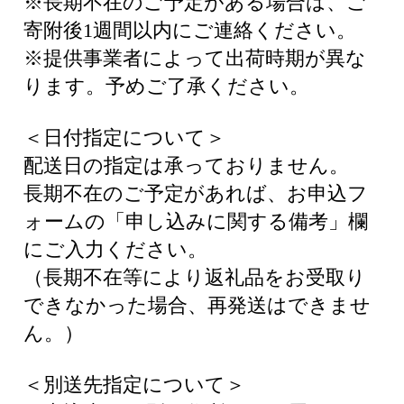
※長期不在のご予定がある場合は、ご
寄附後1週間以内にご連絡ください。
※提供事業者によって出荷時期が異な
ります。予めご了承ください。
＜日付指定について＞
配送日の指定は承っておりません。
長期不在のご予定があれば、お申込フ
ォームの「申し込みに関する備考」欄
にご入力ください。
（長期不在等により返礼品をお受取り
できなかった場合、再発送はできませ
ん。）
＜別送先指定について＞