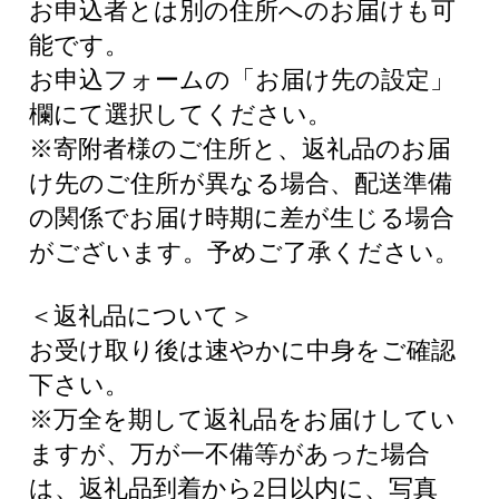
お申込者とは別の住所へのお届けも可
能です。
お申込フォームの「お届け先の設定」
欄にて選択してください。
※寄附者様のご住所と、返礼品のお届
け先のご住所が異なる場合、配送準備
の関係でお届け時期に差が生じる場合
がございます。予めご了承ください。
＜返礼品について＞
お受け取り後は速やかに中身をご確認
下さい。
※万全を期して返礼品をお届けしてい
ますが、万が一不備等があった場合
は、返礼品到着から2日以内に、写真