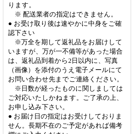
ります。
※ 配送業者の指定はできません。
● お受け取り後は速やかに中身をご確
認下さい
※万全を期して返礼品をお届けして
いますが、万が一不備等があった場合
は、返礼品到着から2日以内に、写真
（画像）を添付のうえ電子メールにて
お問い合わせ先までご連絡ください。
※日数が経ったものに関しましては
ご対応いたしかねます。ご了承の上、
お申し込み下さい。
● お届け日の指定はお受けしておりま
せん。長期不在のご予定があれば備考