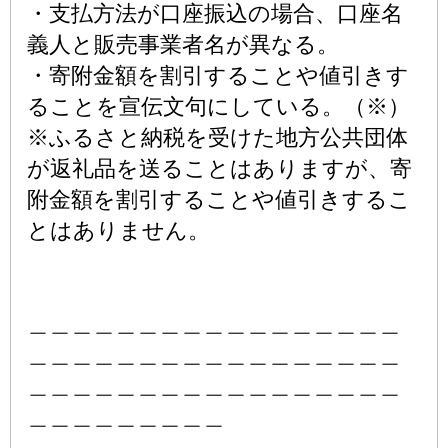
・支払方法が口座振込の場合、口座名
義人と販売事業者名が異なる。
・寄附金額を割引することや値引きす
ることを宣伝文句にしている。（※）
※ふるさと納税を受けた地方公共団体
が返礼品を送ることはありますが、寄
附金額を割引することや値引きするこ
とはありません。
＿＿＿＿＿＿＿＿＿＿＿＿＿＿＿＿＿
＿＿＿＿＿＿＿＿＿＿＿＿＿＿＿＿＿
＿＿＿＿＿＿＿＿＿＿＿＿＿＿＿＿＿
＿＿＿＿＿＿＿＿＿