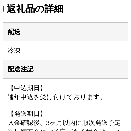
返礼品の詳細
配送
冷凍
配送注記
【申込期日】
通年申込を受け付けております。
【発送期日】
入金確認後、3ヶ月以内に順次発送予定