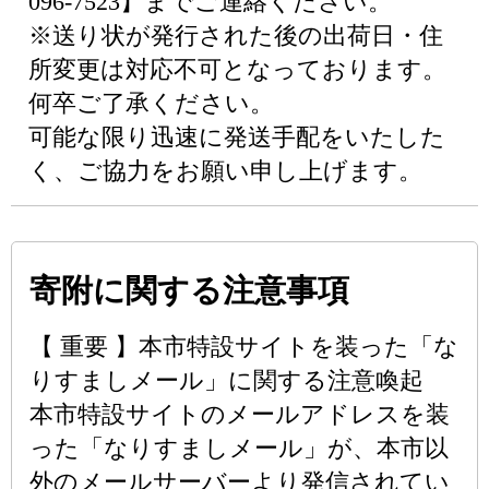
096-7523】までご連絡ください。
※送り状が発行された後の出荷日・住
所変更は対応不可となっております。
何卒ご了承ください。
可能な限り迅速に発送手配をいたした
く、ご協力をお願い申し上げます。
寄附に関する注意事項
【 重要 】本市特設サイトを装った「な
りすましメール」に関する注意喚起
本市特設サイトのメールアドレスを装
った「なりすましメール」が、本市以
外のメールサーバーより発信されてい