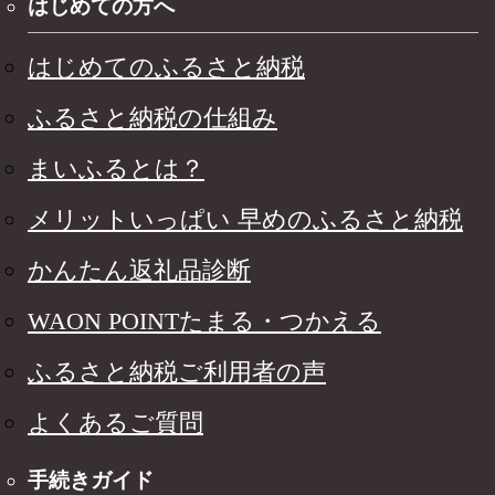
はじめての方へ
はじめてのふるさと納税
ふるさと納税の仕組み
まいふるとは？
メリットいっぱい 早めのふるさと納税
かんたん返礼品診断
WAON POINTたまる・つかえる
ふるさと納税ご利用者の声
よくあるご質問
手続きガイド