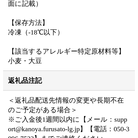
面に記載）
【保存方法】
冷凍（-18℃以下）
【該当するアレルギー特定原材料等】
小麦・大豆
返礼品注記
＜返礼品配送先情報の変更や長期不在
のご予定がある場合＞
※ご入金後1週間以内に【メール：supp
ort@kanoya.furusato-lg.jp】【電話：050-3