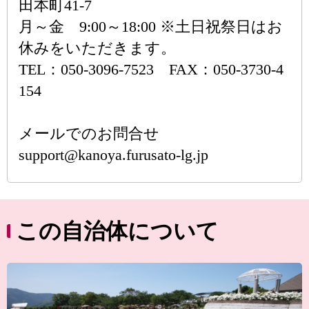
田本町41-7
月～金 9:00～18:00 ※土日祝祭日はお
休みをいただきます。
TEL：050-3096-7523 FAX：050-3730-4
154
メールでのお問合せ
support@kanoya.furusato-lg.jp
この自治体について