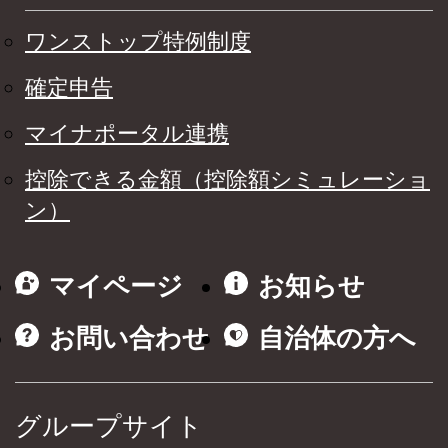
ワンストップ特例制度
確定申告
マイナポータル連携
控除できる金額（控除額シミュレーショ
ン）
マイページ
お知らせ
お問い合わせ
自治体の方へ
グループサイト