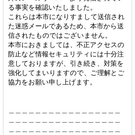
る事実を確認いたしました。
これらは本市になりすまして送信され
た迷惑メールであるため、本市から送
信されたものではございません。
本市におきましては、不正アクセスの
防止など情報セキュリティには十分注
意しておりますが、引き続き、対策を
強化してまいりますので、ご理解とご
協力をお願い申し上げます。
＿＿＿＿＿＿＿＿＿＿＿＿＿＿＿＿＿
＿＿＿＿＿＿＿＿＿＿＿＿＿＿＿＿＿
＿＿＿＿＿＿＿＿＿＿＿＿＿＿＿＿＿