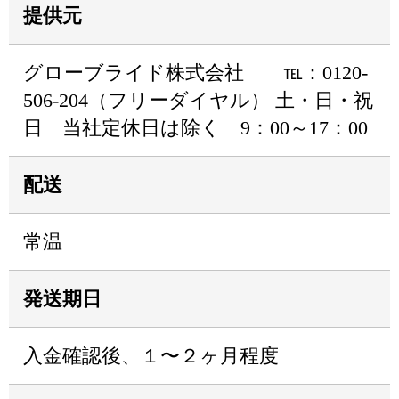
提供元
グローブライド株式会社 ℡：0120-
506-204（フリーダイヤル） 土・日・祝
日 当社定休日は除く 9：00～17：00
配送
常温
発送期日
入金確認後、１〜２ヶ月程度