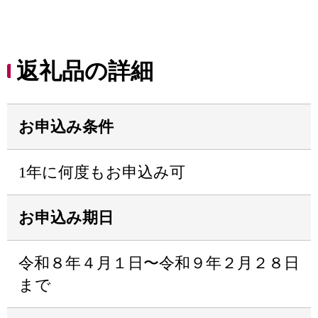
返礼品の詳細
お申込み条件
1年に何度もお申込み可
お申込み期日
令和８年４月１日〜令和９年２月２８日
まで