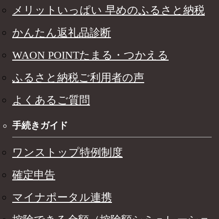
メリットいっぱい 早めのふるさと納税
かんたん返礼品診断
WAON POINTたまる・つかえる
ふるさと納税ご利用者の声
よくあるご質問
手続きガイド
ワンストップ特例制度
確定申告
マイナポータル連携