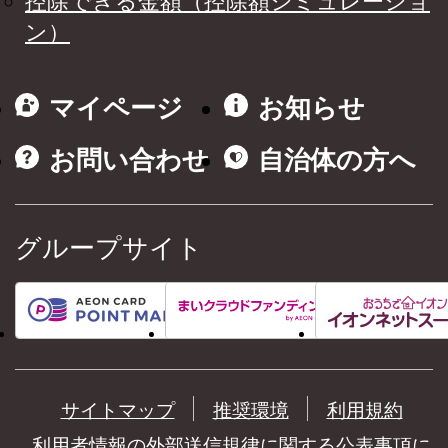
控除できる金額（控除額シミュレーショ
ン）
マイページ
お知らせ
お問い合わせ
自治体の方へ
グループサイト
サイトマップ
推奨環境
利用規約
利用者情報の外部送信規律に関する公表事項に