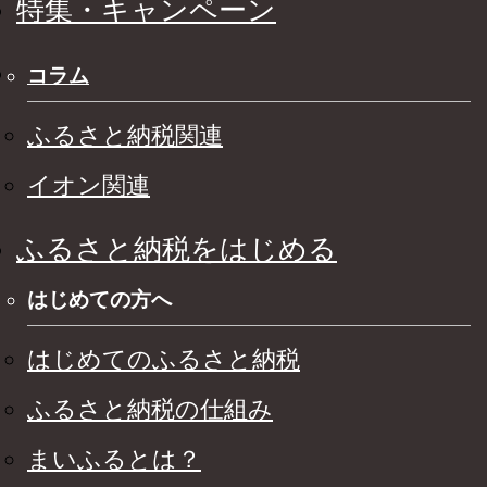
特集・キャンペーン
コラム
ふるさと納税関連
イオン関連
ふるさと納税をはじめる
はじめての方へ
はじめてのふるさと納税
ふるさと納税の仕組み
まいふるとは？