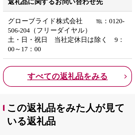
返礼品に関するお問い合わせ先
グローブライド株式会社 ℡：0120-
506-204（フリーダイヤル）
土・日・祝日 当社定休日は除く 9：
00～17：00
すべての返礼品をみる
この返礼品をみた人が見て
いる返礼品