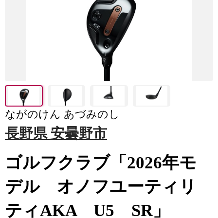
ながのけん あづみのし
長野県 安曇野市
ゴルフクラブ「2026年モ
デル オノフユーティリ
ティAKA U5 SR」