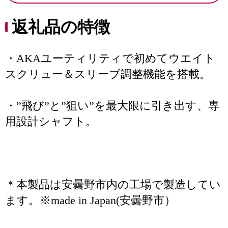
返礼品の特徴
・AKAユーティリティで初めてウエイト
スクリュー＆スリーブ調整機能を搭載。
・”飛び”と”狙い”を最大限に引き出す、専
用設計シャフト。
＊本製品は安曇野市内の工場で製造してい
ます。※made in Japan(安曇野市）