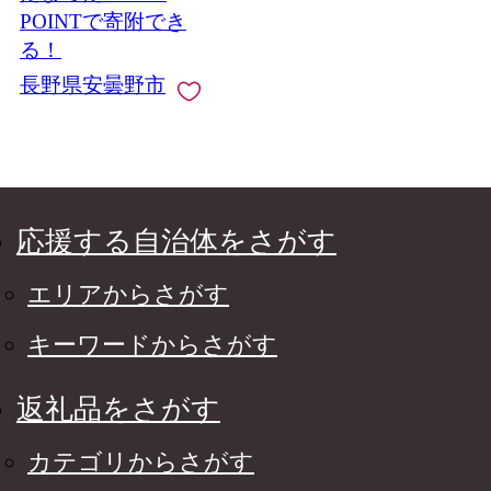
POINTで寄附でき
る！
長野県安曇野市
応援する自治体をさがす
エリアからさがす
キーワードからさがす
返礼品をさがす
カテゴリからさがす