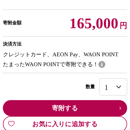
165,000
寄附金額
円
決済方法
クレジットカード、AEON Pay、WAON POINT
たまったWAON POINTで寄附できる！
数量
寄附する
お気に入りに追加する