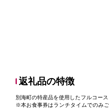
返礼品の特徴
別海町の特産品を使用したフルコースお
※本お食事券はランチタイムでのみ