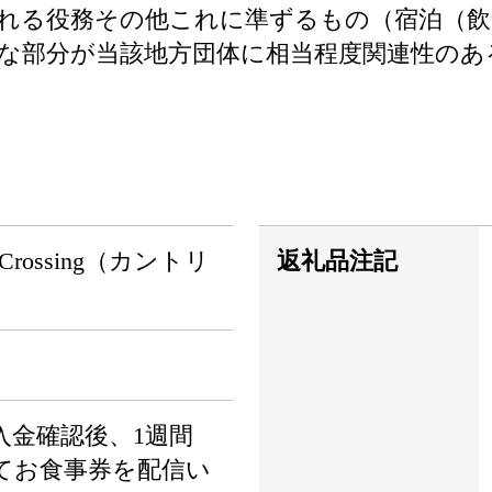
れる役務その他これに準ずるもの（宿泊（飲
な部分が当該地方団体に相当程度関連性のあ
 Crossing（カントリ
返礼品注記
）
入金確認後、1週間
てお食事券を配信い