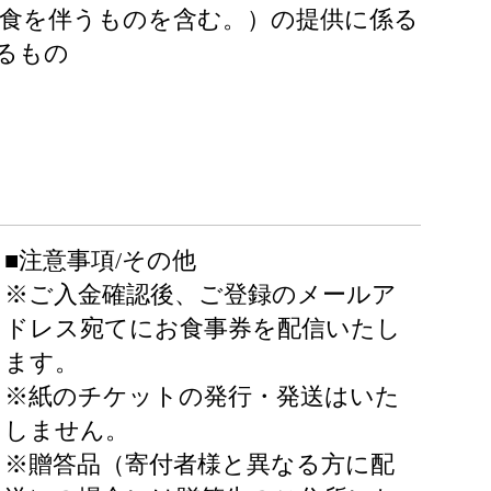
食を伴うものを含む。）の提供に係る
るもの
■注意事項/その他
※ご入金確認後、ご登録のメールア
ドレス宛てにお食事券を配信いたし
ます。
※紙のチケットの発行・発送はいた
しません。
※贈答品（寄付者様と異なる方に配