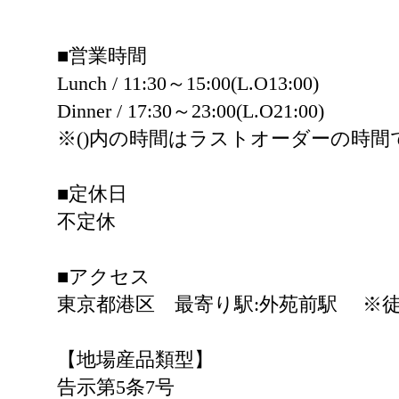
■営業時間
Lunch / 11:30～15:00(L.O13:00)
Dinner / 17:30～23:00(L.O21:00)
※()内の時間はラストオーダーの時間
■定休日
不定休
■アクセス
東京都港区 最寄り駅:外苑前駅 ※徒
【地場産品類型】
告示第5条7号