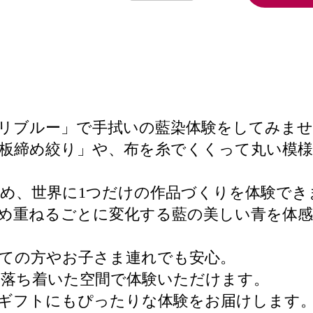
リブルー」で手拭いの藍染体験をしてみま
板締め絞り」や、布を糸でくくって丸い模
め、世界に1つだけの作品づくりを体験でき
め重ねるごとに変化する藍の美しい青を体感
ての方やお子さま連れでも安心。
、落ち着いた空間で体験いただけます。
なギフトにもぴったりな体験をお届けします