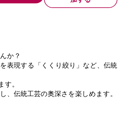
せんか？
様を表現する「くくり絞り」など、伝統
ます。
し、伝統工芸の奥深さを楽しめます。
。