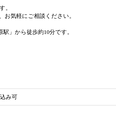
す。
、お気軽にご相談ください。
原駅」から徒歩約10分です。
申込み可