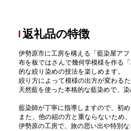
返礼品の特徴
伊勢原市に工房を構える「藍染屋アフ
布を板ではさんで幾何学模様を作る「
的な絞り染めの技法を楽しめます。
絞り方によって模様の出方が変わるた
天然藍を使った本格的な藍染めで、染
藍染師が丁寧に指導しますので、初め
また、他の組の方と重ならないため
伊勢原の工房で、旅の思い出や特別