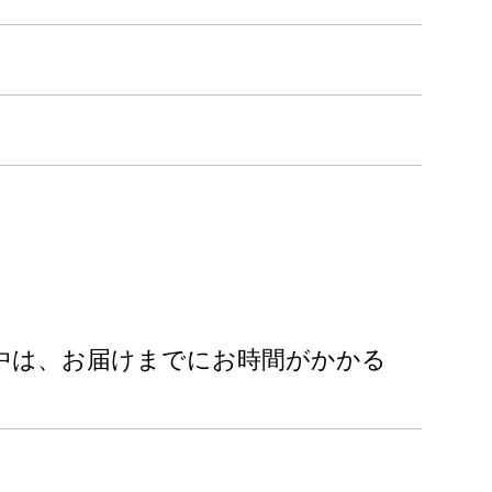
中は、お届けまでにお時間がかかる