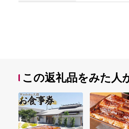
この返礼品をみた人