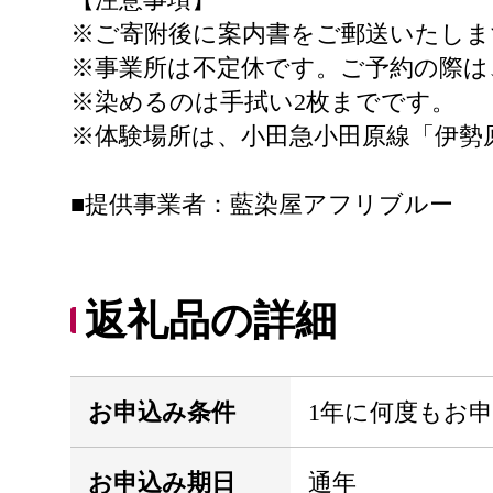
※ご寄附後に案内書をご郵送いたしま
※事業所は不定休です。ご予約の際は
※染めるのは手拭い2枚までです。
※体験場所は、小田急小田原線「伊勢
■提供事業者：藍染屋アフリブルー
返礼品の詳細
お申込み条件
1年に何度もお
お申込み期日
通年