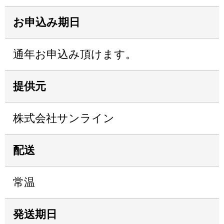
お申込み期日
通年お申込み頂けます。
提供元
株式会社サンライン
配送
常温
発送期日