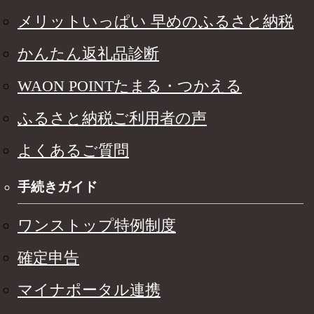
メリットいっぱい 早めのふるさと納税
かんたん返礼品診断
WAON POINTたまる・つかえる
ふるさと納税ご利用者の声
よくあるご質問
手続きガイド
ワンストップ特例制度
確定申告
マイナポータル連携