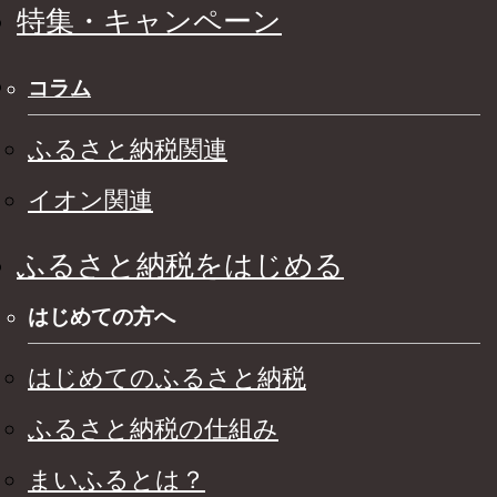
特集・キャンペーン
コラム
ふるさと納税関連
イオン関連
ふるさと納税をはじめる
はじめての方へ
はじめてのふるさと納税
ふるさと納税の仕組み
まいふるとは？