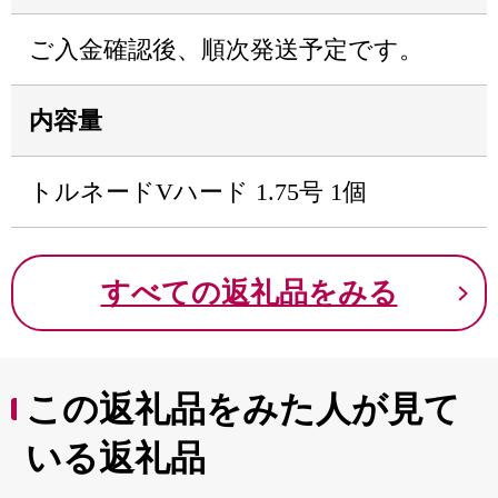
ご入金確認後、順次発送予定です。
内容量
トルネードVハード 1.75号 1個
すべての返礼品をみる
この返礼品をみた人が見て
いる返礼品