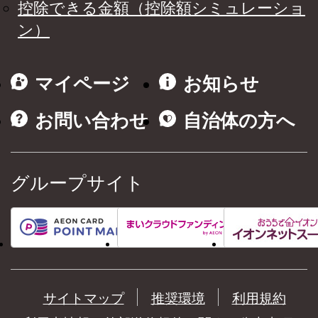
控除できる金額（控除額シミュレーショ
ン）
マイページ
お知らせ
お問い合わせ
自治体の方へ
グループサイト
サイトマップ
推奨環境
利用規約