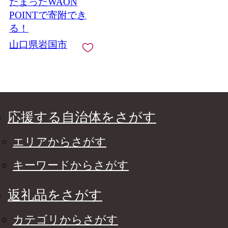
たまったWAON
POINTで寄附でき
る！
山口県岩国市
応援する自治体をさがす
エリアからさがす
キーワードからさがす
返礼品をさがす
カテゴリからさがす