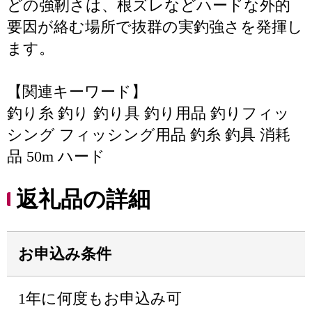
どの強靭さは、根ズレなどハードな外的
要因が絡む場所で抜群の実釣強さを発揮し
ます。
【関連キーワード】
釣り糸 釣り 釣り具 釣り用品 釣りフィッ
シング フィッシング用品 釣糸 釣具 消耗
品 50m ハード
返礼品の詳細
お申込み条件
1年に何度もお申込み可