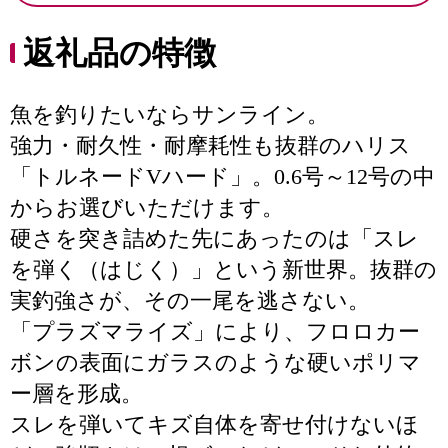
返礼品の特徴
魚を釣りたいならサンライン。
強力・耐久性・耐摩耗性も抜群のハリス
「トルネードVハード」。0.6号～12号の中
からお選びいただけます。
硬さを突き詰めた先にあったのは「スレ
を弾く（はじく）」という新世界。抜群の
実釣強さが、その一尾を逃さない。
「プラズマライズ」により、フロロカー
ボンの表面にガラスのような硬いポリマ
ー層を形成。
スレを弾いてキズ自体を寄せ付けないほ