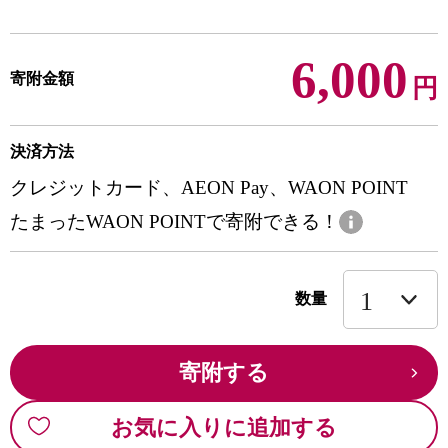
6,000
寄附金額
円
決済方法
クレジットカード、AEON Pay、WAON POINT
たまったWAON POINTで寄附できる！
数量
寄附する
お気に入りに追加する