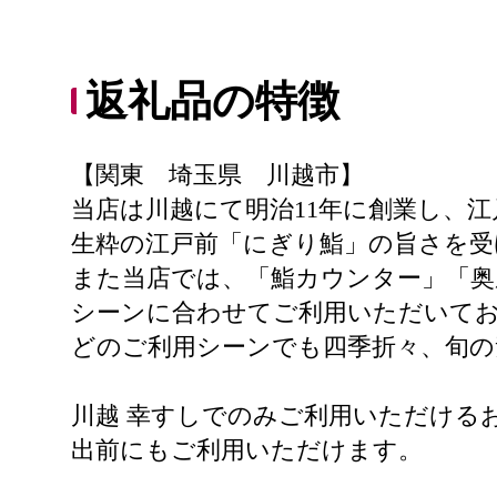
返礼品の特徴
【関東 埼玉県 川越市】
当店は川越にて明治11年に創業し、
生粋の江戸前「にぎり鮨」の旨さを受
また当店では、「鮨カウンター」「奥
シーンに合わせてご利用いただいて
どのご利用シーンでも四季折々、旬
川越 幸すしでのみご利用いただける
出前にもご利用いただけます。