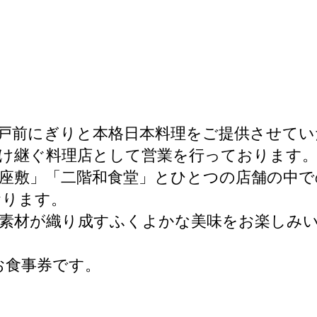
江戸前にぎりと本格日本料理をご提供させて
け継ぐ料理店として営業を行っております
座敷」「二階和食堂」とひとつの店舗の中で
おります。
の素材が織り成すふくよかな美味をお楽しみ
お食事券です。