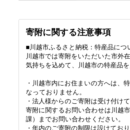
寄附に関する注意事項
■川越市ふるさと納税：特産品につ
川越市では寄附をいただいた市外
気持ちを込めて、川越市の特産品
・川越市内にお住まいの方へは、
なっておりません。
・法人様からのご寄附は受け付け
寄附に関するお問い合わせは川越市
課）までお問い合わせください。
・年内のご寄附の制限は設けてお