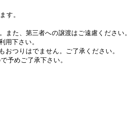
ます。
。また、第三者への譲渡はご遠慮ください。
利用下さい。
もおつりはでません。ご了承ください。
ので予めご了承下さい。