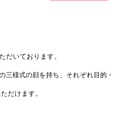
いただいております。
。
の三様式の顔を持ち、それぞれ目的・
いただけます。