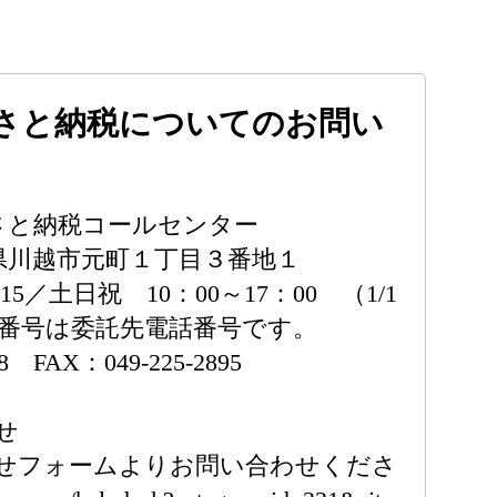
さと納税についてのお問い
るさと納税コールセンター
埼玉県川越市元町１丁目３番地１
15／土日祝 10：00～17：00 （1/1
話番号は委託先電話番号です。
18 FAX：049-225-2895
せ
せフォームよりお問い合わせくださ