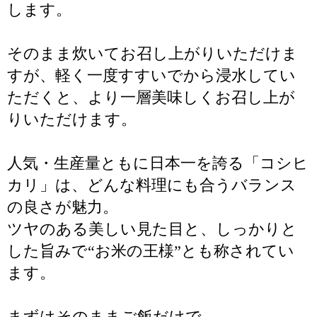
します。
そのまま炊いてお召し上がりいただけま
すが、軽く一度すすいでから浸水してい
ただくと、より一層美味しくお召し上が
りいただけます。
人気・生産量ともに日本一を誇る「コシヒ
カリ」は、どんな料理にも合うバランス
の良さが魅力。
ツヤのある美しい見た目と、しっかりと
した旨みで“お米の王様”とも称されてい
ます。
まずはそのままご飯だけで。