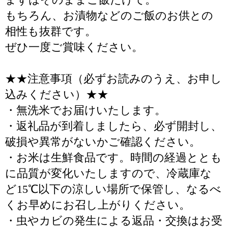
もちろん、お漬物などのご飯のお供との
相性も抜群です。
ぜひ一度ご賞味ください。
★★注意事項（必ずお読みのうえ、お申し
込みください）★★
・無洗米でお届けいたします。
・返礼品が到着しましたら、必ず開封し、
破損や異常がないかご確認ください。
・お米は生鮮食品です。時間の経過ととも
に品質が変化いたしますので、冷蔵庫な
ど15℃以下の涼しい場所で保管し、なるべ
くお早めにお召し上がりください。
・虫やカビの発生による返品・交換はお受