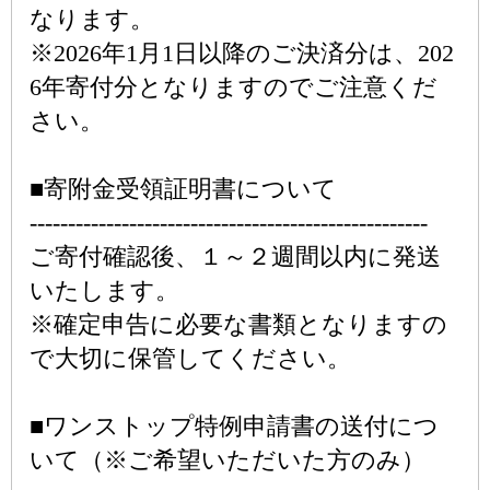
なります。
※2026年1月1日以降のご決済分は、202
6年寄付分となりますのでご注意くだ
さい。
■寄附金受領証明書について
----------------------------------------------------
ご寄付確認後、１～２週間以内に発送
いたします。
※確定申告に必要な書類となりますの
で大切に保管してください。
■ワンストップ特例申請書の送付につ
いて（※ご希望いただいた方のみ）