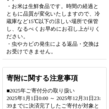
・お米は生鮮食品です。時間の経過と
ともに品質が変化いたしますので、冷
蔵庫など15℃以下の涼しい場所で保管
し、なるべくお早めにお召し上がりく
ださい。
・虫やカビの発生による返品・交換は
お受けできません。
寄附に関する注意事項
■2025年ご寄付分の取り扱い
2025年1月1日0:00 ～ 2025年12月31日23:
39までに決済完了したご寄付が対象と