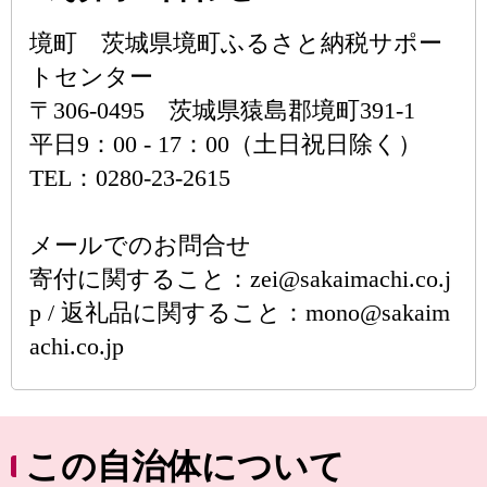
境町 茨城県境町ふるさと納税サポー
トセンター
〒306-0495 茨城県猿島郡境町391-1
平日9：00 - 17：00（土日祝日除く）
TEL：0280-23-2615
メールでのお問合せ
寄付に関すること：zei@sakaimachi.co.j
p / 返礼品に関すること：mono@sakaim
achi.co.jp
この自治体について