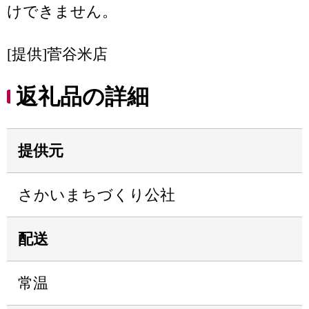
けできません。
[提供]菅谷米店
返礼品の詳細
提供元
さかいまちづくり公社
配送
常温