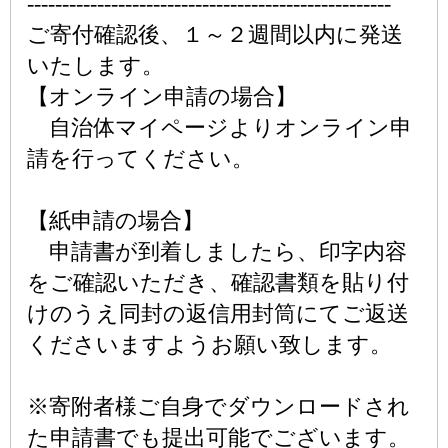
----------------------------------------------------
ご寄付確認後、１～２週間以内に発送
いたします。
【オンライン申請の場合】
自治体マイページよりオンライン申
請を行ってください。
【紙申請の場合】
申請書が到着しましたら、印字内容
をご確認いただき、確認書類を貼り付
けのうえ同封の返信用封筒にてご返送
くださいますようお願い致します。
※寄附者様ご自身でダウンロードされ
た申請書でも提出可能でございます。