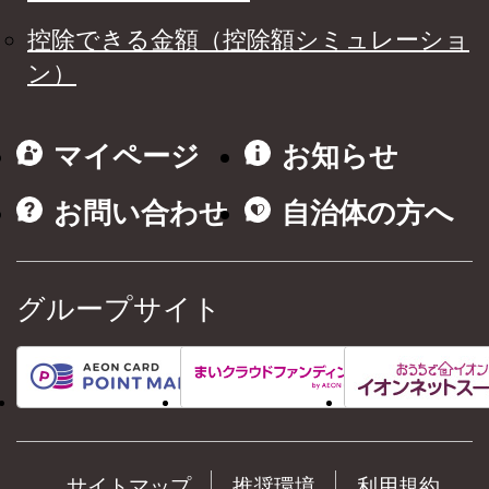
控除できる金額（控除額シミュレーショ
ン）
マイページ
お知らせ
お問い合わせ
自治体の方へ
グループサイト
サイトマップ
推奨環境
利用規約