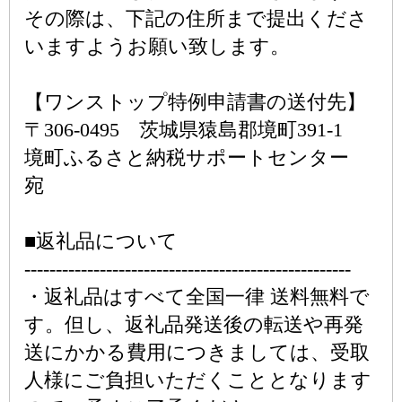
その際は、下記の住所まで提出くださ
いますようお願い致します。
【ワンストップ特例申請書の送付先】
〒306-0495 茨城県猿島郡境町391-1
境町ふるさと納税サポートセンター
宛
■返礼品について
----------------------------------------------------
・返礼品はすべて全国一律 送料無料で
す。但し、返礼品発送後の転送や再発
送にかかる費用につきましては、受取
人様にご負担いただくこととなります