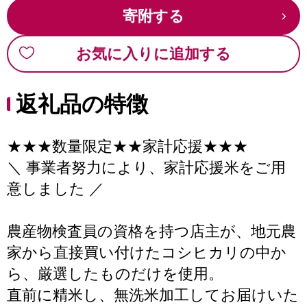
寄附する
お気に入りに追加する
返礼品の特徴
★★★数量限定★★家計応援★★★
＼ 事業者努力により、家計応援米をご用
意しました ／
農産物検査員の資格を持つ店主が、地元農
家から直接買い付けたコシヒカリの中か
ら、厳選したものだけを使用。
直前に精米し、無洗米加工してお届けいた