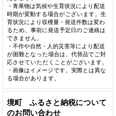
・青果物は気候や生育状況により配送
時期が変動する場合がございます。生
育状況により収穫量・発送件数は変わ
るため、事前に発送予定日のご連絡は
できません。
・不作や自然・人的災害等により配送
が困難となった場合は、代替品でご対
応させていただくことがございます。
・画像はイメージです。実際とは異な
る場合があります。
境町 ふるさと納税について
のお問い合わせ