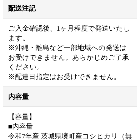
配送注記
ご入金確認後、1ヶ月程度で発送いたし
ます。
※沖縄・離島など一部地域への発送は
お受けできません。あらかじめご了承
ください。
※配達日指定はお受けできません。
内容量
【容量】
■内容量
令和7年産 茨城県境町産コシヒカリ（無