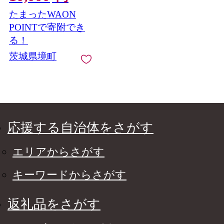
たまったWAON
POINTで寄附でき
る！
茨城県境町
応援する自治体をさがす
エリアからさがす
キーワードからさがす
返礼品をさがす