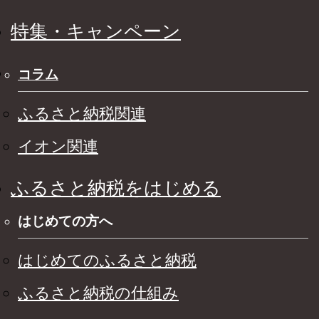
特集・キャンペーン
コラム
ふるさと納税関連
イオン関連
ふるさと納税をはじめる
はじめての方へ
はじめてのふるさと納税
ふるさと納税の仕組み