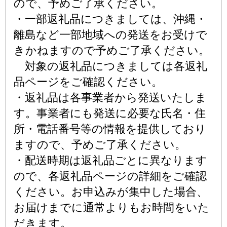
ので、予めご了承ください。
・一部返礼品につきましては、沖縄・
離島など一部地域への発送をお受けで
きかねますので予めご了承ください。
対象の返礼品につきましては各返礼
品ページをご確認ください。
・返礼品は各事業者から発送いたしま
す。事業者にも発送に必要な氏名・住
所・電話番号等の情報を提供しており
ますので、予めご了承ください。
・配送時期は返礼品ごとに異なります
ので、各返礼品ページの詳細をご確認
ください。お申込みが集中した場合、
お届けまでに通常よりもお時間をいた
だきます。