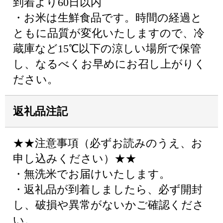
到着より60日以内
・お米は生鮮食品です。時間の経過と
ともに品質が変化いたしますので、冷
蔵庫など15℃以下の涼しい場所で保管
し、なるべくお早めにお召し上がりく
ださい。
返礼品注記
★★注意事項（必ずお読みのうえ、お
申し込みください）★★
・無洗米でお届けいたします。
・返礼品が到着しましたら、必ず開封
し、破損や異常がないかご確認くださ
い。