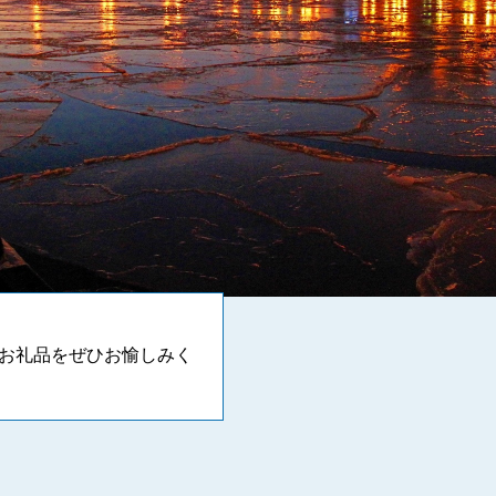
お礼品をぜひお愉しみく