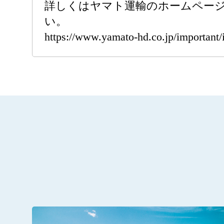
詳しくはヤマト運輸のホームペー
い。
https://www.yamato-hd.co.jp/important