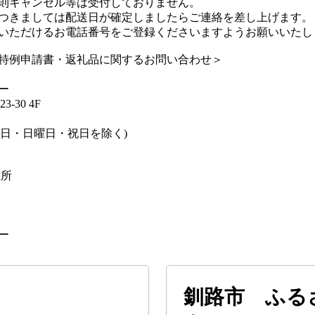
則キャンセル等は受付しておりません。
つきましては配送日が確定しましたらご連絡を差し上げます。
いただけるお電話番号をご登録くださいますようお願いいたし
特例申請書・返礼品に関するお問い合わせ＞
ー
-30 4F
(土曜日・日曜日・祝日を除く)
住所
ー
釧路市 ふる