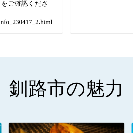
ジをご確認くださ
/info_230417_2.html
釧路市の魅力