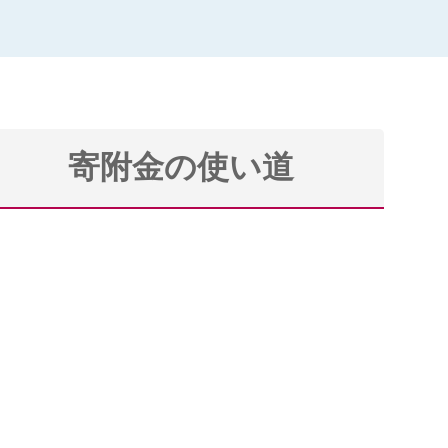
寄附金の使い道