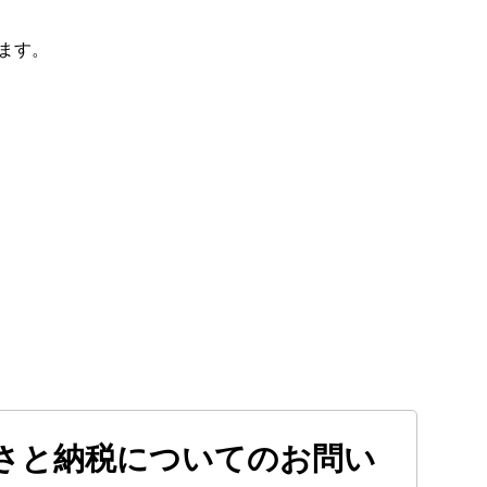
ます。
さと納税についてのお問い