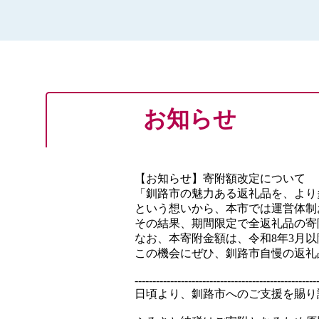
お知らせ
【お知らせ】寄附額改定について
「釧路市の魅力ある返礼品を、より
という想いから、本市では運営体制
その結果、期間限定で全返礼品の寄
なお、本寄附金額は、令和8年3月
この機会にぜひ、釧路市自慢の返礼
---------------------------------------------------
日頃より、釧路市へのご支援を賜り