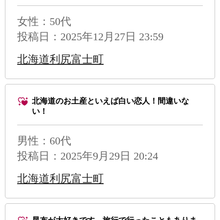
女性：50代
投稿日：2025年12月27日 23:59
北海道利尻富士町
北海道のお土産といえば白い恋人！間違いな
い！
男性
：60代
投稿日：2025年9月29日 20:24
北海道利尻富士町