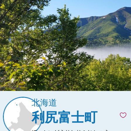
北海道
利尻富士町