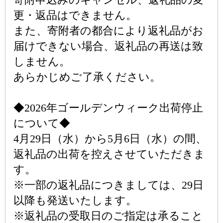
更・返品はできません。
また、寄附者の都合により返礼品がお
届けできない場合、返礼品の再送は致
しません。
あらかじめご了承ください。
◆2026年ゴールデンウィーク出荷停止
について◆
4月29日（水）から5月6日（水）の間、
返礼品の出荷を控えさせていただきま
す。
※一部の返礼品につきましては、29日
以降も発送いたします。
※返礼品の受取日のご指定は承ること