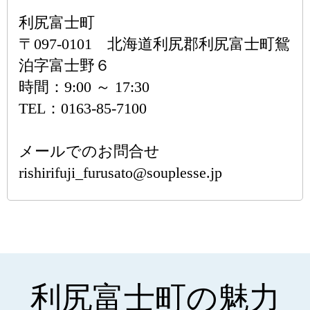
利尻富士町
〒097-0101 北海道利尻郡利尻富士町鴛
泊字富士野６
時間：9:00 ～ 17:30
TEL：0163-85-7100
メールでのお問合せ
rishirifuji_furusato@souplesse.jp
利尻富士町の魅力