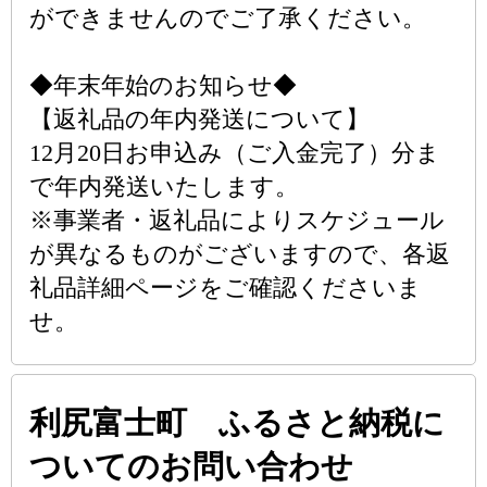
ができませんのでご了承ください。
◆年末年始のお知らせ◆
【返礼品の年内発送について】
12月20日お申込み（ご入金完了）分ま
で年内発送いたします。
※事業者・返礼品によりスケジュール
が異なるものがございますので、各返
礼品詳細ページをご確認くださいま
せ。
利尻富士町 ふるさと納税に
ついてのお問い合わせ