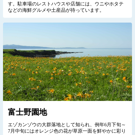
す。駐車場のレストハウスや店舗には、ウニやホタテ
などの海鮮グルメや土産品が待っています。
富士野園地
エゾカンゾウの大群落地として知られ、例年6月下旬～
7月中旬にはオレンジ色の花が草原一面を鮮やかに彩り