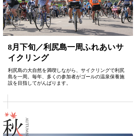
8月下旬／利尻島一周ふれあいサ
イクリング
利尻島の大自然を満喫しながら、サイクリングで利尻
島を一周。毎年、多くの参加者がゴールの温泉保養施
設を目指してがんばります。