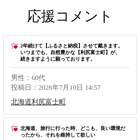
応援コメント
2年続けて【ふるさと納税】させて戴きます。
いつまでも、自然豊かな【利尻富士町】が、
続きますように願っております。
男性
：60代
投稿日：2026年7月10日 14:57
北海道利尻富士町
北海道、旅行に行った時、どこも、良い環境だ
ったから、それを維持して欲しい