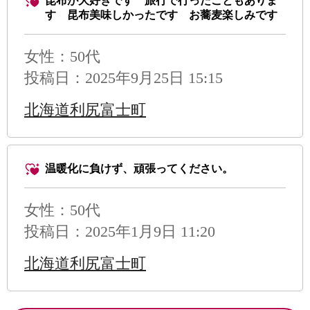
昆布が大好きです 旅行で行ったこともありま
す 昆布美味しかったです お蕎麦楽しみです
女性：50代
投稿日：2025年9月25日 15:15
北海道利尻富士町
温暖化に負けず、頑張ってください。
女性：50代
投稿日：2025年1月9日 11:20
北海道利尻富士町