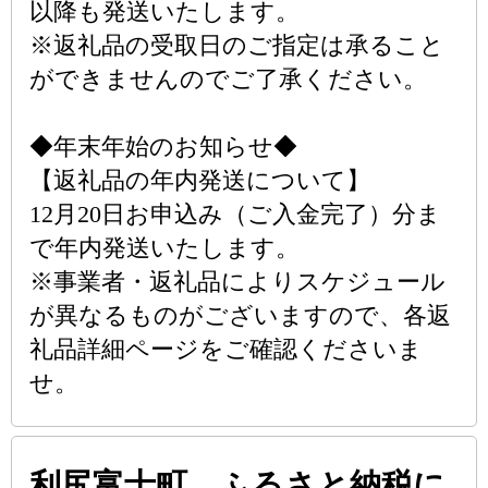
以降も発送いたします。
※返礼品の受取日のご指定は承ること
ができませんのでご了承ください。
◆年末年始のお知らせ◆
【返礼品の年内発送について】
12月20日お申込み（ご入金完了）分ま
で年内発送いたします。
※事業者・返礼品によりスケジュール
が異なるものがございますので、各返
礼品詳細ページをご確認くださいま
せ。
利尻富士町 ふるさと納税に