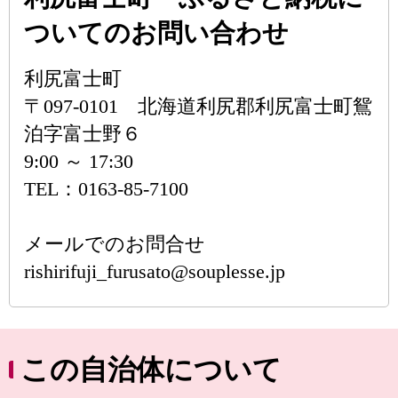
ついてのお問い合わせ
利尻富士町
〒097-0101 北海道利尻郡利尻富士町鴛
泊字富士野６
9:00 ～ 17:30
TEL：0163-85-7100
メールでのお問合せ
rishirifuji_furusato@souplesse.jp
この自治体について