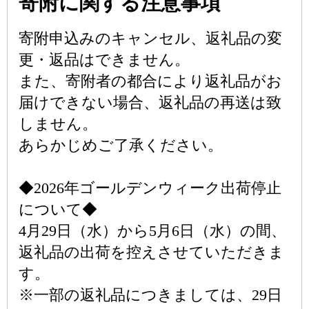
寄附に関する注意事項
寄附申込みのキャンセル、返礼品の変
更・返品はできません。
また、寄附者の都合により返礼品がお
届けできない場合、返礼品の再送は致
しません。
あらかじめご了承ください。
◆2026年ゴールデンウィーク出荷停止
について◆
4月29日（水）から5月6日（水）の間、
返礼品の出荷を控えさせていただきま
す。
※一部の返礼品につきましては、29日