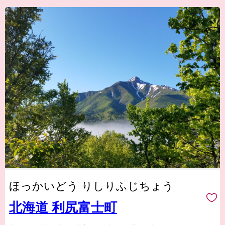
ほっかいどう りしりふじちょう
北海道 利尻富士町