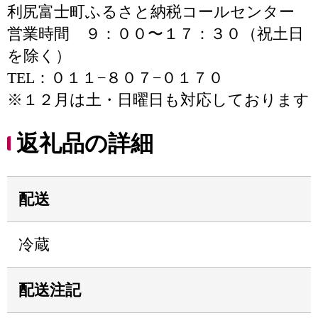
利尻富士町ふるさと納税コールセンター
営業時間 ９：００〜１７：３０（祝土日
を除く）
TEL：０１１−８０７−０１７０
※１２月は土・日曜日も対応しております
返礼品の詳細
配送
冷蔵
配送注記