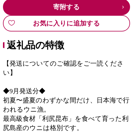
寄附する
お気に入りに追加する
返礼品の特徴
【発送についてのご確認をご一読くださ
い】
◆9月発送分◆
初夏〜盛夏のわずかな間だけ、日本海で行
われるウニ漁。
最高級食材「利尻昆布」を食べて育った利
尻島産のウニは格別です。