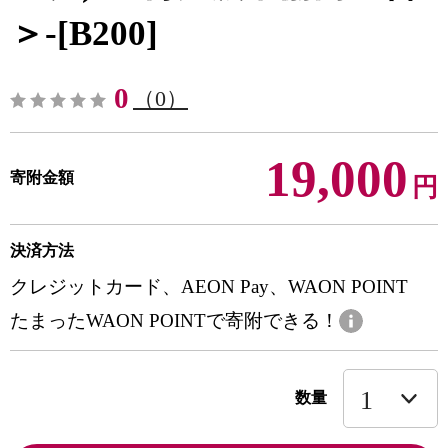
＞-[B200]
0
（0）
19,000
寄附金額
円
決済方法
クレジットカード、AEON Pay、WAON POINT
たまったWAON POINTで寄附できる！
数量