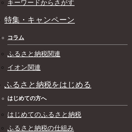
キーワードからさがす
特集・キャンペーン
コラム
ふるさと納税関連
イオン関連
ふるさと納税をはじめる
はじめての方へ
はじめてのふるさと納税
ふるさと納税の仕組み