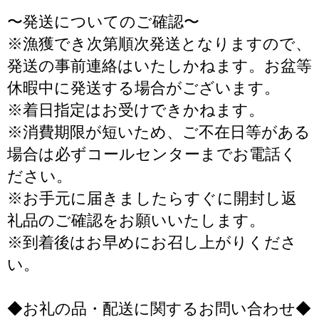
〜発送についてのご確認〜
※漁獲でき次第順次発送となりますので、
発送の事前連絡はいたしかねます。お盆等
休暇中に発送する場合がございます。
※着日指定はお受けできかねます。
※消費期限が短いため、ご不在日等がある
場合は必ずコールセンターまでお電話く
ださい。
※お手元に届きましたらすぐに開封し返
礼品のご確認をお願いいたします。
※到着後はお早めにお召し上がりくださ
い。
◆お礼の品・配送に関するお問い合わせ◆