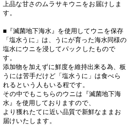
上品な甘さのムラサキウニをお届けしま
す。
■『滅菌地下海水』を使用してウニを保存
「塩水うに」は、うにが育った海水同様の
塩水にウニを浸してパックしたもので
す。
添加物を加えずに鮮度を維持出来る為、板
うには苦手だけど「塩水うに」は食べら
れるという人もいる程です。
その中でもこちらのウニは『滅菌地下海
水』を使用しておりますので、
より獲れたてに近い品質で新鮮なままお
届けいたします。