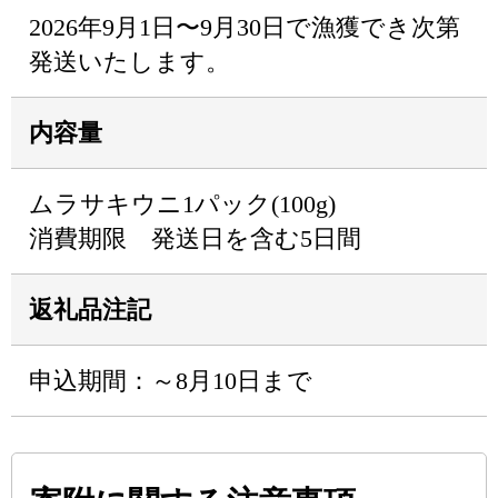
2026年9月1日〜9月30日で漁獲でき次第
発送いたします。
内容量
ムラサキウニ1パック(100g)
消費期限 発送日を含む5日間
返礼品注記
申込期間：～8月10日まで