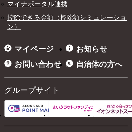
マイナポータル連携
控除できる金額（控除額シミュレーショ
ン）
マイページ
お知らせ
お問い合わせ
自治体の方へ
グループサイト