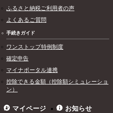
ふるさと納税ご利用者の声
よくあるご質問
手続きガイド
ワンストップ特例制度
確定申告
マイナポータル連携
控除できる金額（控除額シミュレーショ
ン）
マイページ
お知らせ