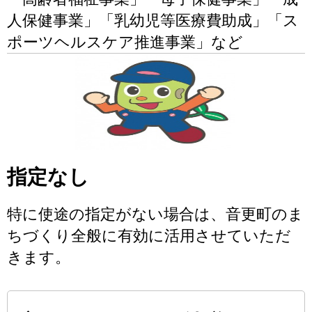
人保健事業」「乳幼児等医療費助成」「ス
ポーツヘルスケア推進事業」など
指定なし
特に使途の指定がない場合は、音更町のま
ちづくり全般に有効に活用させていただ
きます。