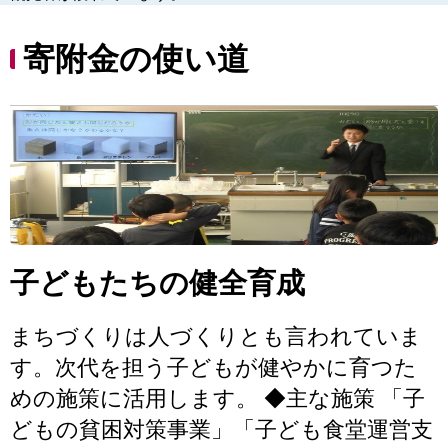
寄附金の使い道
子どもたちの健全育成
まちづくりは人づくりとも言われていま
す。次代を担う子どもが健やかに育つた
めの施策に活用します。 ◆主な施策 「子
どもの貧困対策事業」「子ども食堂運営支