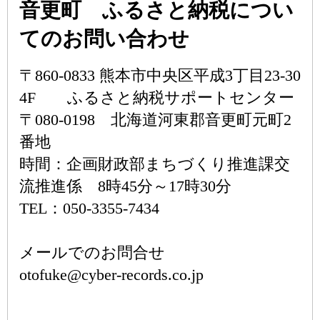
音更町 ふるさと納税につい
てのお問い合わせ
〒860-0833 熊本市中央区平成3丁目23-30
4F ふるさと納税サポートセンター
〒080-0198 北海道河東郡音更町元町2
番地
時間：企画財政部まちづくり推進課交
流推進係 8時45分～17時30分
TEL：050-3355-7434
メールでのお問合せ
otofuke@cyber-records.co.jp