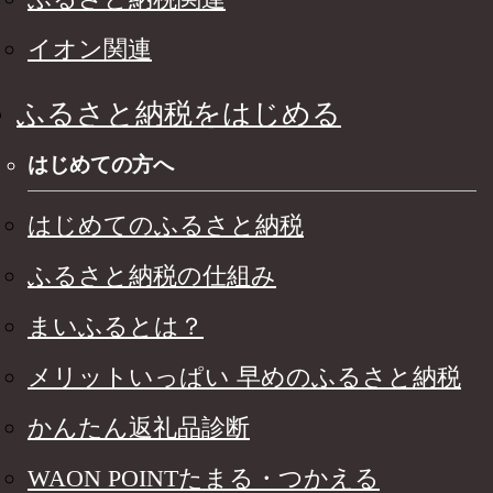
イオン関連
ふるさと納税をはじめる
はじめての方へ
はじめてのふるさと納税
ふるさと納税の仕組み
まいふるとは？
メリットいっぱい 早めのふるさと納税
かんたん返礼品診断
WAON POINTたまる・つかえる