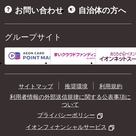
お問い合わせ
自治体の方へ
グループサイト
サイトマップ
推奨環境
利用規約
利用者情報の外部送信規律に関する公表事項に
ついて
プライバシーポリシー
イオンフィナンシャルサービス