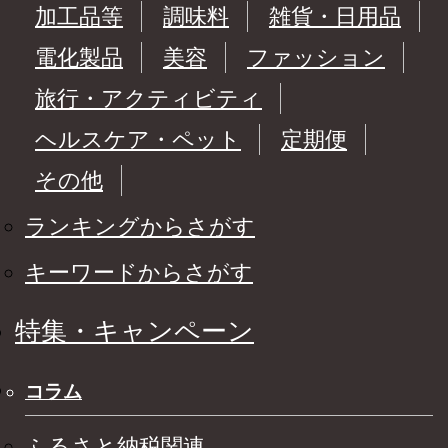
加工品等
調味料
雑貨・日用品
電化製品
美容
ファッション
旅行・アクティビティ
ヘルスケア・ペット
定期便
その他
ランキングからさがす
キーワードからさがす
特集・キャンペーン
コラム
ふるさと納税関連