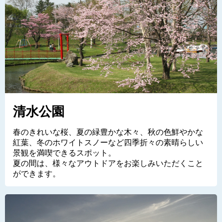
清水公園
春のきれいな桜、夏の緑豊かな木々、秋の色鮮やかな
紅葉、冬のホワイトスノーなど四季折々の素晴らしい
景観を満喫できるスポット。
夏の間は、様々なアウトドアをお楽しみいただくこと
ができます。