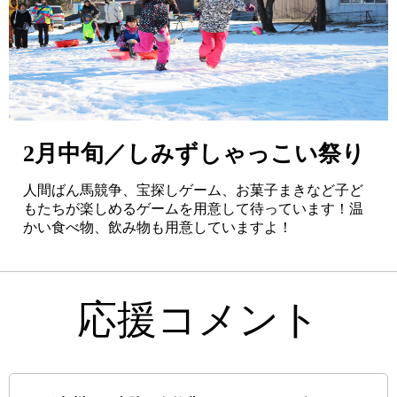
2月中旬／しみずしゃっこい祭り
人間ばん馬競争、宝探しゲーム、お菓子まきなど子ど
もたちが楽しめるゲームを用意して待っています！温
かい食べ物、飲み物も用意していますよ！
応援コメント