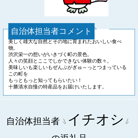
自治体担当者コメント
美しく雄大な自然とその地に育まれたおいしい食べ
物。
渋沢栄一の想いがいきづく町の景色。
人々の笑顔とここでしかできない体験の数々。
美味しいも楽しいもぜんぶがぎゅ～っとつまっている
この町を
もっともっと知ってもらいたい！
十勝清水自慢の特産品をお届けいたします。
イチオシ
自治体担当者