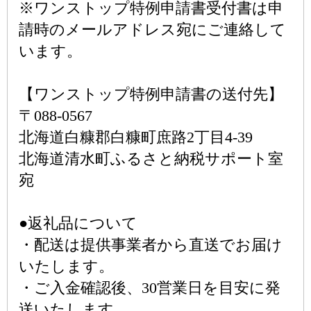
※ワンストップ特例申請書受付書は申
請時のメールアドレス宛にご連絡して
います。
【ワンストップ特例申請書の送付先】
〒088-0567
北海道白糠郡白糠町庶路2丁目4-39
北海道清水町ふるさと納税サポート室
宛
●返礼品について
・配送は提供事業者から直送でお届け
いたします。
・ご入金確認後、30営業日を目安に発
送いたします。