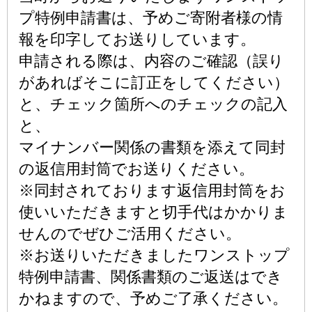
プ特例申請書は、予めご寄附者様の情
報を印字してお送りしています。
申請される際は、内容のご確認（誤り
があればそこに訂正をしてください）
と、チェック箇所へのチェックの記入
と、
マイナンバー関係の書類を添えて同封
の返信用封筒でお送りください。
※同封されております返信用封筒をお
使いいただきますと切手代はかかりま
せんのでぜひご活用ください。
※お送りいただきましたワンストップ
特例申請書、関係書類のご返送はでき
かねますので、予めご了承ください。