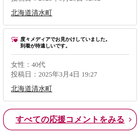
北海道清水町
度々メディアでお見かけしていました。
到着が待遠しいです。
女性：40代
投稿日：2025年3月4日 19:27
北海道清水町
すべての応援コメントをみる