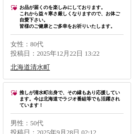
お品が届くのを楽しみにしております。
これから益々寒さ厳しくなりますので、お体ご
自愛下さい。
皆様のご健康とご多幸をお祈りいたします。
女性：80代
投稿日：2025年12月22日 13:22
北海道清水町
推しが清水町出身で、その縁もあり応援してい
ます。今は北海道でラジオ番組等でも活躍され
ています！
男性
：50代
投稿日：2025年9月28日 02:12