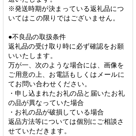
※発送時期が決まっている返礼品につ
いてはこの限りではございません。
●不良品の取扱条件
返礼品の受け取り時に必ず確認をお願
いいたします。
万が一、次のような場合には、画像を
ご用意の上、お電話もしくはメールに
てお問い合わせください。
・申し込まれたお礼の品と届いたお礼
の品が異なっていた場合
・お礼の品が破損している場合
返品方法等については個別にご相談さ
せていただきます。