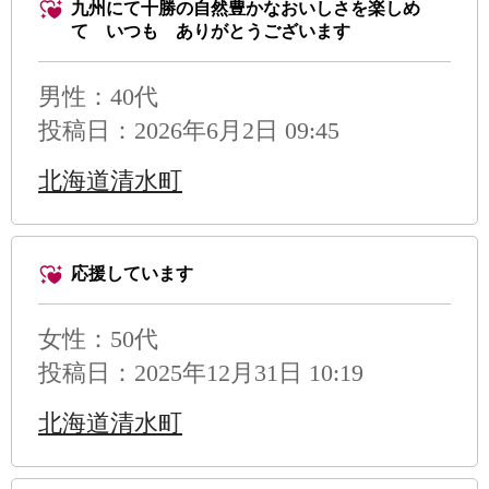
九州にて十勝の自然豊かなおいしさを楽しめ
て いつも ありがとうございます
男性
：40代
投稿日：2026年6月2日 09:45
北海道清水町
応援しています
女性：50代
投稿日：2025年12月31日 10:19
北海道清水町