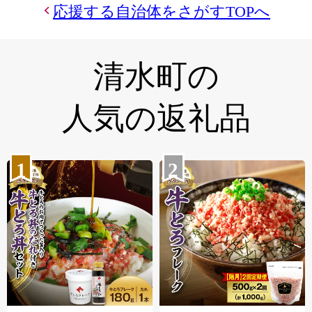
応援する自治体をさがすTOPへ
清水町の
人気の返礼品
1
2