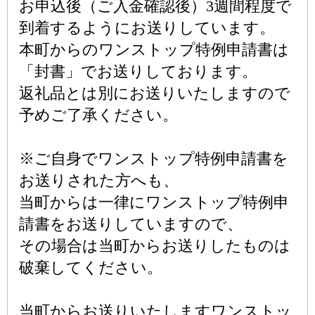
お申込後（ご入金確認後）3週間程度で
到着するようにお送りしています。
本町からのワンストップ特例申請書は
「封書」でお送りしております。
返礼品とは別にお送りいたしますので
予めご了承ください。
※ご自身でワンストップ特例申請書を
お送りされた方へも、
当町からは一律にワンストップ特例申
請書をお送りしていますので、
その場合は当町からお送りしたものは
破棄してください。
当町からお送りいたしますワンストッ