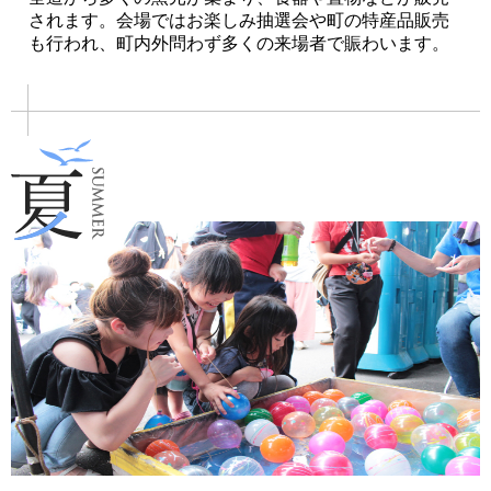
されます。会場ではお楽しみ抽選会や町の特産品販売
も行われ、町内外問わず多くの来場者で賑わいます。