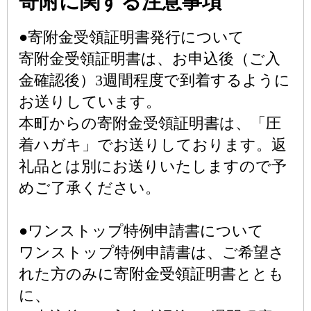
寄附に関する注意事項
●寄附金受領証明書発行について
寄附金受領証明書は、お申込後（ご入
金確認後）3週間程度で到着するように
お送りしています。
本町からの寄附金受領証明書は、「圧
着ハガキ」でお送りしております。返
礼品とは別にお送りいたしますので予
めご了承ください。
●ワンストップ特例申請書について
ワンストップ特例申請書は、ご希望さ
れた方のみに寄附金受領証明書ととも
に、