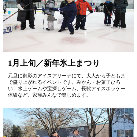
1月上旬／新年氷上まつり
元旦に御影のアイスアリーナにて、大人から子どもま
で盛り上がれるイベントです。みかん・お菓子ひろ
い、氷上ゲームや宝探しゲーム、長靴アイスホッケー
体験など、家族みんなで楽しめます。