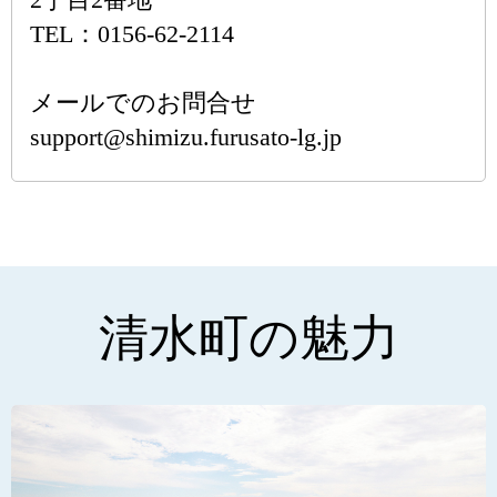
TEL：0156-62-2114
メールでのお問合せ
support@shimizu.furusato-lg.jp
清水町の魅力