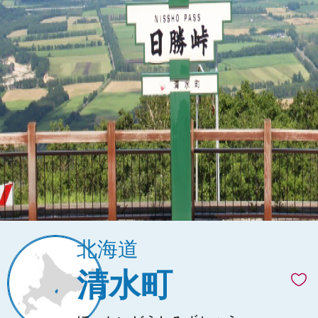
北海道
清水町