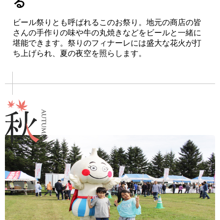
る
ビール祭りとも呼ばれるこのお祭り。地元の商店の皆
さんの手作りの味や牛の丸焼きなどをビールと一緒に
堪能できます。祭りのフィナーレには盛大な花火が打
ち上げられ、夏の夜空を照らします。