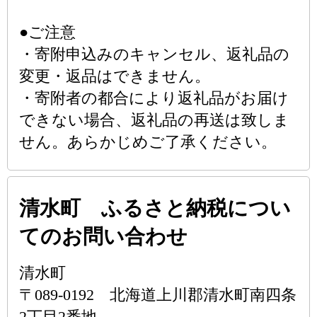
●ご注意
・寄附申込みのキャンセル、返礼品の
変更・返品はできません。
・寄附者の都合により返礼品がお届け
できない場合、返礼品の再送は致しま
せん。あらかじめご了承ください。
清水町 ふるさと納税につい
てのお問い合わせ
清水町
〒089-0192 北海道上川郡清水町南四条
2丁目2番地