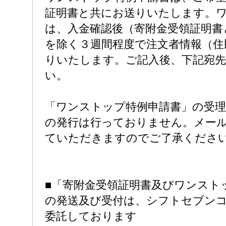
証明書と共にお送りいたします。
は、入金確認後（寄附金受領証明書
を除く３週間程度で注文者情報（住
りいたします。ご記入後、下記宛
い。
「ワンストップ特例申請書」の受理
の発行は行っておりません。メー
ていただきますのでご了承くださ
■「寄附金受領証明書及びワンスト
の発送及び受付は、シフトセブン
委託しております