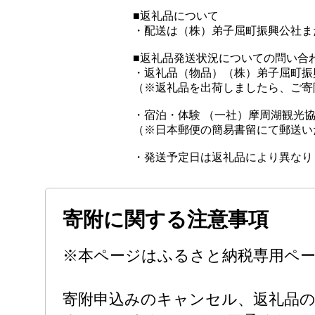
■返礼品について
・配送は（株）弟子屈町振興公社ま
■返礼品発送状況についての問い合
・返礼品（物品）（株）弟子屈町振
（※返礼品を出荷しましたら、ご寄
・宿泊・体験 （一社）摩周湖観光
（※日本郵便の簡易書留にて郵送い
・発送予定日は返礼品により異なり
寄附に関する注意事項
※本ページはふるさと納税専用ペ
寄附申込みのキャンセル、返礼品