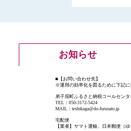
お知らせ
■【お問い合わせ先】
※運用の効率化を図るために下記に
弟子屈町ふるさと納税コールセンタ
TEL：050-3172-5424
MAIL：teshikaga@do-furusato.jp
宅配便
【業者】ヤマト運輸、日本郵便（ゆ