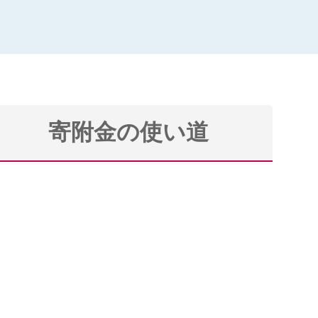
寄附金の使い道