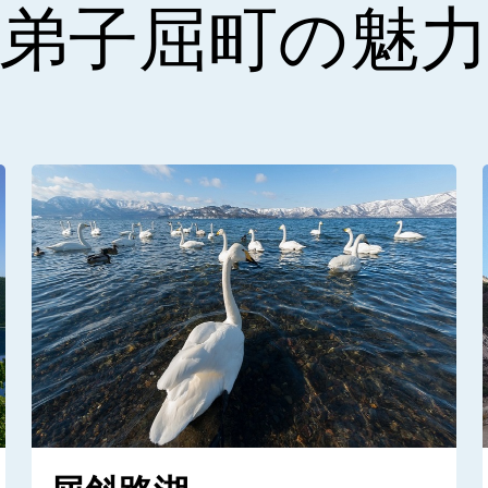
弟子屈町の魅