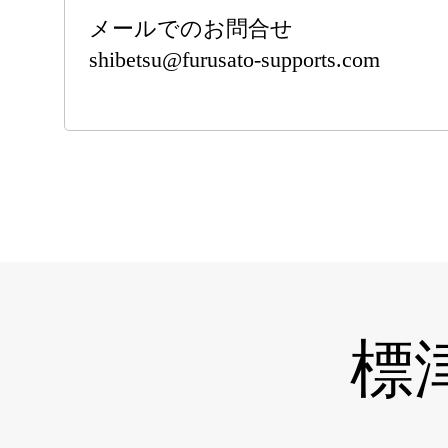
メールでのお問合せ
shibetsu@furusato-supports.com
標