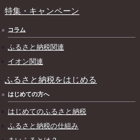
特集・キャンペーン
コラム
ふるさと納税関連
イオン関連
ふるさと納税をはじめる
はじめての方へ
はじめてのふるさと納税
ふるさと納税の仕組み