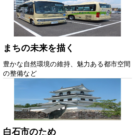
まちの未来を描く
豊かな自然環境の維持、魅力ある都市空間
の整備など
白石市のため