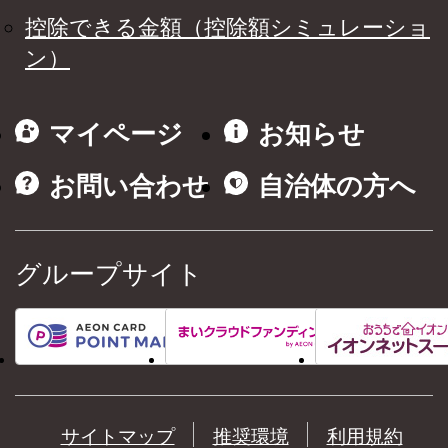
控除できる金額（控除額シミュレーショ
ン）
マイページ
お知らせ
お問い合わせ
自治体の方へ
グループサイト
サイトマップ
推奨環境
利用規約