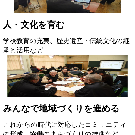
人・文化を育む
学校教育の充実、歴史遺産・伝統文化の継
承と活用など
みんなで地域づくりを進める
これからの時代に対応したコミュニティ
の形成、協働のまちづくりの推進など