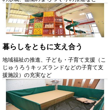
暮らしをともに支え合う
地域福祉の推進、子ども・子育て支援（こ
じゅうろうキッズランドなどの子育て支
援施設）の充実など