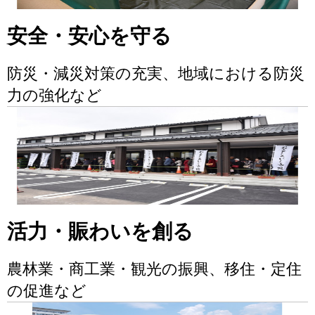
安全・安心を守る
防災・減災対策の充実、地域における防災
力の強化など
活力・賑わいを創る
農林業・商工業・観光の振興、移住・定住
の促進など