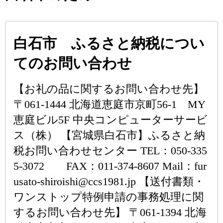
白石市 ふるさと納税につい
てのお問い合わせ
【お礼の品に関するお問い合わせ先】
〒061-1444 北海道恵庭市京町56-1 MY
恵庭ビル5F 中央コンピューターサービ
ス（株） 【宮城県白石市】ふるさと納
税お問い合わせセンター TEL：050-335
5-3072 FAX：011-374-8607 Mail：fur
usato-shiroishi@ccs1981.jp 【送付書類・
ワンストップ特例申請の事務処理に関
するお問い合わせ先】 〒061-1394 北海