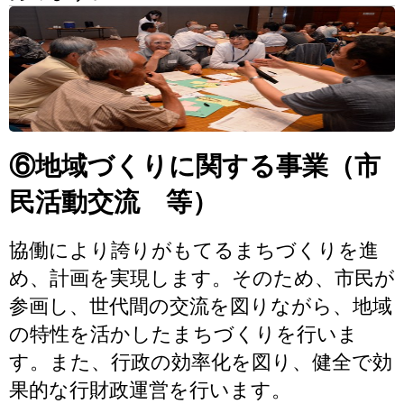
⑥地域づくりに関する事業（市
民活動交流 等）
協働により誇りがもてるまちづくりを進
め、計画を実現します。そのため、市民が
参画し、世代間の交流を図りながら、地域
の特性を活かしたまちづくりを行いま
す。また、行政の効率化を図り、健全で効
果的な行財政運営を行います。