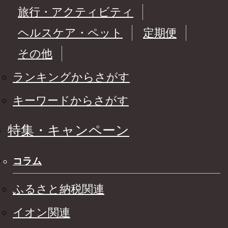
旅行・アクティビティ
ヘルスケア・ペット
定期便
その他
ランキングからさがす
キーワードからさがす
特集・キャンペーン
コラム
ふるさと納税関連
イオン関連