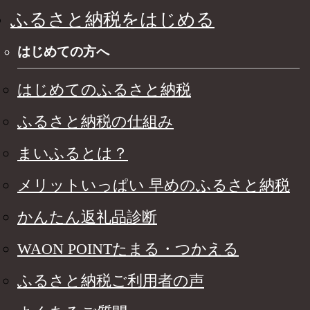
ふるさと納税をはじめる
はじめての方へ
はじめてのふるさと納税
ふるさと納税の仕組み
まいふるとは？
メリットいっぱい 早めのふるさと納税
かんたん返礼品診断
WAON POINTたまる・つかえる
ふるさと納税ご利用者の声