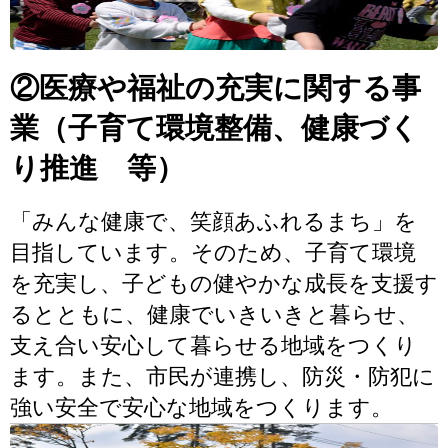
②医療や福祉の充実に関する事
業（子育て環境整備、健康づく
り推進 等）
「みんな健康で、笑顔あふれるまち」を
目指しています。そのため、子育て環境
を充実し、子どもの健やかな成長を支援す
るとともに、健康でいきいきと暮らせ、
支え合い安心して暮らせる地域をつくり
ます。また、市民が連携し、防災・防犯に
強い安全で安心な地域をつくります。