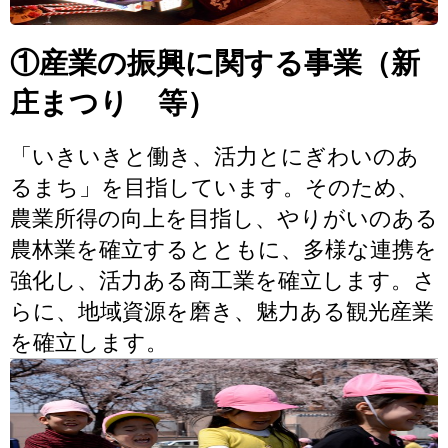
①産業の振興に関する事業（新
庄まつり 等）
「いきいきと働き、活力とにぎわいのあ
るまち」を目指しています。そのため、
農業所得の向上を目指し、やりがいのある
農林業を確立するとともに、多様な連携を
強化し、活力ある商工業を確立します。さ
らに、地域資源を磨き、魅力ある観光産業
を確立します。