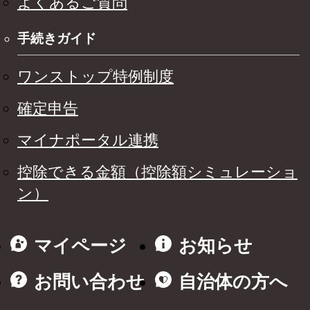
よくあるご質問
手続きガイド
ワンストップ特例制度
確定申告
マイナポータル連携
控除できる金額（控除額シミュレーショ
ン）
マイページ
お知らせ
お問い合わせ
自治体の方へ