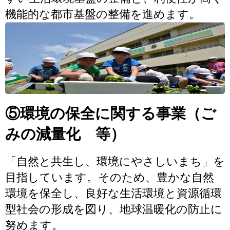
機能的な都市基盤の整備を進めます。
⑤環境の保全に関する事業（ご
みの減量化 等）
「自然と共生し、環境にやさしいまち」を
目指しています。そのため、豊かな自然
環境を保全し、良好な生活環境と資源循環
型社会の形成を図り、地球温暖化の防止に
努めます。