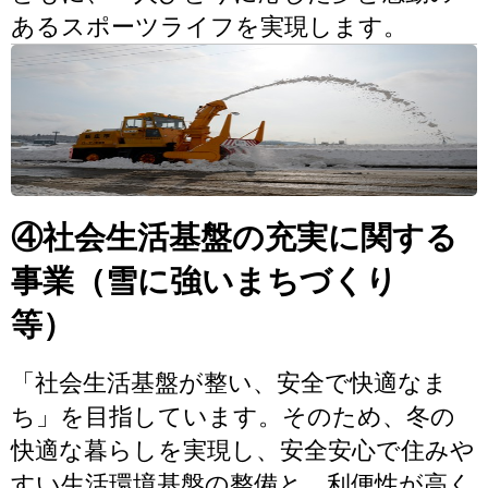
あるスポーツライフを実現します。
④社会生活基盤の充実に関する
事業（雪に強いまちづくり
等）
「社会生活基盤が整い、安全で快適なま
ち」を目指しています。そのため、冬の
快適な暮らしを実現し、安全安心で住みや
すい生活環境基盤の整備と、利便性が高く