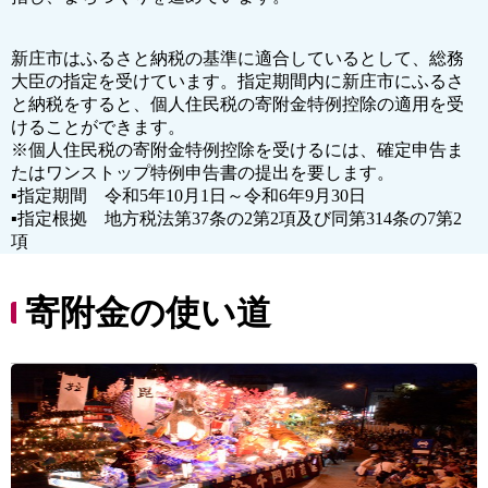
新庄市はふるさと納税の基準に適合しているとして、総務
大臣の指定を受けています。指定期間内に新庄市にふるさ
と納税をすると、個人住民税の寄附金特例控除の適用を受
けることができます。
※個人住民税の寄附金特例控除を受けるには、確定申告ま
たはワンストップ特例申告書の提出を要します。
▪指定期間 令和5年10月1日～令和6年9月30日
▪指定根拠 地方税法第37条の2第2項及び同第314条の7第2
項
寄附金の使い道