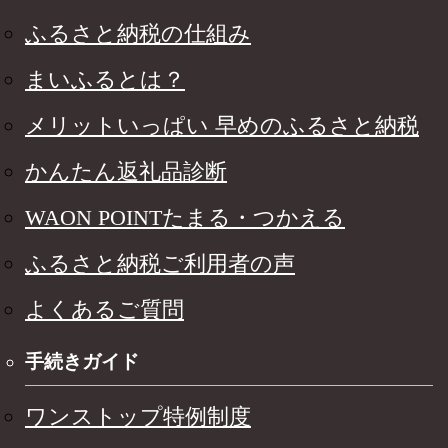
ふるさと納税の仕組み
まいふるとは？
メリットいっぱい 早めのふるさと納税
かんたん返礼品診断
WAON POINTたまる・つかえる
ふるさと納税ご利用者の声
よくあるご質問
手続きガイド
ワンストップ特例制度