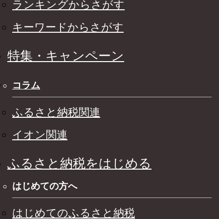
ランキングからさがす
キーワードからさがす
特集・キャンペーン
コラム
ふるさと納税関連
イオン関連
ふるさと納税をはじめる
はじめての方へ
はじめてのふるさと納税