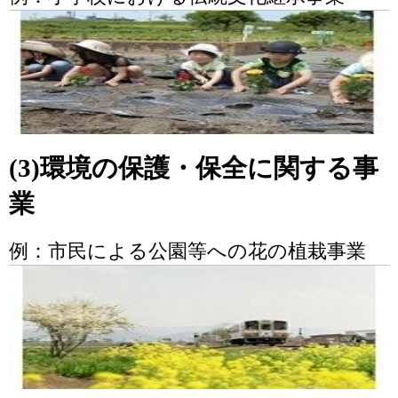
(3)環境の保護・保全に関する事
業
例：市民による公園等への花の植栽事業