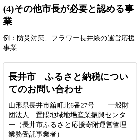
(4)その他市長が必要と認める事
業
例：防災対策、フラワー長井線の運営応援
事業
長井市 ふるさと納税につい
てのお問い合わせ
山形県長井市舘町北6番27号 一般財
団法人 置賜地域地場産業振興センタ
ー（長井市ふるさと応援寄附運営管理
業務受託事業者）