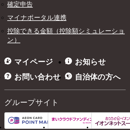
確定申告
マイナポータル連携
控除できる金額（控除額シミュレーショ
ン）
マイページ
お知らせ
お問い合わせ
自治体の方へ
グループサイト