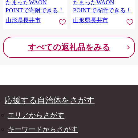
たまったWAON
たまったWAON
POINTで寄附できる！
POINTで寄附できる！
山形県長井市
山形県長井市
すべての返礼品をみる
応援する自治体をさがす
エリアからさがす
キーワードからさがす