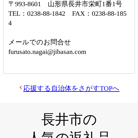
〒993-8601 山形県長井市栄町1番1号
TEL：0238-88-1842 FAX：0238-88-185
4
メールでのお問合せ
furusato.nagai@jibasan.com
応援する自治体をさがすTOPへ
長井市の