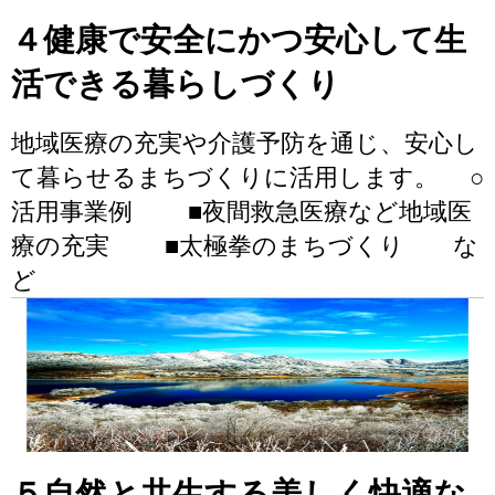
４健康で安全にかつ安心して生
活できる暮らしづくり
地域医療の充実や介護予防を通じ、安心し
て暮らせるまちづくりに活用します。 ○
活用事業例 ■夜間救急医療など地域医
療の充実 ■太極拳のまちづくり な
ど
５自然と共生する美しく快適な