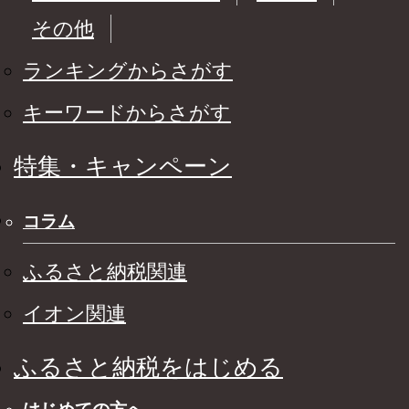
その他
ランキングからさがす
キーワードからさがす
特集・キャンペーン
コラム
ふるさと納税関連
イオン関連
ふるさと納税をはじめる