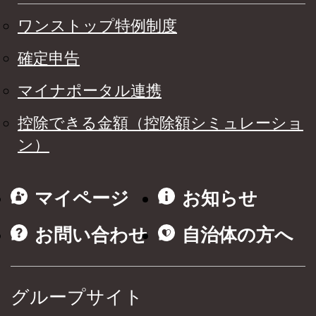
ワンストップ特例制度
確定申告
マイナポータル連携
控除できる金額（控除額シミュレーショ
ン）
マイページ
お知らせ
お問い合わせ
自治体の方へ
グループサイト