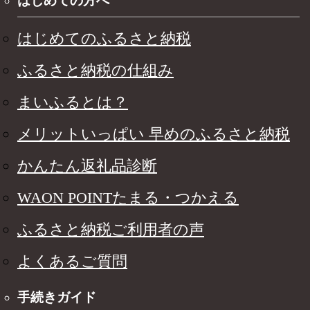
はじめての方へ
はじめてのふるさと納税
ふるさと納税の仕組み
まいふるとは？
メリットいっぱい 早めのふるさと納税
かんたん返礼品診断
WAON POINTたまる・つかえる
ふるさと納税ご利用者の声
よくあるご質問
手続きガイド