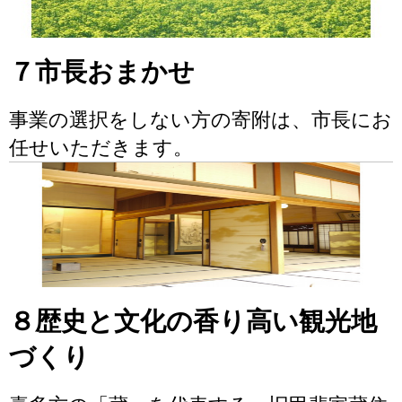
７市長おまかせ
事業の選択をしない方の寄附は、市長にお
任せいただきます。
８歴史と文化の香り高い観光地
づくり