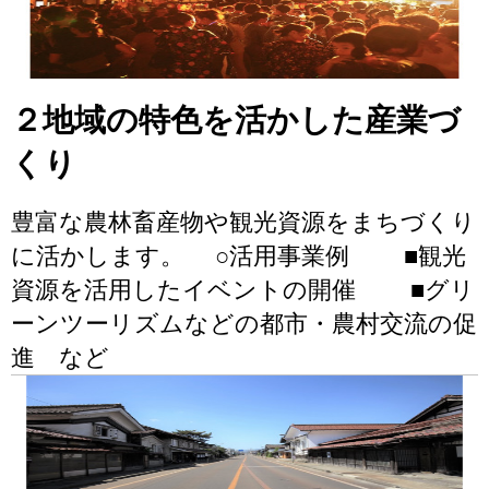
２地域の特色を活かした産業づ
くり
豊富な農林畜産物や観光資源をまちづくり
に活かします。 ○活用事業例 ■観光
資源を活用したイベントの開催 ■グリ
ーンツーリズムなどの都市・農村交流の促
進 など