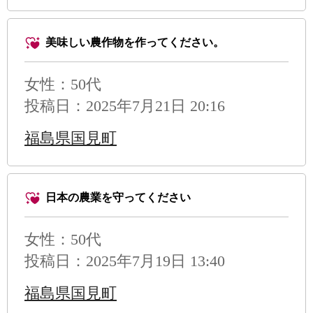
美味しい農作物を作ってください。
女性：50代
投稿日：2025年7月21日 20:16
福島県国見町
日本の農業を守ってください
女性：50代
投稿日：2025年7月19日 13:40
福島県国見町