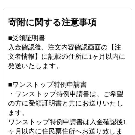
寄附に関する注意事項
■受領証明書
入金確認後、注文内容確認画面の【注
文者情報】に記載の住所に1ヶ月以内に
発送いたします。
■ワンストップ特例申請書
・ワンストップ特例申請書は、ご希望
の方に受領証明書と共にお送りいたし
ます。
ワンストップ特例申請書は入金確認後1
ヶ月以内に住民票住所へお送り致しま