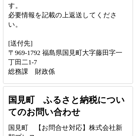
す。
必要情報を記載の上返送してくださ
い。
[送付先]
〒969-1792 福島県国見町大字藤田字一
丁田二1-7
総務課 財政係
国見町 ふるさと納税につい
てのお問い合わせ
国見町 【お問合せ対応】株式会社新