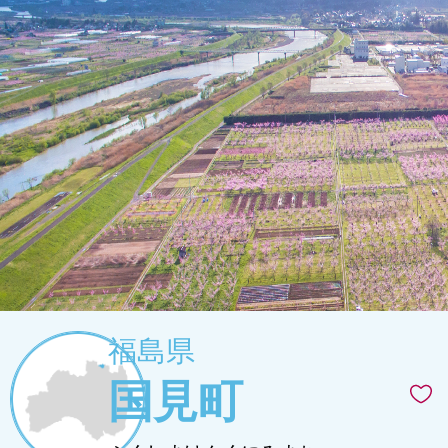
福島県
国見町