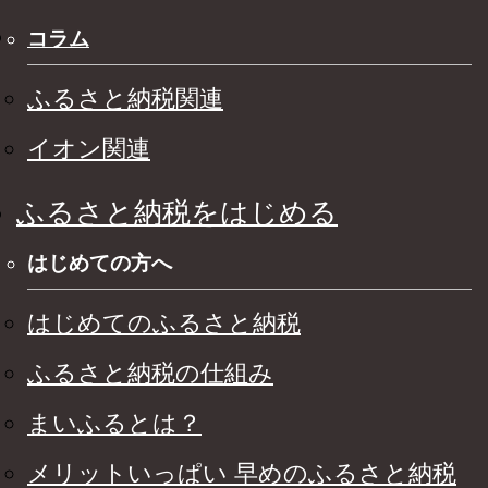
コラム
ふるさと納税関連
イオン関連
ふるさと納税をはじめる
はじめての方へ
はじめてのふるさと納税
ふるさと納税の仕組み
まいふるとは？
メリットいっぱい 早めのふるさと納税