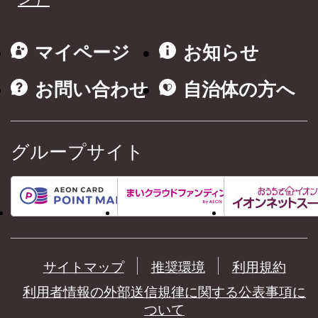
マイページ
お知らせ
お問い合わせ
自治体の方へ
グループサイト
サイトマップ
推奨環境
利用規約
利用者情報の外部送信規律に関する公表事項に
ついて