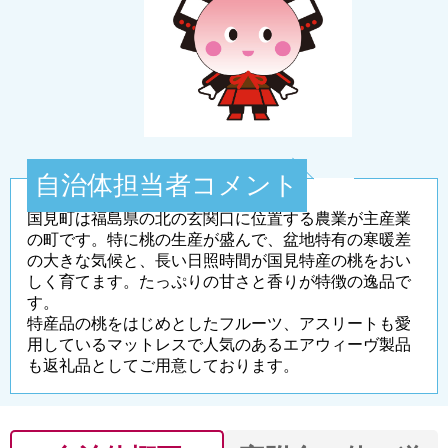
自治体担当者コメント
国見町は福島県の北の玄関口に位置する農業が主産業
の町です。特に桃の生産が盛んで、盆地特有の寒暖差
の大きな気候と、長い日照時間が国見特産の桃をおい
しく育てます。たっぷりの甘さと香りが特徴の逸品で
す。
特産品の桃をはじめとしたフルーツ、アスリートも愛
用しているマットレスで人気のあるエアウィーヴ製品
も返礼品としてご用意しております。