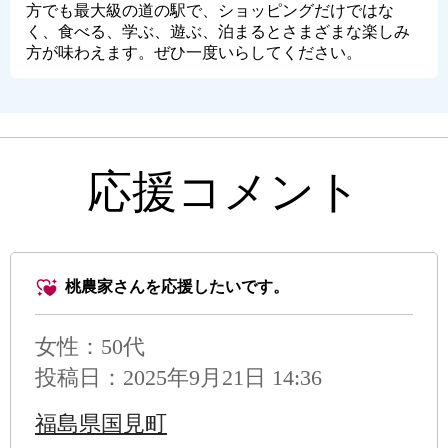
方でも最大級の道の駅で、ショッピングだけではな
く、食べる、学ぶ、遊ぶ、泊まるとさまざまな楽しみ
方が味わえます。ぜひ一度いらしてください。
応援コメント
桃農家さんを応援したいです。
女性：50代
投稿日：2025年9月21日 14:36
福島県国見町