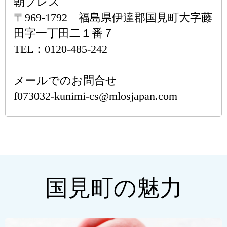
朝プレス
〒969-1792 福島県伊達郡国見町大字藤
田字一丁田二１番７
TEL：0120-485-242
メールでのお問合せ
f073032-kunimi-cs@mlosjapan.com
国見町の魅力