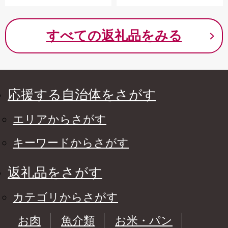
すべての返礼品をみる
応援する自治体をさがす
エリアからさがす
キーワードからさがす
返礼品をさがす
カテゴリからさがす
お肉
魚介類
お米・パン