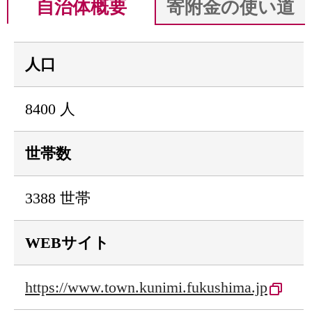
自治体概要
寄附金の使い道
人口
8400 人
世帯数
3388 世帯
WEBサイト
https://www.town.kunimi.fukushima.jp