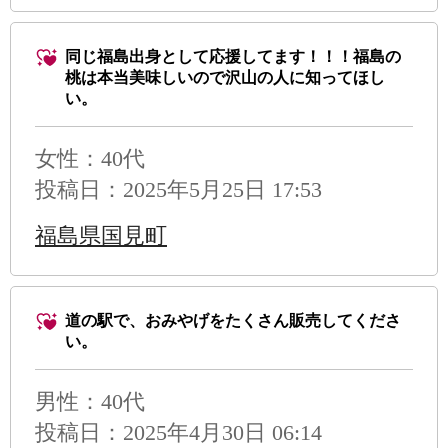
同じ福島出身として応援してます！！！福島の
桃は本当美味しいので沢山の人に知ってほし
い。
女性：40代
投稿日：2025年5月25日 17:53
福島県国見町
道の駅で、おみやげをたくさん販売してくださ
い。
男性
：40代
投稿日：2025年4月30日 06:14