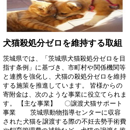
犬猫殺処分ゼロを維持する取組
茨城県では、「茨城県犬猫殺処分ゼロを目
指す条例」に基づき、市町村や関係機関等
と連携を強化し、犬猫の殺処分ゼロを維持
する施策を推進しています。 皆様からの
寄附金は、次のような事業に役立てられま
す。 【主な事業】 〇譲渡犬猫サポート
事業 茨城県動物指導センターに収容
された犬猫を譲渡する際の不妊去勢手術費