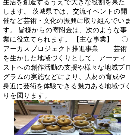
生活を創造するうえで大きな役割を果た
します。 茨城県では、交流イベントの開
催など芸術・文化の振興に取り組んでいま
す。 皆様からの寄附金は、次のような事
業に役立てられます。 【主な事業】 〇
アーカスプロジェクト推進事業 芸術
を生かした地域づくりとして、アーティ
ストへの創作活動の支援や様々な地域プロ
グラムの実施などにより、人材の育成や
身近に芸術を体験できる魅力ある地域づく
りを図ります。