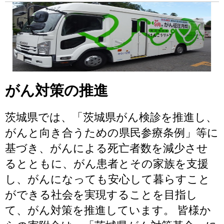
がん対策の推進
茨城県では、「茨城県がん検診を推進し、
がんと向き合うための県民参療条例」等に
基づき、がんによる死亡者数を減少させ
るとともに、がん患者とその家族を支援
し、がんになっても安心して暮らすこと
ができる社会を実現することを目指し
て、がん対策を推進しています。 皆様か