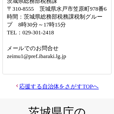
茨城県総務部税務課
〒310-8555 茨城県水戸市笠原町978番6
時間：茨城県総務部税務課税制グルー
プ 8時30分～17時15分
TEL：029-301-2418
メールでのお問合せ
zeimu1@pref.ibaraki.lg.jp
応援する自治体をさがすTOPへ
茨城県庁の