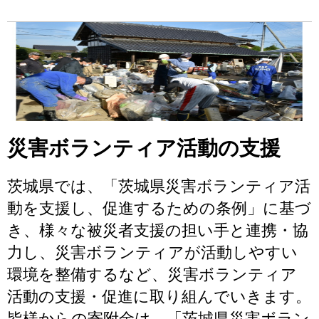
災害ボランティア活動の支援
茨城県では、「茨城県災害ボランティア活
動を支援し、促進するための条例」に基づ
き、様々な被災者支援の担い手と連携・協
力し、災害ボランティアが活動しやすい
環境を整備するなど、災害ボランティア
活動の支援・促進に取り組んでいきます。
皆様からの寄附金は、「茨城県災害ボラン