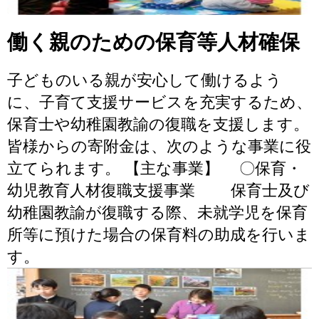
働く親のための保育等人材確保
子どものいる親が安心して働けるよう
に、子育て支援サービスを充実するため、
保育士や幼稚園教諭の復職を支援します。
皆様からの寄附金は、次のような事業に役
立てられます。 【主な事業】 〇保育・
幼児教育人材復職支援事業 保育士及び
幼稚園教諭が復職する際、未就学児を保育
所等に預けた場合の保育料の助成を行いま
す。