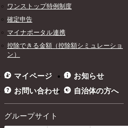
ワンストップ特例制度
確定申告
マイナポータル連携
控除できる金額（控除額シミュレーショ
ン）
マイページ
お知らせ
お問い合わせ
自治体の方へ
グループサイト