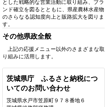
とした戦略的な営業活動に取り組み、ブラ
ンド確立を図るとともに、県産農林水産物
のさらなる認知度向上と販路拡大を図りま
す。
その他県政全般
上記の応援メニュー以外のさまざまな取
り組みに活用します。
茨城県庁 ふるさと納税につ
いてのお問い合わせ
茨城県水戸市笠原町９７８番地６