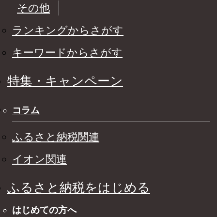
その他
ランキングからさがす
キーワードからさがす
特集・キャンペーン
コラム
ふるさと納税関連
イオン関連
ふるさと納税をはじめる
はじめての方へ