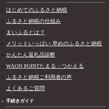
はじめてのふるさと納税
ふるさと納税の仕組み
まいふるとは？
メリットいっぱい 早めのふるさと納税
かんたん返礼品診断
WAON POINTたまる・つかえる
ふるさと納税ご利用者の声
よくあるご質問
手続きガイド