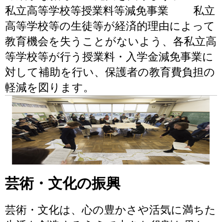
私立高等学校等授業料等減免事業 私立
高等学校等の生徒等が経済的理由によって
教育機会を失うことがないよう、各私立高
等学校等が行う授業料・入学金減免事業に
対して補助を行い、保護者の教育費負担の
軽減を図ります。
芸術・文化の振興
芸術・文化は、心の豊かさや活気に満ちた