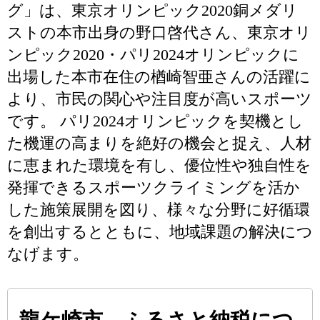
グ」は、東京オリンピック2020銅メダリ
ストの本市出身の野口啓代さん、東京オリ
ンピック2020・パリ2024オリンピックに
出場した本市在住の楢崎智亜さんの活躍に
より、市民の関心や注目度が高いスポーツ
です。 パリ2024オリンピックを契機とし
た機運の高まりを絶好の機会と捉え、人材
に恵まれた環境を有し、優位性や独自性を
発揮できるスポーツクライミングを活か
した施策展開を図り、様々な分野に好循環
を創出するとともに、地域課題の解決につ
なげます。