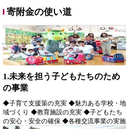
寄附金の使い道
1.未来を担う子どもたちのため
の事業
◆子育て支援策の充実 ◆魅力ある学校・地
域づくり ◆教育施設の充実 ◆子どもたち
の安心・安全の確保 ◆各種交流事業の実施