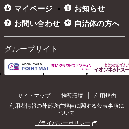
マイページ
お知らせ
お問い合わせ
自治体の方へ
グループサイト
サイトマップ
推奨環境
利用規約
利用者情報の外部送信規律に関する公表事項に
ついて
プライバシーポリシー