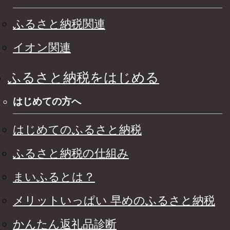
ふるさと納税関連
イオン関連
ふるさと納税をはじめる
はじめての方へ
はじめてのふるさと納税
ふるさと納税の仕組み
まいふるとは？
メリットいっぱい 早めのふるさと納税
かんたん返礼品診断