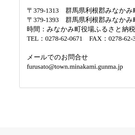
〒379-1313 群馬県利根郡みな
〒379-1393 群馬県利根郡みなかみ
時間：みなかみ町役場ふるさと納税担当
TEL：0278-62-0671 FAX：0278-62-3
メールでのお問合せ
furusato@town.minakami.gunma.jp