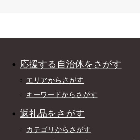
応援する自治体をさがす
エリアからさがす
キーワードからさがす
返礼品をさがす
カテゴリからさがす