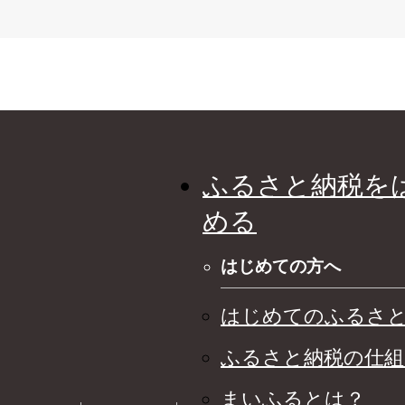
ふるさと納税を
める
はじめての方へ
はじめてのふるさ
ふるさと納税の仕組
まいふるとは？