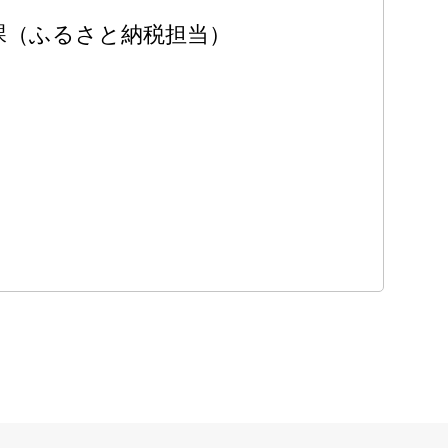
工課（ふるさと納税担当）