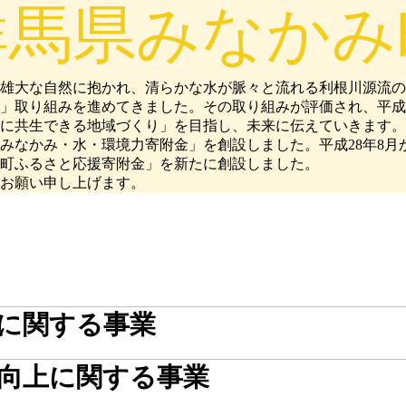
群馬県みなかみ
大な自然に抱かれ、清らかな水が脈々と流れる利根川源流の町
」取り組みを進めてきました。その取り組みが評価され、平成2
に共生できる地域づくり」を目指し、未来に伝えていきます。
「みなかみ・水・環境力寄附金」を創設しました。平成28年8
町ふるさと応援寄附金」を新たに創設しました。
お願い申し上げます。
に関する事業
向上に関する事業