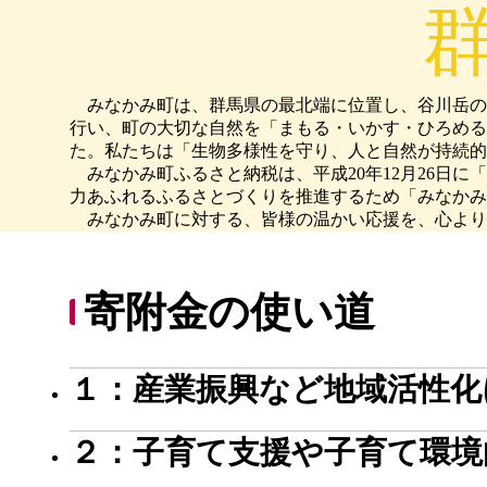
みなかみ町は、群馬県の最北端に位置し、谷川岳の雄
行い、町の大切な自然を「まもる・いかす・ひろめる
た。私たちは「生物多様性を守り、人と自然が持続的
みなかみ町ふるさと納税は、平成20年12月26日に
力あふれるふるさとづくりを推進するため「みなかみ
みなかみ町に対する、皆様の温かい応援を、心より
寄附金の使い道
１：産業振興など地域活性化
２：子育て支援や子育て環境