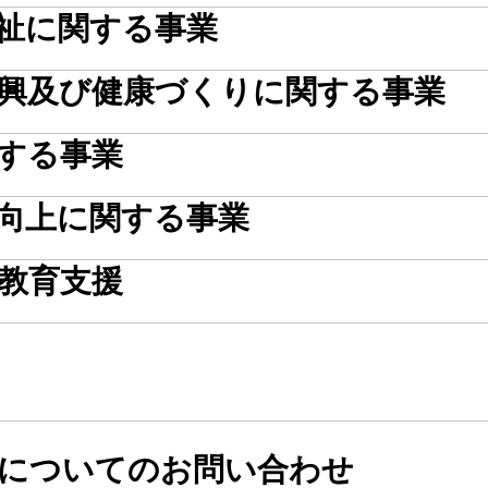
祉に関する事業
興及び健康づくりに関する事業
する事業
向上に関する事業
教育支援
についてのお問い合わせ