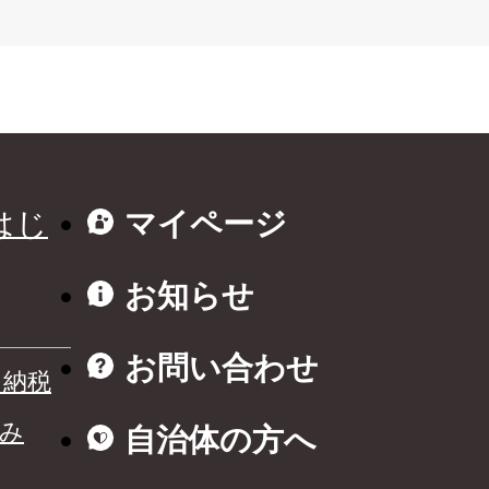
はじ
マイページ
お知らせ
お問い合わせ
と納税
み
自治体の方へ