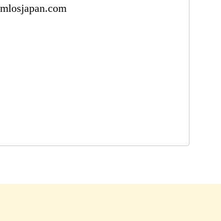
mlosjapan.com