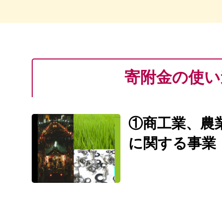
寄附金の使い
①商工業、農
に関する事業