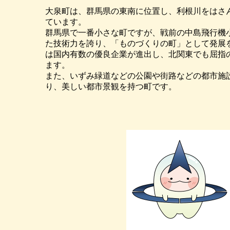
大泉町は、群馬県の東南に位置し、利根川をはさ
ています。
群馬県で一番小さな町ですが、戦前の中島飛行機
た技術力を誇り、「ものづくりの町」として発展
は国内有数の優良企業が進出し、北関東でも屈指
ます。
また、いずみ緑道などの公園や街路などの都市施
り、美しい都市景観を持つ町です。