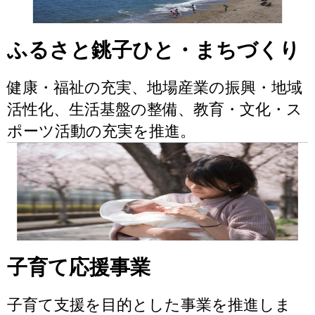
ふるさと銚子ひと・まちづくり
健康・福祉の充実、地場産業の振興・地域
活性化、生活基盤の整備、教育・文化・ス
ポーツ活動の充実を推進。
子育て応援事業
子育て支援を目的とした事業を推進しま