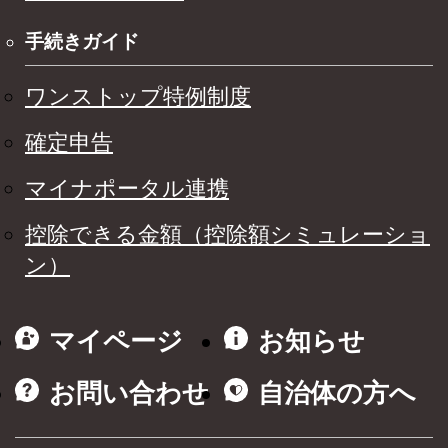
手続きガイド
ワンストップ特例制度
確定申告
マイナポータル連携
控除できる金額（控除額シミュレーショ
ン）
マイページ
お知らせ
お問い合わせ
自治体の方へ