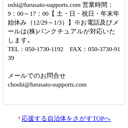
oshi@furusato-supports.com 営業時間：
9：00～17：00【 土・日・祝日・年末年
始休み（12/29～1/3）】※お電話及びメ
ールは(株)パンクチュアルが対応いた
します｡
TEL：050-1730-1192 FAX：050-3730-91
39
メールでのお問合せ
choshi@furusato-supports.com
応援する自治体をさがすTOPへ