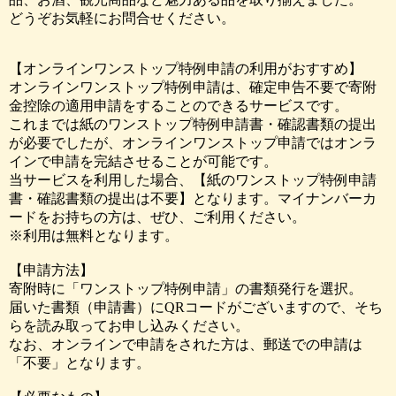
どうぞお気軽にお問合せください。
【オンラインワンストップ特例申請の利用がおすすめ】
オンラインワンストップ特例申請は、確定申告不要で寄附
金控除の適用申請をすることのできるサービスです。
これまでは紙のワンストップ特例申請書・確認書類の提出
が必要でしたが、オンラインワンストップ申請ではオンラ
インで申請を完結させることが可能です。
当サービスを利用した場合、【紙のワンストップ特例申請
書・確認書類の提出は不要】となります。マイナンバーカ
ードをお持ちの方は、ぜひ、ご利用ください。
※利用は無料となります。
【申請方法】
寄附時に「ワンストップ特例申請」の書類発行を選択。
届いた書類（申請書）にQRコードがございますので、そち
らを読み取ってお申し込みください。
なお、オンラインで申請をされた方は、郵送での申請は
「不要」となります。