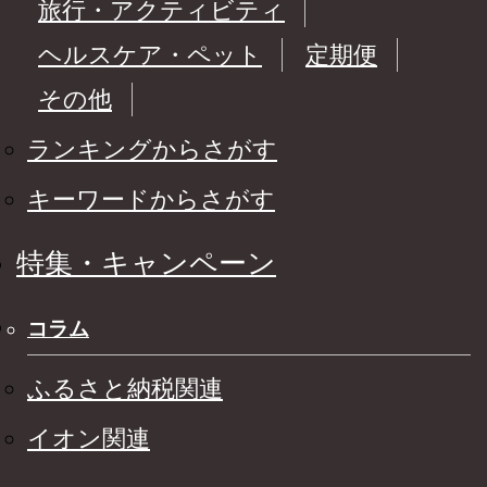
旅行・アクティビティ
ヘルスケア・ペット
定期便
その他
ランキングからさがす
キーワードからさがす
特集・キャンペーン
コラム
ふるさと納税関連
イオン関連