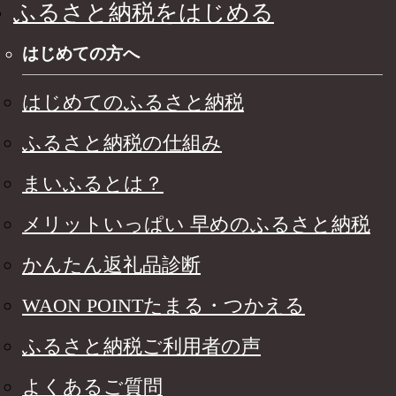
ふるさと納税をはじめる
はじめての方へ
はじめてのふるさと納税
ふるさと納税の仕組み
まいふるとは？
メリットいっぱい 早めのふるさと納税
かんたん返礼品診断
WAON POINTたまる・つかえる
ふるさと納税ご利用者の声
よくあるご質問