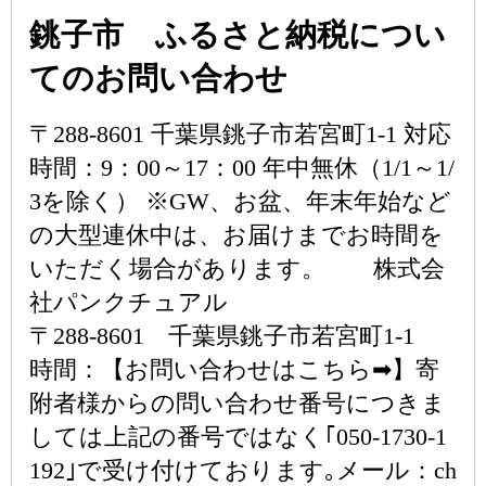
銚子市 ふるさと納税につい
てのお問い合わせ
〒288-8601 千葉県銚子市若宮町1-1 対応
時間：9：00～17：00 年中無休（1/1～1/
3を除く） ※GW、お盆、年末年始など
の大型連休中は、お届けまでお時間を
いただく場合があります。 株式会
社パンクチュアル
〒288-8601 千葉県銚子市若宮町1-1
時間：【お問い合わせはこちら➡】寄
附者様からの問い合わせ番号につきま
しては上記の番号ではなく｢050-1730-1
192｣で受け付けております｡メール：ch