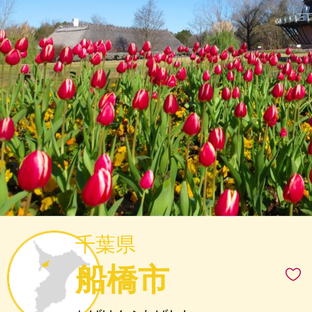
千葉県
船橋市