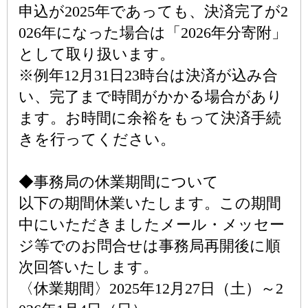
申込が2025年であっても、決済完了が2
026年になった場合は「2026年分寄附」
として取り扱います。
※例年12月31日23時台は決済が込み合
い、完了まで時間がかかる場合があり
ます。お時間に余裕をもって決済手続
きを行ってください。
◆事務局の休業期間について
以下の期間休業いたします。この期間
中にいただきましたメール・メッセー
ジ等でのお問合せは事務局再開後に順
次回答いたします。
〈休業期間〉2025年12月27日（土）～2