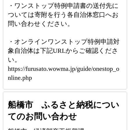
・ワンストップ特例申請書の送付先に
ついては寄附を行う各自治体窓口へお
問い合わせください。
・オンラインワンストップ特例申請対
象自治体は下記URLからご確認くださ
い。
https://furusato.wowma.jp/guide/onestop_o
nline.php
船橋市 ふるさと納税につい
てのお問い合わせ