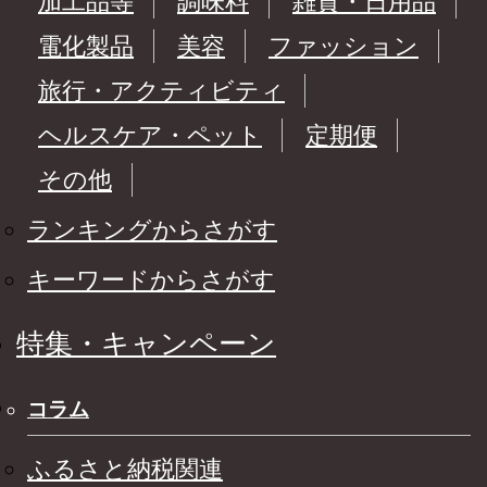
加工品等
調味料
雑貨・日用品
電化製品
美容
ファッション
旅行・アクティビティ
ヘルスケア・ペット
定期便
その他
ランキングからさがす
キーワードからさがす
特集・キャンペーン
コラム
ふるさと納税関連