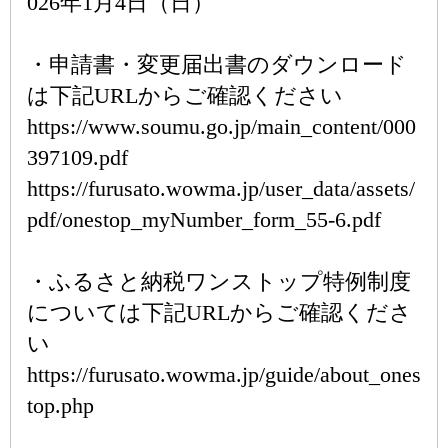
026年1月4日（日）
・申請書・変更届出書のダウンロード
は下記URLからご確認ください
https://www.soumu.go.jp/main_content/000
397109.pdf
https://furusato.wowma.jp/user_data/assets/
pdf/onestop_myNumber_form_55-6.pdf
・ふるさと納税ワンストップ特例制度
については下記URLからご確認くださ
い
https://furusato.wowma.jp/guide/about_ones
top.php