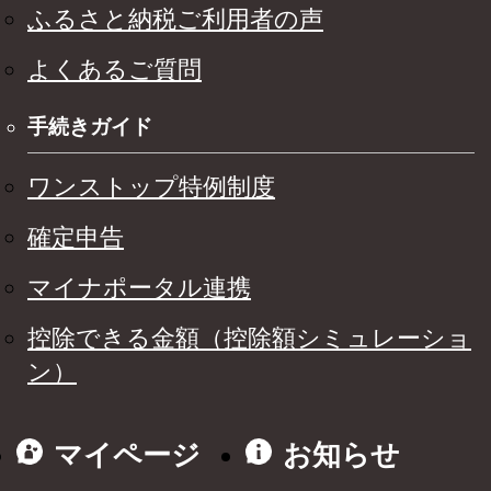
ふるさと納税ご利用者の声
よくあるご質問
手続きガイド
ワンストップ特例制度
確定申告
マイナポータル連携
控除できる金額（控除額シミュレーショ
ン）
マイページ
お知らせ