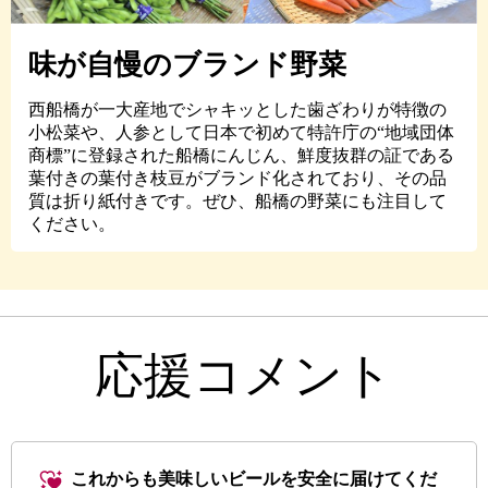
味が自慢のブランド野菜
西船橋が一大産地でシャキッとした歯ざわりが特徴の
小松菜や、人参として日本で初めて特許庁の“地域団体
商標”に登録された船橋にんじん、鮮度抜群の証である
葉付きの葉付き枝豆がブランド化されており、その品
質は折り紙付きです。ぜひ、船橋の野菜にも注目して
ください。
応援コメント
これからも美味しいビールを安全に届けてくだ