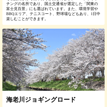
チングの名所であり、国土交通省が選定した「関東の
富士見百景」にも選ばれています。また、環境学習や
BBQエリア、テニスコート、野球場などもあり、1日中
楽しむことができます。
海老川ジョギングロード