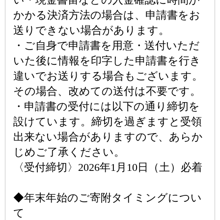
かかる決済方法の場合は、申請書をお
送りできない場合があります。
・ご自身で申請書を用意・送付いただ
いた後に情報を印字した申請書を行き
違いでお送りする場合もございます。
その場合、改めての送付は不要です。
・申請書の受付には以下の通り締切を
設けています。締切を過ぎますと受領
出来ない場合がありますので、あらか
じめご了承ください。
〈受付締切〉2026年1月10日（土）必着
◆年末年始のご寄附タイミングについ
て