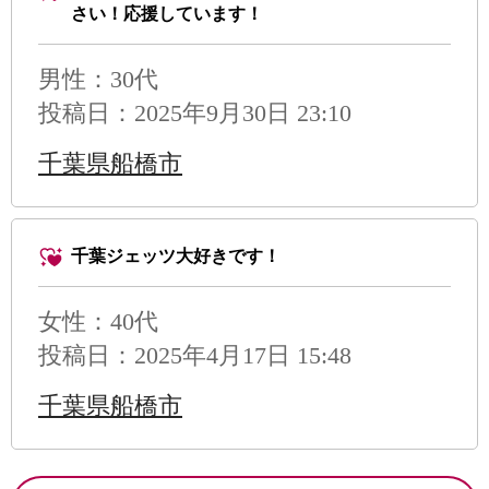
さい！応援しています！
男性
：30代
投稿日：2025年9月30日 23:10
千葉県船橋市
千葉ジェッツ大好きです！
女性：40代
投稿日：2025年4月17日 15:48
千葉県船橋市