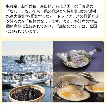
収穫量、栽培面積、産出額ともに全国一の千葉県の
「なし」。なかでも、県の品評会で特別賞1位の“農林
水産大臣賞”を受賞するなど、トップクラスの品質と味
を誇るのが「船橋のなし」です。また、特許庁の地域
団体商標に登録されており、「船橋のなし」は、全国
に知られています。