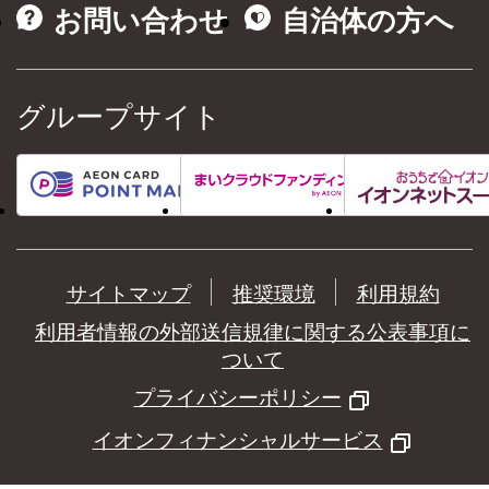
お問い合わせ
自治体の方へ
グループサイト
サイトマップ
推奨環境
利用規約
利用者情報の外部送信規律に関する公表事項に
ついて
プライバシーポリシー
イオンフィナンシャルサービス