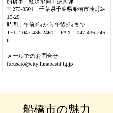
船橋市 経済部商工振興課
〒273-8501 千葉県千葉県船橋市湊町2-
10-25
時間：午前9時から午後5時まで
TEL：047-436-2461 FAX：047-436-246
6
メールでのお問合せ
furusato@city.funabashi.lg.jp
船橋市の魅力