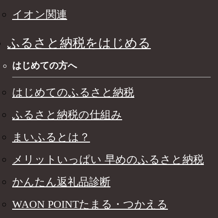
イオン関連
ふるさと納税をはじめる
はじめての方へ
はじめてのふるさと納税
ふるさと納税の仕組み
まいふるとは？
メリットいっぱい 早めのふるさと納税
かんたん返礼品診断
WAON POINTたまる・つかえる