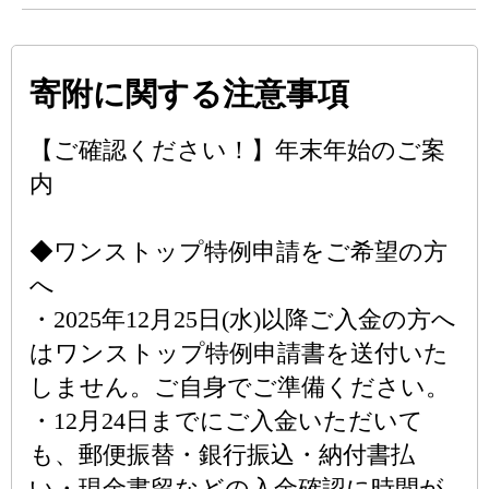
寄附に関する注意事項
【ご確認ください！】年末年始のご案
内
◆ワンストップ特例申請をご希望の方
へ
・2025年12月25日(水)以降ご入金の方へ
はワンストップ特例申請書を送付いた
しません。ご自身でご準備ください。
・12月24日までにご入金いただいて
も、郵便振替・銀行振込・納付書払
い・現金書留などの入金確認に時間が