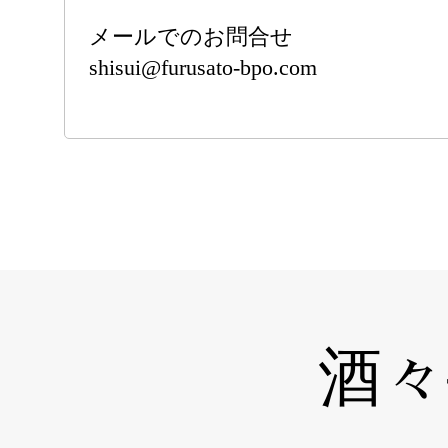
メールでのお問合せ
shisui@furusato-bpo.com
酒々