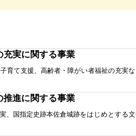
の充実に関する事業
子育て支援、高齢者・障がい者福祉の充実な
の推進に関する事業
実、国指定史跡本佐倉城跡をはじめとする文