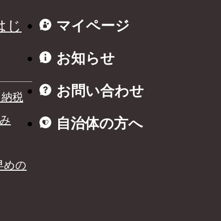
はじ
マイページ
お知らせ
お問い合わせ
と納税
み
自治体の方へ
早めの