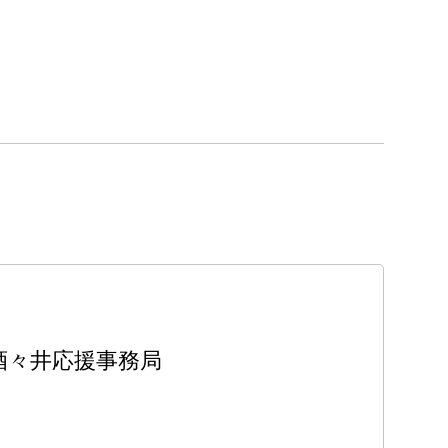
と酒々井応援事務局