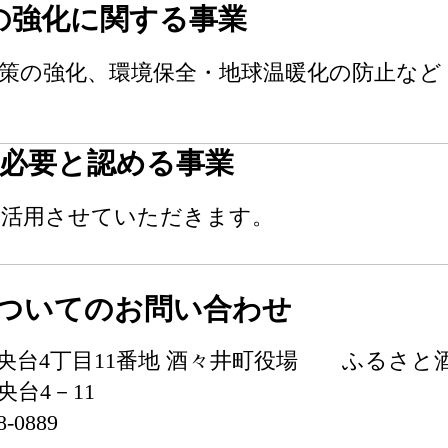
の強化に関する事業
策の強化、環境保全・地球温暖化の防止など
必要と認める事業
に活用させていただきます。
ついてのお問い合わせ
井町中央台4丁目11番地 酒々井町役場 ふるさ
央台4－11
-0889