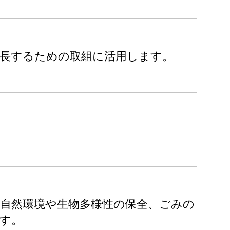
成長するための取組に活用します。
自然環境や生物多様性の保全、ごみの
す。