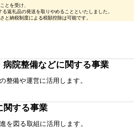
ことを受け、
対する返礼品の発送を取りやめることといたしました。
さと納税制度による税額控除は可能です。
・病院整備などに関する事業
の整備や運営に活用します。
に関する事業
増進を図る取組に活用します。