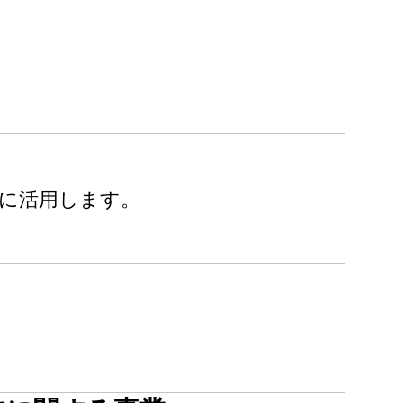
に活用します。