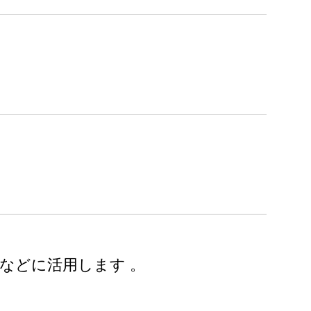
などに活用します 。