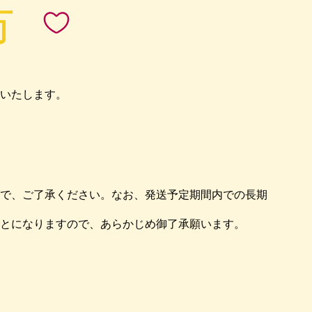
市
いたします。
で、ご了承ください。なお、発送予定期間内での長期
とになりますので、あらかじめ御了承願います。