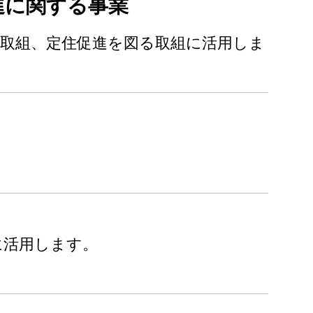
進に関する事業
取組、定住促進を図る取組に活用しま
に活用します。