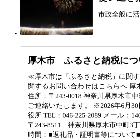
市政全般に
厚木市 ふるさと納税につ
≪厚木市は「ふるさと納税」に関す
関するお問い合わせはこちらへ 厚木市ふるさと納税
住所：〒243-0018 神奈川県厚木
ご連絡いたします。 ※2026年6
役所 TEL：046-225-2089 メール
〒243-8511 神奈川県厚木市中町3丁
時間：■返礼品・証明書等について■厚