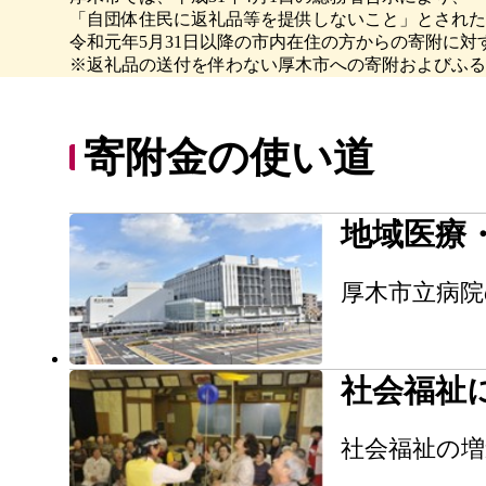
「自団体住民に返礼品等を提供しないこと」とされた
令和元年5月31日以降の市内在住の方からの寄附に
※返礼品の送付を伴わない厚木市への寄附およびふる
寄附金の使い道
地域医療
厚木市立病院
社会福祉
社会福祉の