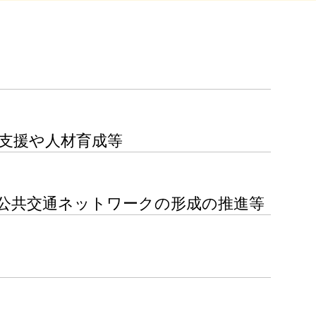
支援や人材育成等
公共交通ネットワークの形成の推進等