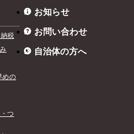
お知らせ
お問い合わせ
と納税
み
自治体の方へ
早めの
る・つ