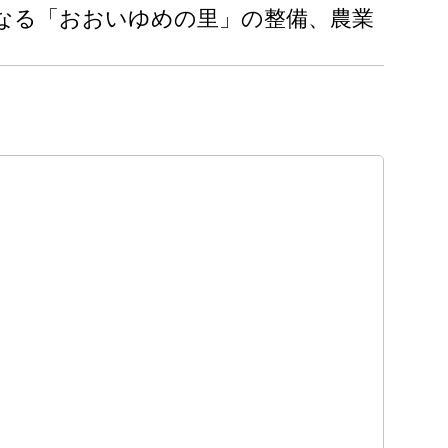
なる「おおいゆめの里」の整備、農業