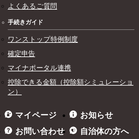
よくあるご質問
手続きガイド
ワンストップ特例制度
確定申告
マイナポータル連携
控除できる金額（控除額シミュレーショ
ン）
マイページ
お知らせ
お問い合わせ
自治体の方へ