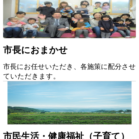
市長におまかせ
市長にお任せいただき、各施策に配分させ
ていただきます。
市民生活・健康福祉（子育て）