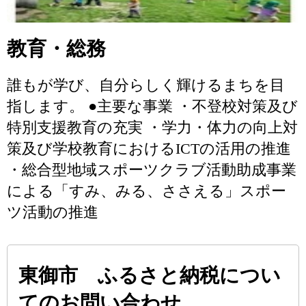
教育・総務
誰もが学び、自分らしく輝けるまちを目
指します。 ●主要な事業 ・不登校対策及び
特別支援教育の充実 ・学力・体力の向上対
策及び学校教育におけるICTの活用の推進
・総合型地域スポーツクラブ活動助成事業
による「すみ、みる、ささえる」スポー
ツ活動の推進
東御市 ふるさと納税につい
てのお問い合わせ