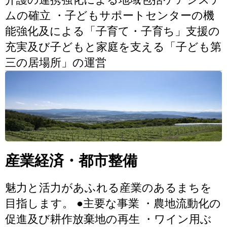
ムの確立 ・子どもサポートセンターの機
能強化及による「子育て・子育ち」支援の
充実及び子どもと家庭を支える「子ども第
三の居場所」の運営
産業経済・都市整備
魅力と活力があふれる産業のあるまちを
目指します。 ●主要な事業 ・農地流動化の
促進及び耕作放棄地の再生 ・ワイン用ぶ