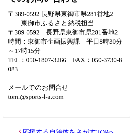
〒389-0592 長野県東御市県281番地2
東御市ふるさと納税担当
〒389-0592 長野県東御市県281番地2
時間：東御市企画振興課 平日8時30分
～17時15分
TEL：050-1807-3266 FAX：050-3730-8
083
メールでのお問合せ
tomi@sports-l-a.com
応援する自治体をさがすTOPへ