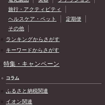
旅行・アクティビティ
ヘルスケア・ペット
定期便
その他
ランキングからさがす
キーワードからさがす
特集・キャンペーン
コラム
ふるさと納税関連
イオン関連