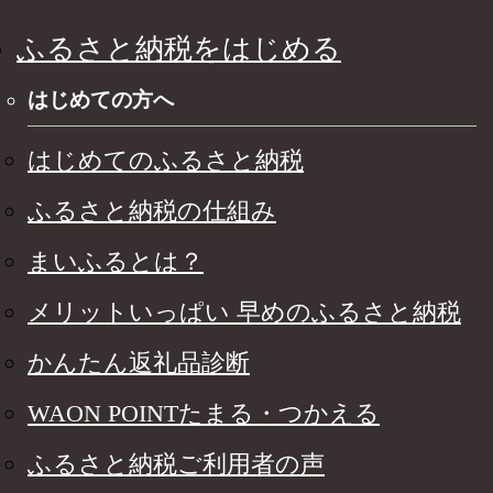
ふるさと納税をはじめる
はじめての方へ
はじめてのふるさと納税
ふるさと納税の仕組み
まいふるとは？
メリットいっぱい 早めのふるさと納税
かんたん返礼品診断
WAON POINTたまる・つかえる
ふるさと納税ご利用者の声