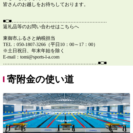
皆さんのお越しをお待ちしております。
■□■……………………………………………………
返礼品等のお問い合わせはこちらへ
東御市ふるさと納税担当
TEL：050-1807-3266（平日10：00～17：00）
※土日祝日、年末年始を除く
E-mail：tomi@sports-l-a.com
……………………………………………………■□■
寄附金の使い道