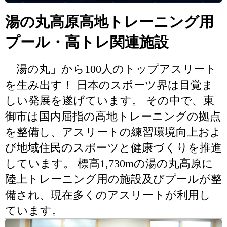
湯の丸高原高地トレーニング用
プール・高トレ関連施設
「湯の丸」から100人のトップアスリート
を生み出す！ 日本のスポーツ界は目覚ま
しい発展を遂げています。 その中で、東
御市は国内屈指の高地トレーニングの拠点
を整備し、アスリートの練習環境向上およ
び地域住民のスポーツと健康づくりを推進
しています。 標高1,730mの湯の丸高原に
陸上トレーニング用の施設及びプールが整
備され、現在多くのアスリートが利用し
ています。