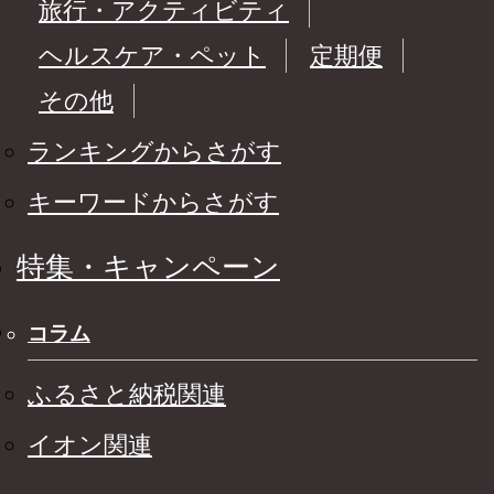
旅行・アクティビティ
ヘルスケア・ペット
定期便
その他
ランキングからさがす
キーワードからさがす
特集・キャンペーン
コラム
ふるさと納税関連
イオン関連