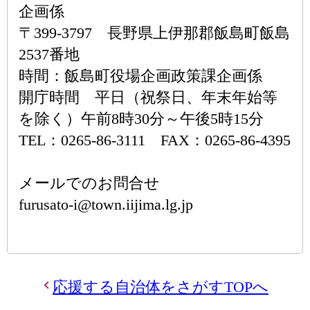
企画係
〒399-3797 長野県上伊那郡飯島町飯島
2537番地
時間：飯島町役場企画政策課企画係
開庁時間 平日（祝祭日、年末年始等
を除く）午前8時30分～午後5時15分
TEL：0265-86-3111 FAX：0265-86-4395
メールでのお問合せ
furusato-i@town.iijima.lg.jp
応援する自治体をさがすTOPへ