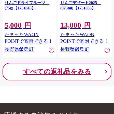
りんごドライフルーツ
りんごデザート2025
(75g)【1751845】
(375ml)【1751835】
5,000
13,000
円
円
たまったWAON
たまったWAON
POINTで寄附できる！
POINTで寄附できる！
長野県飯島町
長野県飯島町
すべての返礼品をみる