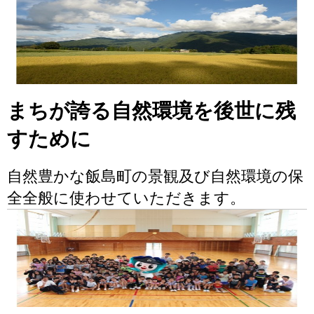
まちが誇る自然環境を後世に残
すために
自然豊かな飯島町の景観及び自然環境の保
全全般に使わせていただきます。