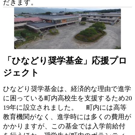
だきます。
「ひなどり奨学基金」応援プロ
ジェクト
ひなどり奨学基金は、経済的な理由で進学
に困っている町内高校生を支援するため20
19年に設立されました。 町内には高等
教育機関がなく、進学時には多くの費用が
かかりますが、この基金では入学前給付