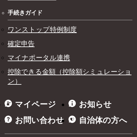
手続きガイド
ワンストップ特例制度
確定申告
マイナポータル連携
控除できる金額（控除額シミュレーショ
ン）
マイページ
お知らせ
お問い合わせ
自治体の方へ