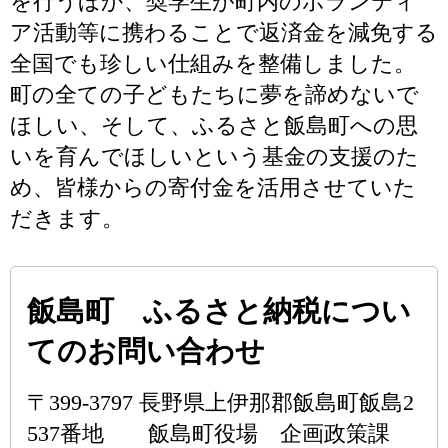
を行うほか、奨学生が町内のボランティ
ア活動等に携わることで返済金を減免する
全国でも珍しい仕組みを整備しました。
町の全ての子どもたちに夢を諦めないで
ほしい、そして、ふるさと飯島町への思
いを育んでほしいという基金の支援のた
め、皆様からの寄付金を活用させていた
だきます。
飯島町 ふるさと納税につい
てのお問い合わせ
〒399-3797 長野県上伊那郡飯島町飯島2
537番地 飯島町役場 企画政策課