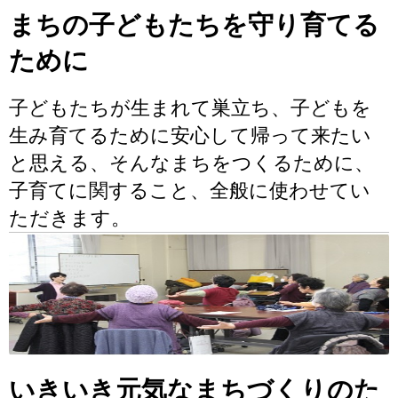
まちの子どもたちを守り育てる
ために
子どもたちが生まれて巣立ち、子どもを
生み育てるために安心して帰って来たい
と思える、そんなまちをつくるために、
子育てに関すること、全般に使わせてい
ただきます。
いきいき元気なまちづくりのた