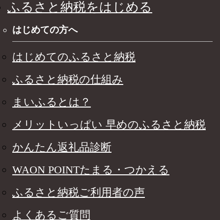
ふるさと納税をはじめる
はじめての方へ
はじめてのふるさと納税
ふるさと納税の仕組み
まいふるとは？
メリットいっぱい 早めのふるさと納税
かんたん返礼品診断
WAON POINTたまる・つかえる
ふるさと納税ご利用者の声
よくあるご質問