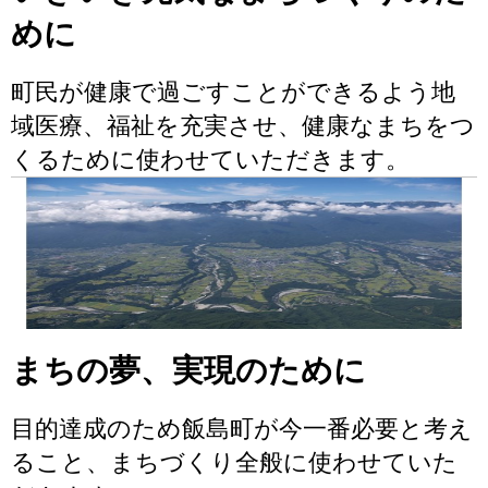
めに
町民が健康で過ごすことができるよう地
域医療、福祉を充実させ、健康なまちをつ
くるために使わせていただきます。
まちの夢、実現のために
目的達成のため飯島町が今一番必要と考え
ること、まちづくり全般に使わせていた