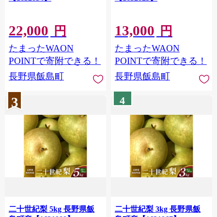
22,000
13,000
円
円
たまったWAON
たまったWAON
POINTで寄附できる！
POINTで寄附できる！
長野県飯島町
長野県飯島町
3
4
二十世紀梨 5kg 長野県飯
二十世紀梨 3kg 長野県飯