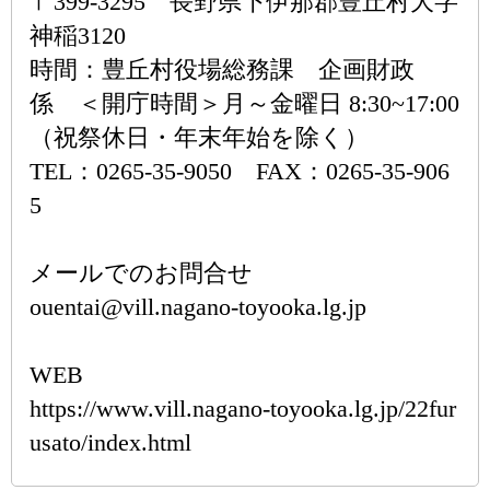
〒399-3295 長野県下伊那郡豊丘村大字
神稲3120
時間：豊丘村役場総務課 企画財政
係 ＜開庁時間＞月～金曜日 8:30~17:00
（祝祭休日・年末年始を除く）
TEL：0265-35-9050 FAX：0265-35-906
5
メールでのお問合せ
ouentai@vill.nagano-toyooka.lg.jp
WEB
https://www.vill.nagano-toyooka.lg.jp/22fur
usato/index.html