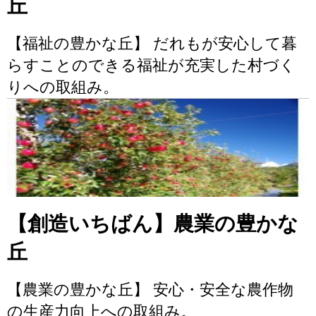
丘
【福祉の豊かな丘】 だれもが安心して暮
らすことのできる福祉が充実した村づく
りへの取組み。
【創造いちばん】農業の豊かな
丘
【農業の豊かな丘】 安心・安全な農作物
の生産力向上への取組み。