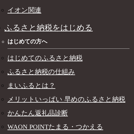
イオン関連
ふるさと納税をはじめる
はじめての方へ
はじめてのふるさと納税
ふるさと納税の仕組み
まいふるとは？
メリットいっぱい 早めのふるさと納税
かんたん返礼品診断
WAON POINTたまる・つかえる