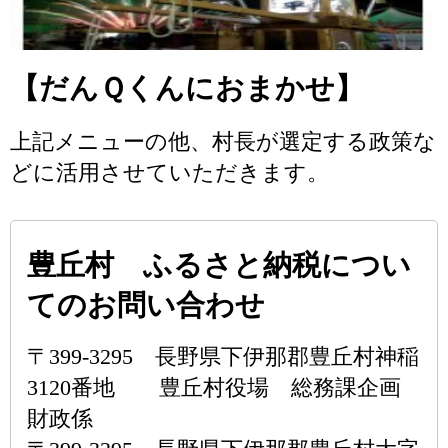
【だんＱくんにおまかせ】
上記メニューの他、村長が選定する政策な
どに活用させていただきます。
豊丘村 ふるさと納税につい
てのお問い合わせ
〒399-3295 長野県下伊那郡豊丘村神稲
3120番地 豊丘村役場 総務課企画
財政係