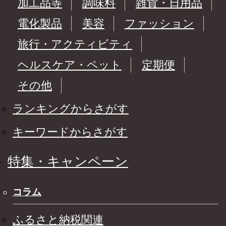
加工品等
調味料
雑貨・日用品
電化製品
美容
ファッション
旅行・アクティビティ
ヘルスケア・ペット
定期便
その他
ランキングからさがす
キーワードからさがす
特集・キャンペーン
コラム
ふるさと納税関連