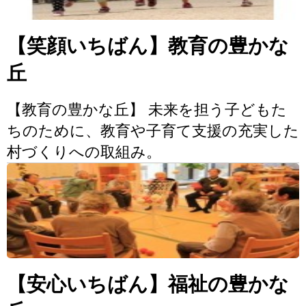
【笑顔いちばん】教育の豊かな
丘
【教育の豊かな丘】 未来を担う子どもた
ちのために、教育や子育て支援の充実した
村づくりへの取組み。
【安心いちばん】福祉の豊かな