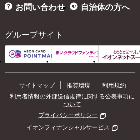
お問い合わせ
自治体の方へ
グループサイト
サイトマップ
推奨環境
利用規約
利用者情報の外部送信規律に関する公表事項に
ついて
プライバシーポリシー
イオンフィナンシャルサービス