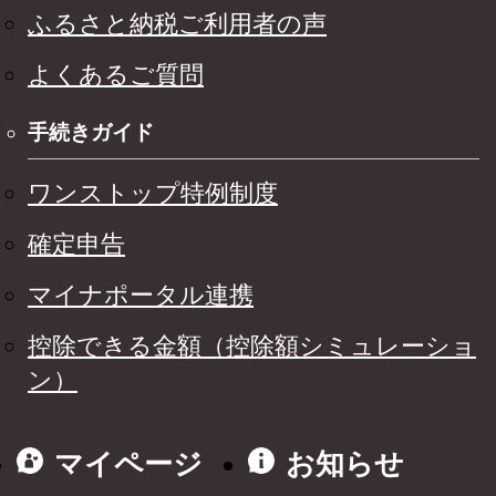
ふるさと納税ご利用者の声
よくあるご質問
手続きガイド
ワンストップ特例制度
確定申告
マイナポータル連携
控除できる金額（控除額シミュレーショ
ン）
マイページ
お知らせ