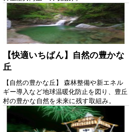
【快適いちばん】自然の豊かな
丘
【自然の豊かな丘】 森林整備や新エネル
ギー導入など地球温暖化防止を図り、豊丘
村の豊かな自然を未来に残す取組み。