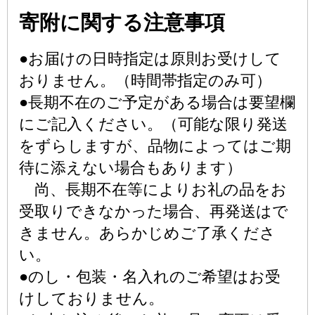
寄附に関する注意事項
●お届けの日時指定は原則お受けして
おりません。（時間帯指定のみ可）
●長期不在のご予定がある場合は要望欄
にご記入ください。（可能な限り発送
をずらしますが、品物によってはご期
待に添えない場合もあります）
尚、長期不在等によりお礼の品をお
受取りできなかった場合、再発送はで
きません。あらかじめご了承くださ
い。
●のし・包装・名入れのご希望はお受
けしておりません。