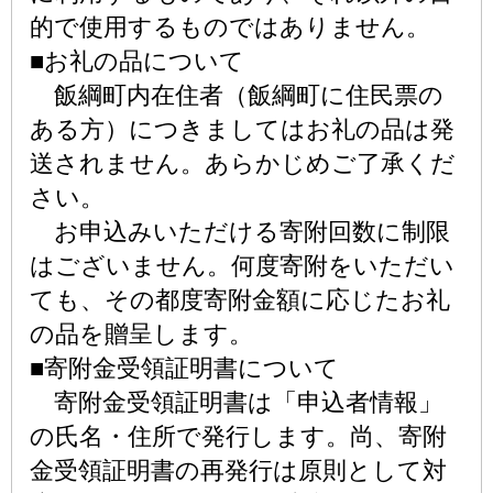
的で使用するものではありません。
■お礼の品について
飯綱町内在住者（飯綱町に住民票の
ある方）につきましてはお礼の品は発
送されません。あらかじめご了承くだ
さい。
お申込みいただける寄附回数に制限
はございません。何度寄附をいただい
ても、その都度寄附金額に応じたお礼
の品を贈呈します。
■寄附金受領証明書について
寄附金受領証明書は「申込者情報」
の氏名・住所で発行します。尚、寄附
金受領証明書の再発行は原則として対