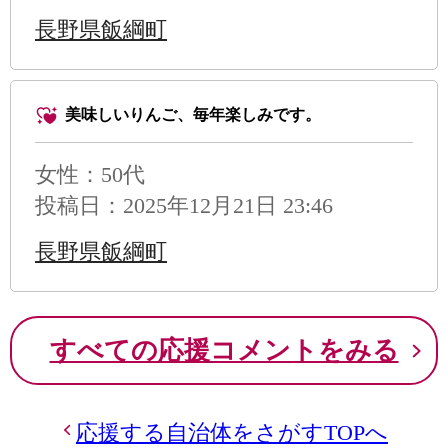
長野県飯綱町
美味しいりんご、毎年楽しみです。
女性：50代
投稿日：2025年12月21日 23:46
長野県飯綱町
すべての応援コメントをみる
応援する自治体をさがすTOPへ