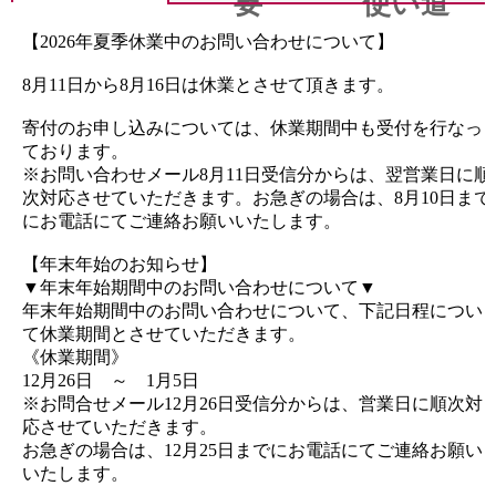
要
使い道
【2026年夏季休業中のお問い合わせについて】
8月11日から8月16日は休業とさせて頂きます。
寄付のお申し込みについては、休業期間中も受付を行なっ
ております。
※お問い合わせメール8月11日受信分からは、翌営業日に順
次対応させていただきます。お急ぎの場合は、8月10日まで
にお電話にてご連絡お願いいたします。
【年末年始のお知らせ】
▼年末年始期間中のお問い合わせについて▼
年末年始期間中のお問い合わせについて、下記日程につい
て休業期間とさせていただきます。
《休業期間》
12月26日 ～ 1月5日
※お問合せメール12月26日受信分からは、営業日に順次対
応させていただきます。
お急ぎの場合は、12月25日までにお電話にてご連絡お願い
いたします。