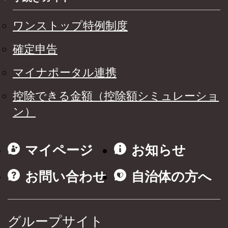
ワンストップ特例制度
確定申告
マイナポータル連携
控除できる金額（控除額シミュレーショ
ン）
マイページ
お知らせ
お問い合わせ
自治体の方へ
グループサイト