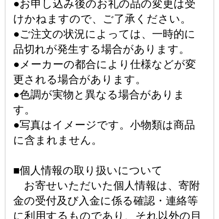
●お申し込み後のお礼の品の変更は受
けかねますので、ご了承ください。
●ご注文の状況によっては、一時的に
品切れが発生する場合があります。
●メーカーの都合により仕様などが変
更される場合があります。
●色調が実物と異なる場合がありま
す。
●写真はイメージです。小物類は商品
に含まれません。
■個人情報の取り扱いについて
お寄せいただいた個人情報は、寄附
金の受付及び入金に係る確認・連絡等
に利用するものであり、それ以外の目