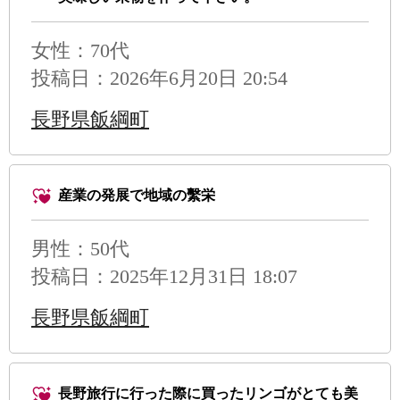
女性：70代
投稿日：2026年6月20日 20:54
長野県飯綱町
産業の発展で地域の繫栄
男性
：50代
投稿日：2025年12月31日 18:07
長野県飯綱町
長野旅行に行った際に買ったリンゴがとても美