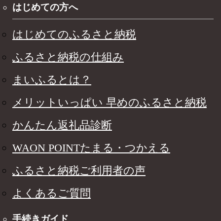
はじめての方へ
はじめてのふるさと納税
ふるさと納税の仕組み
まいふるとは？
メリットいっぱい 早めのふるさと納税
かんたん返礼品診断
WAON POINTたまる・つかえる
ふるさと納税ご利用者の声
よくあるご質問
手続きガイド