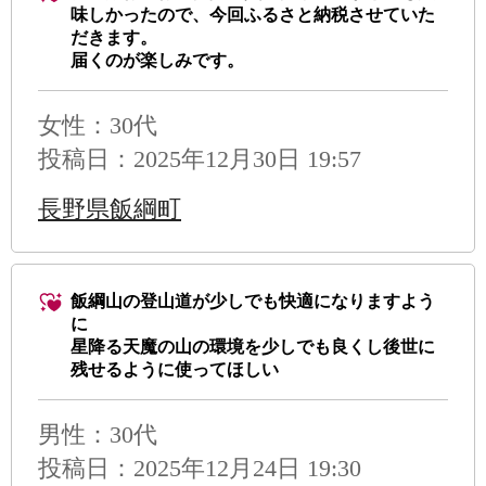
味しかったので、今回ふるさと納税させていた
だきます。
届くのが楽しみです。
女性：30代
投稿日：2025年12月30日 19:57
長野県飯綱町
飯綱山の登山道が少しでも快適になりますよう
に
星降る天魔の山の環境を少しでも良くし後世に
残せるように使ってほしい
男性
：30代
投稿日：2025年12月24日 19:30