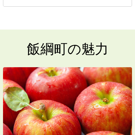
飯綱町の魅力