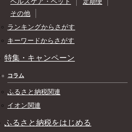
ヘルスケア・ペット
定期便
その他
ランキングからさがす
キーワードからさがす
特集・キャンペーン
コラム
ふるさと納税関連
イオン関連
ふるさと納税をはじめる