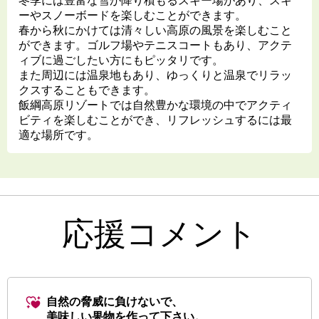
冬季には豊富な雪が降り積もるスキー場があり、スキ
ーやスノーボードを楽しむことができます。
春から秋にかけては清々しい高原の風景を楽しむこと
ができます。ゴルフ場やテニスコートもあり、アクテ
ィブに過ごしたい方にもピッタリです。
また周辺には温泉地もあり、ゆっくりと温泉でリラッ
クスすることもできます。
飯綱高原リゾートでは自然豊かな環境の中でアクティ
ビティを楽しむことができ、リフレッシュするには最
適な場所です。
応援コメント
自然の脅威に負けないで、
美味しい果物を作って下さい。