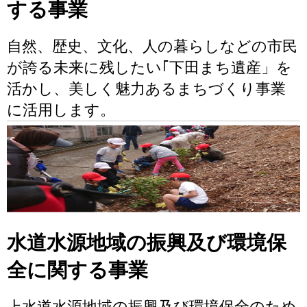
する事業
自然、歴史、文化、人の暮らしなどの市民
が誇る未来に残したい｢下田まち遺産」を
活かし、美しく魅力あるまちづくり事業
に活用します。
水道水源地域の振興及び環境保
全に関する事業
上水道水源地域の振興及び環境保全のため