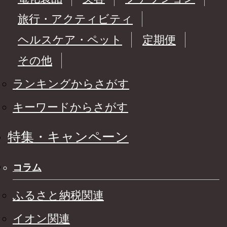
旅行・アクティビティ
ヘルスケア・ペット
定期便
その他
ランキングからさがす
キーワードからさがす
特集・キャンペーン
コラム
ふるさと納税関連
イオン関連