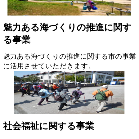
魅力ある海づくりの推進に関す
る事業
魅力ある海づくりの推進に関する市の事業
に活用させていただきます。
社会福祉に関する事業