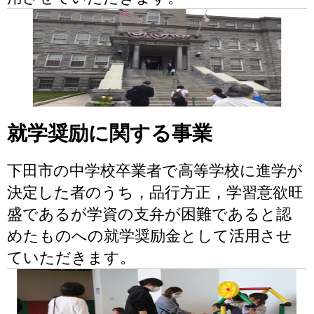
就学奨励に関する事業
下田市の中学校卒業者で高等学校に進学が
決定した者のうち，品行方正，学習意欲旺
盛であるが学資の支弁が困難であると認
めたものへの就学奨励金として活用させ
ていただきます。