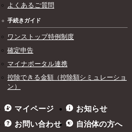
よくあるご質問
手続きガイド
ワンストップ特例制度
確定申告
マイナポータル連携
控除できる金額（控除額シミュレーショ
ン）
マイページ
お知らせ
お問い合わせ
自治体の方へ