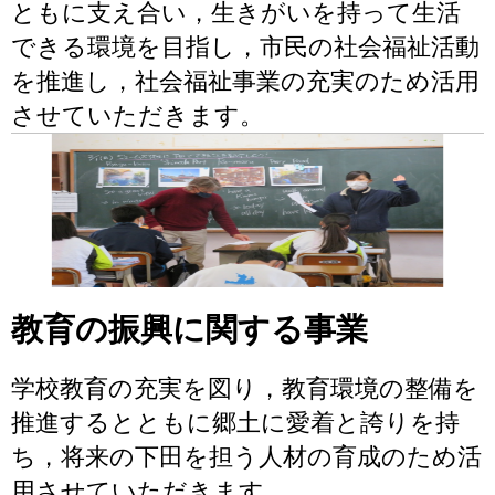
ともに支え合い，生きがいを持って生活
できる環境を目指し，市民の社会福祉活動
を推進し，社会福祉事業の充実のため活用
させていただきます。
教育の振興に関する事業
学校教育の充実を図り，教育環境の整備を
推進するとともに郷土に愛着と誇りを持
ち，将来の下田を担う人材の育成のため活
用させていただきます。