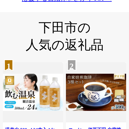
下田市の
人気の返礼品
1
2