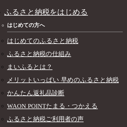
ふるさと納税をはじめる
はじめての方へ
はじめてのふるさと納税
ふるさと納税の仕組み
まいふるとは？
メリットいっぱい 早めのふるさと納税
かんたん返礼品診断
WAON POINTたまる・つかえる
ふるさと納税ご利用者の声