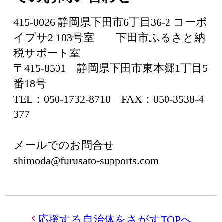
415-0026 静岡県下田市6丁目36-2 コーポ
イプサ2 103号室 下田市ふるさと納
税サポート室
〒415-8501 静岡県下田市東本郷1丁目5
番18号
TEL：050-1732-8710 FAX：050-3538-4
377
メールでのお問合せ
shimoda@furusato-supports.com
応援する自治体をさがすTOPへ