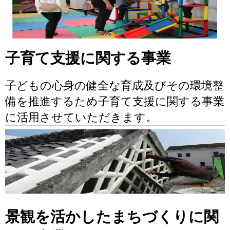
子育て支援に関する事業
子どもの心身の健全な育成及びその環境整
備を推進するため子育て支援に関する事業
に活用させていただきます。
景観を活かしたまちづくりに関