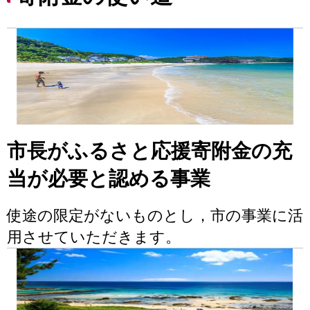
市長がふるさと応援寄附金の充
当が必要と認める事業
使途の限定がないものとし，市の事業に活
用させていただきます。