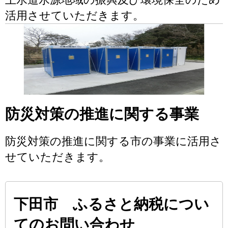
活用させていただきます。
防災対策の推進に関する事業
防災対策の推進に関する市の事業に活用さ
せていただきます。
下田市 ふるさと納税につい
てのお問い合わせ