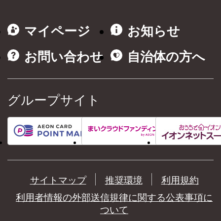
マイページ
お知らせ
お問い合わせ
自治体の方へ
グループサイト
サイトマップ
推奨環境
利用規約
利用者情報の外部送信規律に関する公表事項に
ついて