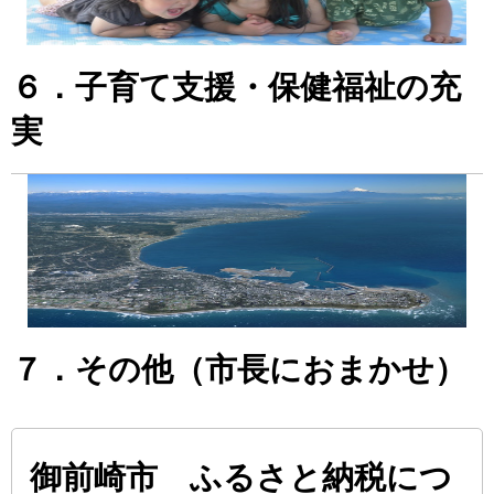
６．子育て支援・保健福祉の充
実
７．その他（市長におまかせ）
御前崎市 ふるさと納税につ