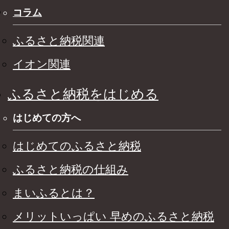
コラム
ふるさと納税関連
イオン関連
ふるさと納税をはじめる
はじめての方へ
はじめてのふるさと納税
ふるさと納税の仕組み
まいふるとは？
メリットいっぱい 早めのふるさと納税