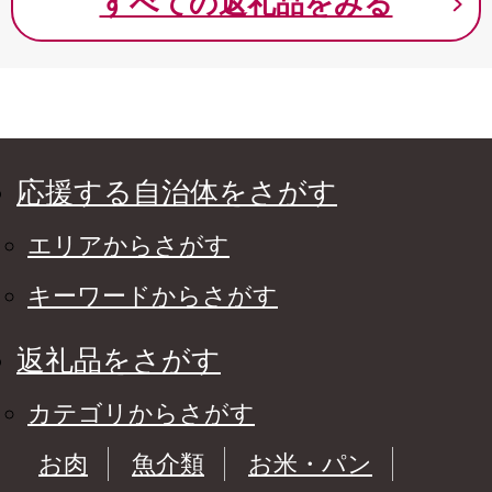
すべての返礼品をみる
応援する自治体をさがす
エリアからさがす
キーワードからさがす
返礼品をさがす
カテゴリからさがす
お肉
魚介類
お米・パン