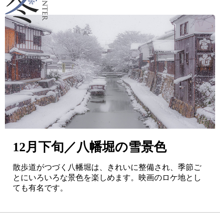
12月下旬／八幡堀の雪景色
散歩道がつづく八幡堀は、きれいに整備され、季節ご
とにいろいろな景色を楽しめます。映画のロケ地とし
ても有名です。