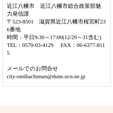
近江八幡市 近江八幡市総合政策部魅
力発信課
〒523-8501 滋賀県近江八幡市桜宮町23
6番地
時間：平日9:30～17:00(12/29～31含む)
TEL：0570-03-4129 FAX：06-6377-811
5
メールでのお問合せ
city-omihachiman@dune.ocn.ne.jp