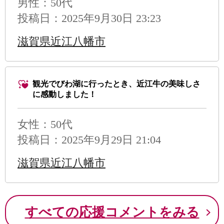
男性
：50代
投稿日：2025年9月30日 23:23
滋賀県近江八幡市
観光でびわ湖に行ったとき、近江牛の美味しさ
に感動しました！
女性：50代
投稿日：2025年9月29日 21:04
滋賀県近江八幡市
すべての応援コメントをみる