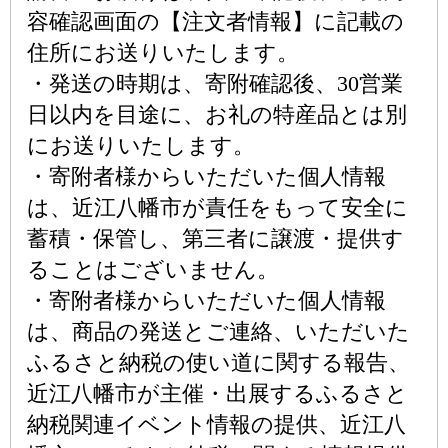
容確認画面の【注文者情報】に記載の
住所にお送りいたします。
・発送の時期は、寄附確認後、30営業
日以内を目途に、お礼の特産品とは別
にお送りいたします。
・寄附者様からいただいた個人情報
は、近江八幡市が責任をもって安全に
蓄積・保管し、第三者に譲渡・提供す
ることはございません。
・寄附者様からいただいた個人情報
は、商品の発送とご連絡、いただいた
ふるさと納税の使い道に関する報告、
近江八幡市が主催・出展するふるさと
納税関連イベント情報の提供、近江八