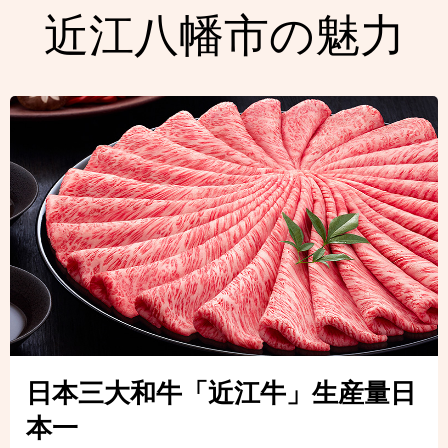
近江八幡市の魅力
日本三大和牛「近江牛」生産量日
本一