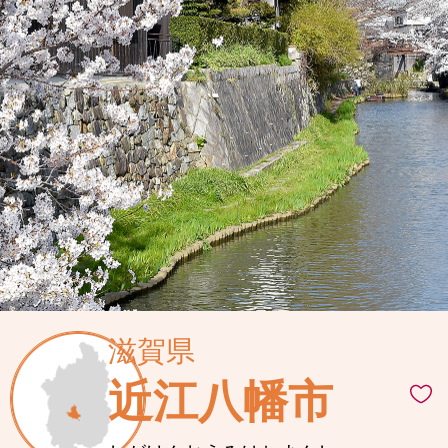
滋賀県
近江八幡市