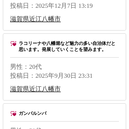
投稿日：2025年12月7日 13:19
滋賀県近江八幡市
ラコリーナや八幡堀など魅力の多い自治体だと
思います。発展していくことを望みます。
男性
：20代
投稿日：2025年9月30日 23:31
滋賀県近江八幡市
ガンバルンバ