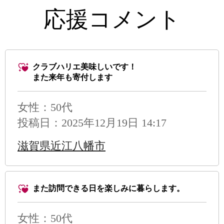
応援コメント
クラブハリエ美味しいです！
また来年も寄付します
女性：50代
投稿日：2025年12月19日 14:17
滋賀県近江八幡市
また訪問できる日を楽しみに暮らします。
女性：50代