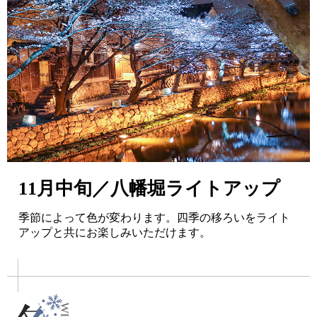
11月中旬／八幡堀ライトアップ
季節によって色が変わります。四季の移ろいをライト
アップと共にお楽しみいただけます。