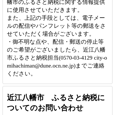
幡市のふるさと納税に関する情報提供
に使用させていただきます。
また、上記の手段としては、電子メー
ルの配信やパンフレット等の郵送をさ
せていただく場合がございます。
・御不明な点や、配信・郵送の停止等
のご希望がございましたら、近江八幡
市ふるさと納税担当(0570-03-4129 city-o
mihachiman@dune.ocn.ne.jp)までご連絡
ください。
近江八幡市 ふるさと納税に
ついてのお問い合わせ