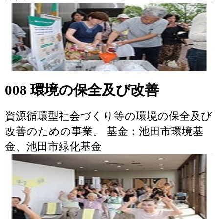
008 環境の保全及び改善
資源循環型社会づくり等の環境の保全及び
改善のための事業。 基金：池田市環境基
金、池田市緑化基金