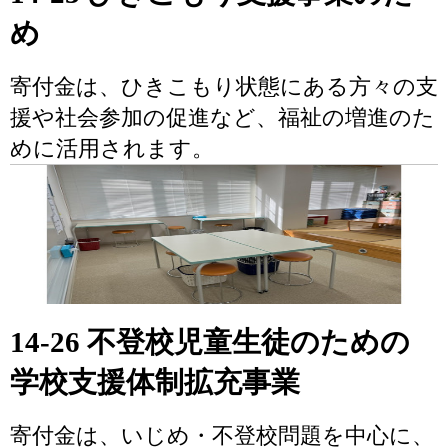
め
寄付金は、ひきこもり状態にある方々の支
援や社会参加の促進など、福祉の増進のた
めに活用されます。
14-26 不登校児童生徒のための
学校支援体制拡充事業
寄付金は、いじめ・不登校問題を中心に、