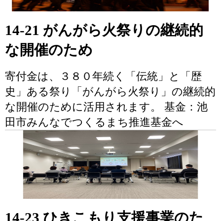
14-21 がんがら火祭りの継続的
な開催のため
寄付金は、３８０年続く「伝統」と「歴
史」ある祭り「がんがら火祭り」の継続的
な開催のために活用されます。 基金：池
田市みんなでつくるまち推進基金へ
14-23 ひきこもり支援事業のた