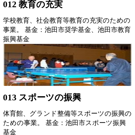
012 教育の充実
学校教育、社会教育等教育の充実のための
事業。 基金：池田市奨学基金、池田市教育
振興基金
013 スポーツの振興
体育館、グランド整備等スポーツの振興の
ための事業。 基金：池田市スポーツ振興
基金