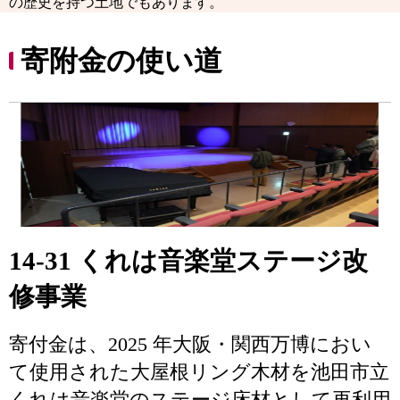
の歴史を持つ土地でもあります。
寄附金の使い道
14-31 くれは音楽堂ステージ改
修事業
寄付金は、2025 年大阪・関西万博におい
て使用された大屋根リング木材を池田市立
くれは音楽堂のステージ床材として再利用