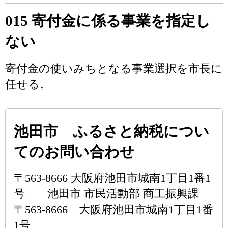
015 寄付金に係る事業を指定し
ない
寄付金の使いみちとなる事業選択を市長に
任せる。
池田市 ふるさと納税につい
てのお問い合わせ
〒563-8666 大阪府池田市城南1丁目1番1
号 池田市 市民活動部 商工振興課
〒563-8666 大阪府池田市城南1丁目1番
1号