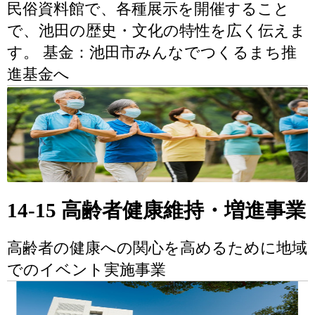
民俗資料館で、各種展示を開催すること
で、池田の歴史・文化の特性を広く伝えま
す。 基金：池田市みんなでつくるまち推
進基金へ
14-15 高齢者健康維持・増進事業
高齢者の健康への関心を高めるために地域
でのイベント実施事業