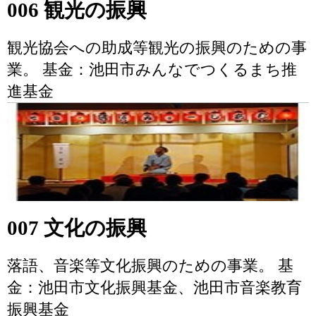
006 観光の振興
観光協会への助成等観光の振興のための事
業。 基金：池田市みんなでつくるまち推
進基金
007 文化の振興
落語、音楽等文化振興のための事業。 基
金：池田市文化振興基金、池田市音楽教育
振興基金