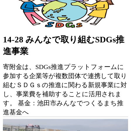
14-28 みんなで取り組むSDGs推
進事業
寄附金は、SDGs推進プラットフォームに
参加する企業等が複数団体で連携して取り
組むＳＤＧｓの推進に関わる新規事業に対
し、事業費を補助することに活用されま
す。 基金：池田市みんなでつくるまち推
進基金へ