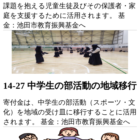
課題を抱える児童生徒及びその保護者・家
庭を支援するために活用されます。 基
金：池田市教育振興基金へ
14-27 中学生の部活動の地域移行
寄付金は、中学生の部活動（スポーツ・文
化）を地域の受け皿に移行することに活用
されます。 基金：池田市教育振興基金へ