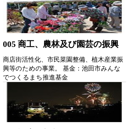
005 商工、農林及び園芸の振興
商店街活性化、市民菜園整備、植木産業振
興等のための事業。 基金：池田市みんな
でつくるまち推進基金