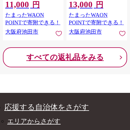
11,000
13,000
円
円
たまったWAON
たまったWAON
POINTで寄附できる！
POINTで寄附できる！
大阪府池田市
大阪府池田市
すべての返礼品をみる
応援する自治体をさがす
エリアからさがす