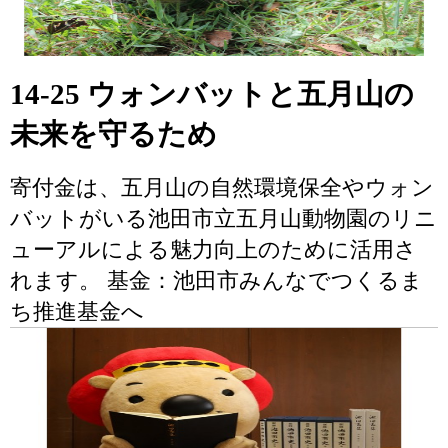
14-25 ウォンバットと五月山の
未来を守るため
寄付金は、五月山の自然環境保全やウォン
バットがいる池田市立五月山動物園のリニ
ューアルによる魅力向上のために活用さ
れます。 基金：池田市みんなでつくるま
ち推進基金へ