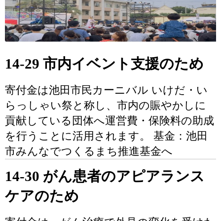
14-29 市内イベント支援のため
寄付金は池田市民カーニバル いけだ・い
らっしゃい祭と称し、市内の賑やかしに
貢献している団体へ運営費・保険料の助成
を行うことに活用されます。 基金：池田
市みんなでつくるまち推進基金へ
14-30 がん患者のアピアランス
ケアのため