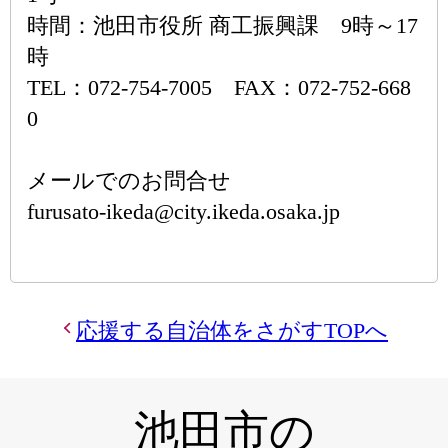
時間：池田市役所 商工振興課 9時～17
時
TEL：072-754-7005 FAX：072-752-668
0
メールでのお問合せ
furusato-ikeda@city.ikeda.osaka.jp
応援する自治体をさがすTOPへ
池田市の