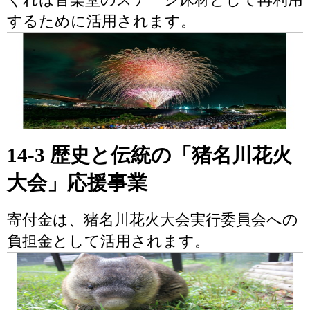
するために活用されます。
14-3 歴史と伝統の「猪名川花火
大会」応援事業
寄付金は、猪名川花火大会実行委員会への
負担金として活用されます。