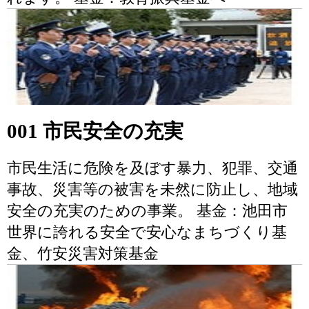
001 市民安全の充実
市民生活に危険を及ぼす暴力、犯罪、交通
事故、災害等の被害を未然に防止し、地域
安全の充実のための事業。 基金：池田市
世界に誇れる安全で安心なまちづくり基
金、竹安災害対策基金