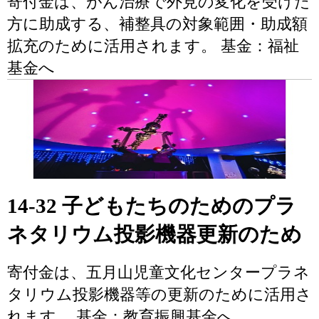
寄付金は、がん治療で外見の変化を受けた
方に助成する、補整具の対象範囲・助成額
拡充のために活用されます。 基金：福祉
基金へ
14-32 子どもたちのためのプラ
ネタリウム投影機器更新のため
寄付金は、五月山児童文化センタープラネ
タリウム投影機器等の更新のために活用さ
れます。 基金：教育振興基金へ