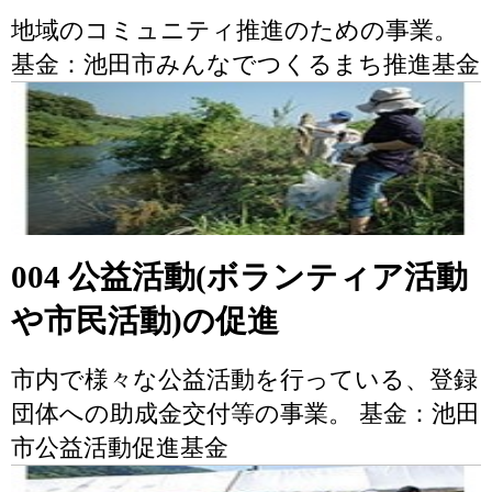
地域のコミュニティ推進のための事業。
基金：池田市みんなでつくるまち推進基金
004 公益活動(ボランティア活動
や市民活動)の促進
市内で様々な公益活動を行っている、登録
団体への助成金交付等の事業。 基金：池田
市公益活動促進基金