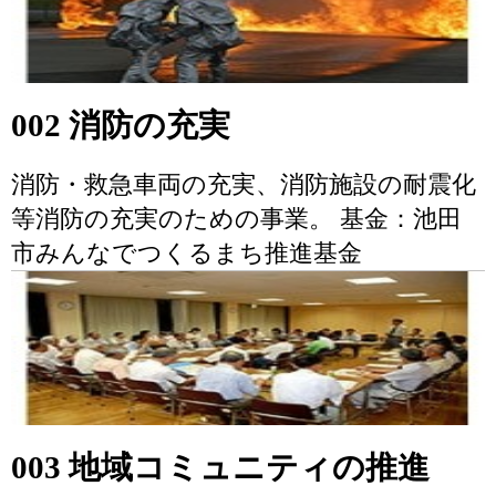
002 消防の充実
消防・救急車両の充実、消防施設の耐震化
等消防の充実のための事業。 基金：池田
市みんなでつくるまち推進基金
003 地域コミュニティの推進