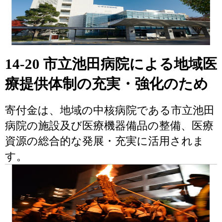
14-20 市立池田病院による地域医
療提供体制の充実・強化のため
寄付金は、地域の中核病院である市立池田
病院の施設及び医療機器備品の整備、医療
資源の総合的な発展・充実に活用されま
す。