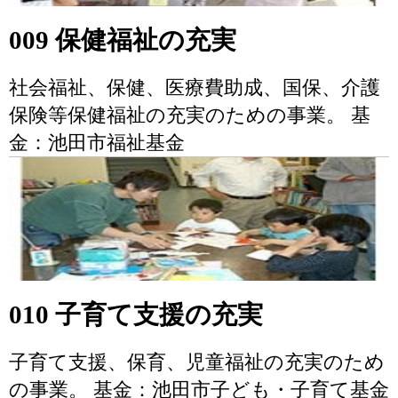
009 保健福祉の充実
社会福祉、保健、医療費助成、国保、介護
保険等保健福祉の充実のための事業。 基
金：池田市福祉基金
010 子育て支援の充実
子育て支援、保育、児童福祉の充実のため
の事業。 基金：池田市子ども・子育て基金