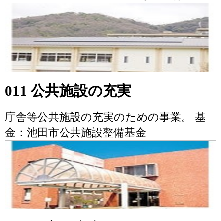
011 公共施設の充実
庁舎等公共施設の充実のための事業。 基
金：池田市公共施設整備基金